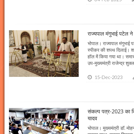
राज्यपाल मंगुभाई पटेल न
भोपाल। राज्यपाल मंगुभाई पट
स्पीकर की शपथ दिलाई। श
हॉल में किया गया था। समारो
उप-मुख्यमंत्री राजेन्द्र शुक
15-Dec-2023
संकल्प पत्र-2023 का क्र
यादव
भोपाल। मुख्यमंत्री डॉ. मोहन 