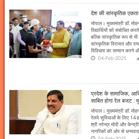
देश की सांस्कृतिक एकता क
भोपाल। मुख्यमंत्री डॉ. मोहन 
विद्यार्थियों को संबोधित कर
बल्कि सांस्कृतिक रूप से भी
सांस्कृतिक विरासत और राष्ट्
विविधता का सम्मान करने औ
04-Feb-2025
प्रदेश के सामाजिक, आर्
साबित होगा रेल बजट : मु
भोपाल। मुख्यमंत्री डॉ. मोहन
रेलवे सुविधाओं के लिए 14
श्री नरेन्द्र मोदी और केन्द्
नागरिकों की ओर से धन्यवाद
04-Feb-2025