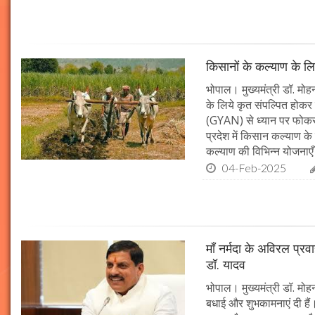
किसानों के कल्याण के लि
भोपाल। मुख्यमंत्री डॉ. मोहन
के लिये कृत संपल्पित होकर क
(GYAN) से ध्यान पर फोकस 
प्रदेश में किसान कल्याण के 
कल्याण की विभिन्न योजनाएँ
04-Feb-2025
माँ नर्मदा के अविरल प्रव
डॉ. यादव
भोपाल। मुख्यमंत्री डॉ. मोहन
बधाई और शुभकामनाएं दी हैं। 