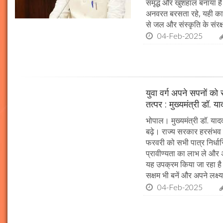
समृद्ध और खुशहाल बनाया है।
अनवरत बरसता रहे, यही कामना
से जल और संस्कृति के संरक
04-Feb-2025
युवा वर्ग अपने सपनों क
तत्पर : मुख्यमंत्री डॉ. य
भोपाल। मुख्यमंत्री डॉ. या
बढ़े। राज्य सरकार हरसंभव 
फरवरी को सभी पात्र निर्धारि
प्रावीण्यता का लाभ ले और अप
यह उपक्रम किया जा रहा है। 
सक्षम भी बनें और अपने लक्ष्य
04-Feb-2025