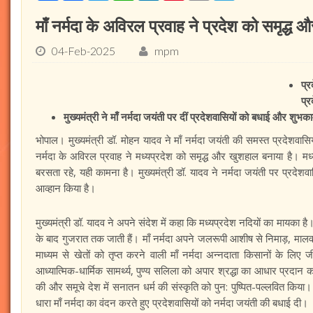
माँ नर्मदा के अविरल प्रवाह ने प्रदेश को समृद्ध 
04-Feb-2025
mpm
प्
प्र
मुख्यमंत्री ने माँ नर्मदा जयंती पर दीं प्रदेशवासियों को बधाई और शुभक
भोपाल। मुख्यमंत्री डॉ. मोहन यादव ने माँ नर्मदा जयंती की समस्त प्रदेशवासिय
नर्मदा के अविरल प्रवाह ने मध्यप्रदेश को समृद्ध और खुशहाल बनाया है। मध
बरसता रहे, यही कामना है। मुख्यमंत्री डॉ. यादव ने नर्मदा जयंती पर प्रदेशव
आव्हान किया है।
मुख्यमंत्री डॉ. यादव ने अपने संदेश में कहा कि मध्यप्रदेश नदियों का मायका है
के बाद गुजरात तक जाती हैं। माँ नर्मदा अपने जलरूपी आशीष से निमाड़, मालवा 
माध्यम से खेतों को तृप्त करने वाली माँ नर्मदा अन्नदाता किसानों के लिए ज
आध्यात्मिक-धार्मिक सामर्थ्य, पुण्य सलिला को अपार श्रद्धा का आधार प्रदान 
की और समूचे देश में सनातन धर्म की संस्कृति को पुन: पुष्पित-पल्लवित किय
धारा माँ नर्मदा का वंदन करते हुए प्रदेशवासियों को नर्मदा जयंती की बधाई दी।