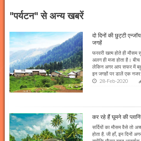
"पर्यटन" से अन्य खबरें
दो दिनों की छुट्टी एन्ज
जगहें
फरवरी खत्म होते ही मौसम स
अलग ही मजा होता है। बीच 
लेकिन अगर आप सफर में बहु
इन जगहों पर डालें एक नजर
28-Feb-2020
कर रहे हैं घूमने की प्ल
सर्दियों का मौसम वैसे तो
होता है. जी हाँ, इन दिनों