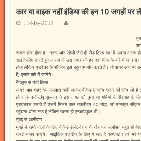
कार या बाइक नहीं इंडिया की इन 10 जगहों पर ले
11-May-2019
घू
जग
रूबरू होना होता है। ग्रूप और सोलो जैसे ही रोड ट्रिप का भी अपना अलग ह
साइकिलिंग करते हुए आराम से उस जगह की हर एक चीज़ के बारे में जानना।
होता लेकिन एडवेंचर के शौकीन इसे बहुत एन्जॉय करते हैं। तो अगर आप भी उनमें
हैं, इसके बारे में जानेंगे।
बैंगलुरु से नंदी हिल्स
अगर आप शहर के आसपास कहीं जाकर वीकेंड एन्जॉय करने की सोच रहे हैं
होगा कि क्यों टीपू सुल्तान ने इस जगह को चुना था गर्मियों के सैरगाह के 
एडवेंचरस बनाते हैं उसमें मिलने वाले तकरीबन 40 मोड़, जो मानसून सीज़न 
पहुंचना थोड़ा टफ है लेकिन उतना ही एन्जॉयफुल भी।
मुंबई से अलीबाग
मुंबई में रहने वालों के लिए वीकेंड डेस्टिनेशन के तौर पर अलीबाग बहुत ही
करते नज़र आएंगे। साइकिल राइडिंग के लिए ये रूट है परफेक्ट। हरे-भरे