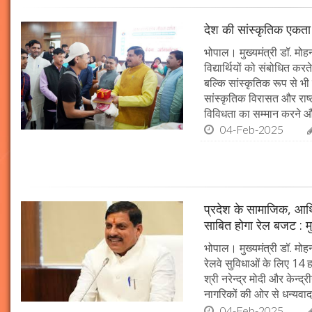
देश की सांस्कृतिक एकता क
भोपाल। मुख्यमंत्री डॉ. मोहन 
विद्यार्थियों को संबोधित कर
बल्कि सांस्कृतिक रूप से भी
सांस्कृतिक विरासत और राष्ट्
विविधता का सम्मान करने औ
04-Feb-2025
प्रदेश के सामाजिक, आर्
साबित होगा रेल बजट : मु
भोपाल। मुख्यमंत्री डॉ. मोहन
रेलवे सुविधाओं के लिए 14
श्री नरेन्द्र मोदी और केन्द्
नागरिकों की ओर से धन्यवाद
04-Feb-2025