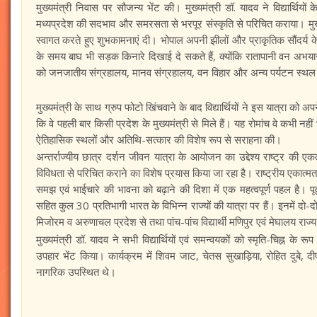
मुख्यमंत्री निवास पर सौजन्य भेंट की। मुख्यमंत्री डॉ. यादव ने विद्यार्थि
मध्यप्रदेश की सदभाव और समरसता से भरपूर संस्कृति से परिचित कराया। मुख्यमंत्
स्वागत करते हुए शुभकामनाएं दी। भोपाल अपनी झीलों और प्राकृतिक सौंदर्य के
के समय बाघ भी सड़क किनारे दिखाई दे सकते हैं, क्योंकि रातापानी वन अभयारण्य
को जनजातीय संग्रहालय, मानव संग्रहालय, वन विहार और अन्य पर्यटन स्थल
मुख्यमंत्री के साथ ग्रुप फोटो खिंचवाने के बाद विद्यार्थियों ने इस यात्रा को
कि वे पहली बार किसी प्रदेश के मुख्यमंत्री से मिले हैं। यह रोमांच वे कभी नहीं भ
ऐतिहासिक स्थलों और अतिथि-सत्कार की विशेष रूप से सराहना की।
अन्तर्राज्यीय छात्र दर्शन जीवन यात्रा के आयोजन का उद्देश्य राष्ट्र की 
विविधता से परिचित कराने का विशेष प्रयास किया जा रहा है। राष्ट्रीय एका
समझ एवं भाईचारे की भावना को बढ़ाने की दिशा में एक महत्वपूर्ण पहल है। पूर्वो
सहित कुल 30 प्रतिभागी भारत के विभिन्न राज्यों की यात्रा पर हैं। इनमें दो-दो 
मिजोरम व अरुणाचल प्रदेश से तथा पांच-पांच विद्यार्थी मणिपुर एवं मेघालय राज्य
मुख्यमंत्री डॉ. यादव ने सभी विद्यार्थियों एवं समन्वयकों को स्मृति-चिह्न क
उपहार भेंट किया। कार्यक्रम में शिवम जाट, चेतस सुखाड़िया, रोहित दुबे, दी
नागरिक उपस्थित थे।