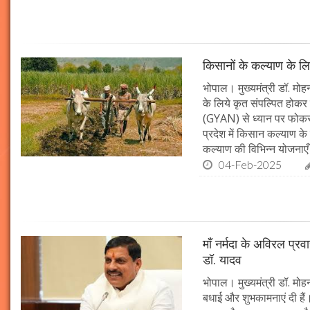
किसानों के कल्याण के लि
भोपाल। मुख्यमंत्री डॉ. मोहन
के लिये कृत संपल्पित होकर क
(GYAN) से ध्यान पर फोकस 
प्रदेश में किसान कल्याण के 
कल्याण की विभिन्न योजनाएँ
04-Feb-2025
माँ नर्मदा के अविरल प्रव
डॉ. यादव
भोपाल। मुख्यमंत्री डॉ. मोहन
बधाई और शुभकामनाएं दी हैं। 