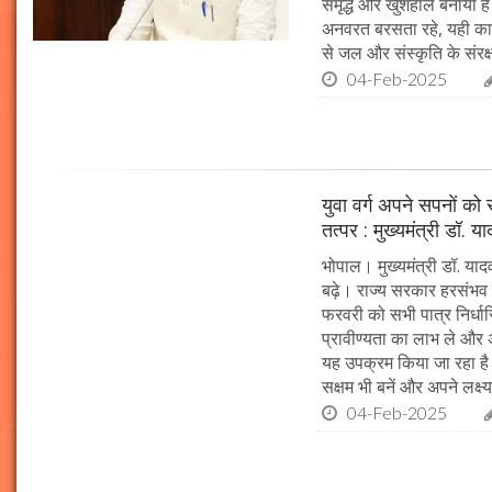
समृद्ध और खुशहाल बनाया है।
अनवरत बरसता रहे, यही कामना
से जल और संस्कृति के संरक
04-Feb-2025
युवा वर्ग अपने सपनों क
तत्पर : मुख्यमंत्री डॉ. य
भोपाल। मुख्यमंत्री डॉ. या
बढ़े। राज्य सरकार हरसंभव 
फरवरी को सभी पात्र निर्धारि
प्रावीण्यता का लाभ ले और अप
यह उपक्रम किया जा रहा है। 
सक्षम भी बनें और अपने लक्ष्य
04-Feb-2025