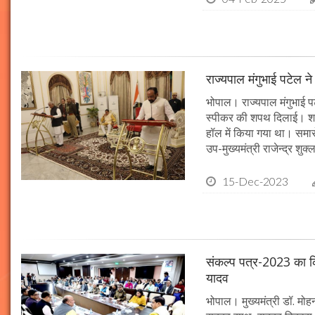
राज्यपाल मंगुभाई पटेल न
भोपाल। राज्यपाल मंगुभाई पट
स्पीकर की शपथ दिलाई। श
हॉल में किया गया था। समारो
उप-मुख्यमंत्री राजेन्द्र शुक
15-Dec-2023
संकल्प पत्र-2023 का क्र
यादव
भोपाल। मुख्यमंत्री डॉ. मोहन 