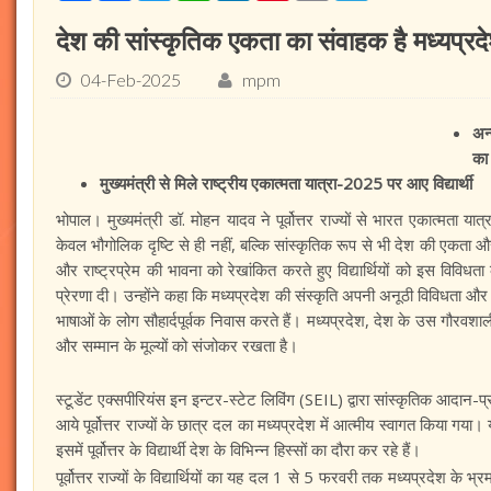
देश की सांस्कृतिक एकता का संवाहक है मध्यप्रदेश
04-Feb-2025
mpm
अन्
का 
मुख्यमंत्री से मिले राष्ट्रीय एकात्मता यात्रा-2025 पर आए विद्यार्थी
भोपाल। मुख्यमंत्री डॉ. मोहन यादव ने पूर्वोत्तर राज्यों से भारत एकात्मता यात
केवल भौगोलिक दृष्टि से ही नहीं, बल्कि सांस्कृतिक रूप से भी देश की एकता औ
और राष्ट्रप्रेम की भावना को रेखांकित करते हुए विद्यार्थियों को इस विव
प्रेरणा दी। उन्होंने कहा कि मध्यप्रदेश की संस्कृति अपनी अनूठी विविधता और समृद
भाषाओं के लोग सौहार्दपूर्वक निवास करते हैं। मध्यप्रदेश, देश के उस गौरवशाली
और सम्मान के मूल्यों को संजोकर रखता है।
स्टूडेंट एक्सपीरियंस इन इन्टर-स्टेट लिविंग (SEIL) द्वारा सांस्कृतिक आदान
आये पूर्वोत्तर राज्यों के छात्र दल का मध्यप्रदेश में आत्मीय स्वागत किया 
इसमें पूर्वोत्तर के विद्यार्थी देश के विभिन्न हिस्सों का दौरा कर रहे हैं।
पूर्वोत्तर राज्यों के विद्यार्थियों का यह दल 1 से 5 फरवरी तक मध्यप्रदेश के 