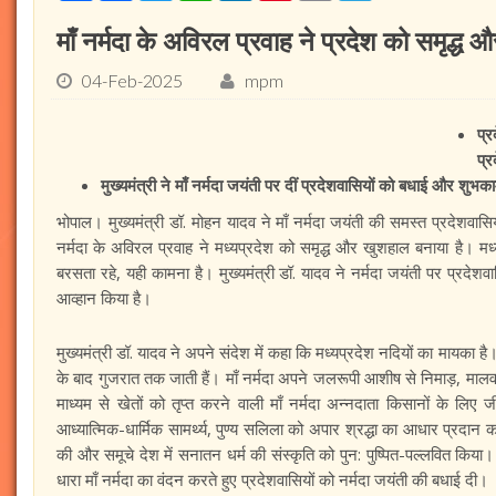
माँ नर्मदा के अविरल प्रवाह ने प्रदेश को समृद्ध 
04-Feb-2025
mpm
प्
प्र
मुख्यमंत्री ने माँ नर्मदा जयंती पर दीं प्रदेशवासियों को बधाई और शुभक
भोपाल। मुख्यमंत्री डॉ. मोहन यादव ने माँ नर्मदा जयंती की समस्त प्रदेशवासिय
नर्मदा के अविरल प्रवाह ने मध्यप्रदेश को समृद्ध और खुशहाल बनाया है। मध
बरसता रहे, यही कामना है। मुख्यमंत्री डॉ. यादव ने नर्मदा जयंती पर प्रदेशव
आव्हान किया है।
मुख्यमंत्री डॉ. यादव ने अपने संदेश में कहा कि मध्यप्रदेश नदियों का मायका है
के बाद गुजरात तक जाती हैं। माँ नर्मदा अपने जलरूपी आशीष से निमाड़, मालवा 
माध्यम से खेतों को तृप्त करने वाली माँ नर्मदा अन्नदाता किसानों के लिए ज
आध्यात्मिक-धार्मिक सामर्थ्य, पुण्य सलिला को अपार श्रद्धा का आधार प्रदान 
की और समूचे देश में सनातन धर्म की संस्कृति को पुन: पुष्पित-पल्लवित किय
धारा माँ नर्मदा का वंदन करते हुए प्रदेशवासियों को नर्मदा जयंती की बधाई दी।