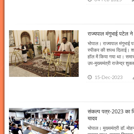
राज्यपाल मंगुभाई पटेल न
भोपाल। राज्यपाल मंगुभाई पट
स्पीकर की शपथ दिलाई। श
हॉल में किया गया था। समारो
उप-मुख्यमंत्री राजेन्द्र शुक
15-Dec-2023
संकल्प पत्र-2023 का क्र
यादव
भोपाल। मुख्यमंत्री डॉ. मोहन 