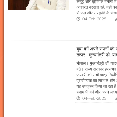
समृद्ध और खुशहाल बनाया है।
अनवरत बरसता रहे, यही कामना
से जल और संस्कृति के संरक
04-Feb-2025
युवा वर्ग अपने सपनों क
तत्पर : मुख्यमंत्री डॉ. य
भोपाल। मुख्यमंत्री डॉ. या
बढ़े। राज्य सरकार हरसंभव 
फरवरी को सभी पात्र निर्धारि
प्रावीण्यता का लाभ ले और अप
यह उपक्रम किया जा रहा है। 
सक्षम भी बनें और अपने लक्ष्य
04-Feb-2025