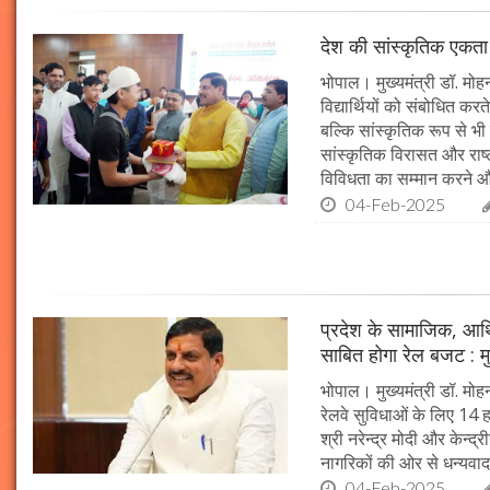
देश की सांस्कृतिक एकता क
भोपाल। मुख्यमंत्री डॉ. मोहन 
विद्यार्थियों को संबोधित कर
बल्कि सांस्कृतिक रूप से भी
सांस्कृतिक विरासत और राष्ट्
विविधता का सम्मान करने औ
04-Feb-2025
प्रदेश के सामाजिक, आर्
साबित होगा रेल बजट : मु
भोपाल। मुख्यमंत्री डॉ. मोहन
रेलवे सुविधाओं के लिए 14
श्री नरेन्द्र मोदी और केन्द्
नागरिकों की ओर से धन्यवाद
04-Feb-2025