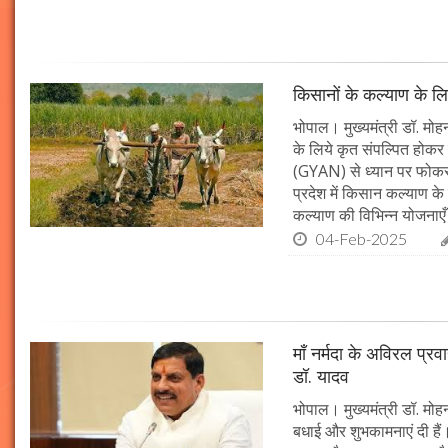
किसानों के कल्याण के लि
भोपाल। मुख्यमंत्री डॉ. मोहन
के लिये कृत संपल्पित होकर क
(GYAN) से ध्यान पर फोकस 
प्रदेश में किसान कल्याण के 
कल्याण की विभिन्न योजनाएँ
04-Feb-2025
माँ नर्मदा के अविरल प्रव
डॉ. यादव
भोपाल। मुख्यमंत्री डॉ. मोहन
बधाई और शुभकामनाएं दी हैं। 