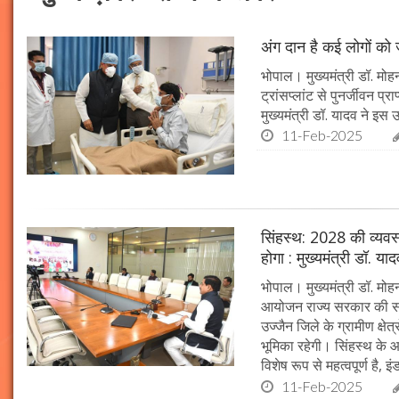
अंग दान है कई लोगों को ज
भोपाल। मुख्यमंत्री डॉ. मोहन
ट्रांसप्लांट से पुनर्जीवन प
मुख्यमंत्री डॉ. यादव ने इ
11-Feb-2025
सिंहस्थ: 2028 की व्यवस्थ
होगा : मुख्यमंत्री डॉ. या
भोपाल। मुख्यमंत्री डॉ. म
आयोजन राज्य सरकार की सर्व
उज्जैन जिले के ग्रामीण क्षेत
भूमिका रहेगी। सिंहस्थ के आ
विशेष रूप से महत्वपूर्ण है, इं
11-Feb-2025