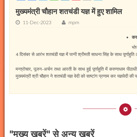
मुख्यमंत्री चौहान शतचंडी यज्ञ में हुए शामिल
11-Dec-2023
mpm
करु
भो
4 दिसंबर से आरंभ शतचंडी यज्ञ में पत्नी श्रीमती साधना सिंह के साथ पूर्णाहुति
मन्त्रोचार, पूजन-अर्चन तथा आरती के साथ हुई पूर्णाहुति में करुणाधाम पीठाध
मुख्यमंत्री श्री चौहान ने शतचंडी यज्ञ वेदी को साष्टांग प्रणाम कर यज्ञवेदी 
"मुख्य ख़बरें" से अन्य खबरें