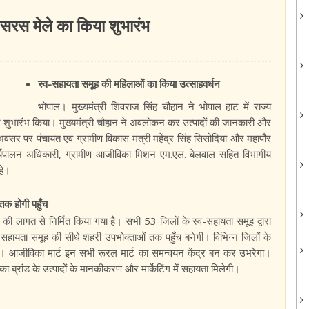
 सरस मेले का किया शुभारंभ
स्व-सहायता समूह की महिलाओं का किया उत्साहवर्धन
भोपाल। मुख्यमंत्री शिवराज सिंह चौहान ने भोपाल हाट में राज्य
ुभारंभ किया। मुख्यमंत्री चौहान ने अवलोकन कर उत्पादों की जानकारी और
सर पर पंचायत एवं ग्रामीण विकास मंत्री महेंद्र सिंह सिसोदिया और महापौर
र्यपालन अधिकारी, ग्रामीण आजीविका मिशन एम.एल. बेलवाल सहित विभागीय
हे।
तक होगी पहुँच
 लागत से निर्मित किया गया है। सभी 53 जिलों के स्व-सहायता समूह द्वारा
स्व-सहायता समूह की सीधे शहरी उपभोक्ताओं तक पहुँच बनेगी। विभिन्न जिलों के
 हैं। आजीविका मार्ट इन सभी रूरल मार्ट का समन्वयन केंद्र बन कर उभरेगा।
ब्रांड के उत्पादों के मानकीकरण और मार्केटिंग में सहायता मिलेगी।