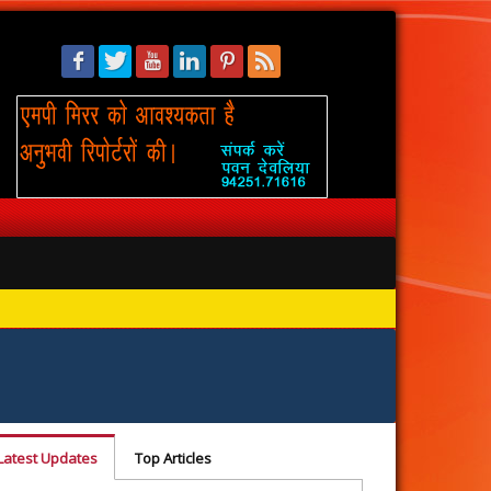
सिंहस्थ: 
Latest Updates
Top Articles