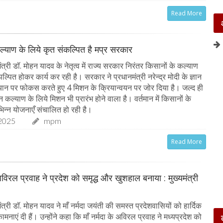
Read More
ल्याण के लिये कृत संकल्पित है मप्र सरकार
त्री डॉ. मोहन यादव के नेतृत्व में राज्य सरकार निरंतर किसानों के कल्याण
पल्पित होकर कार्य कर रही है। सरकार ने प्रधानमंत्री नरेन्द्र मोदी के ज्ञान
ान पर फोकस करते हुए 4 मिशन के क्रियान्वयन पर जोर दिया है। जल्द ही
ान कल्याण के लिये मिशन भी प्रारंभ होने वाला है। वर्तमान में किसानों के
िन्न योजनाएँ संचालित हो रही है।
2025
mpm
Read More
 अविरल प्रवाह ने प्रदेश को समृद्ध और खुशहाल बनाया : मुख्यमंत्री
त्री डॉ. मोहन यादव ने माँ नर्मदा जयंती की समस्त प्रदेशवासियों को हार्दिक
नाएं दी हैं। उन्होंने कहा कि माँ नर्मदा के अविरल प्रवाह ने मध्यप्रदेश को