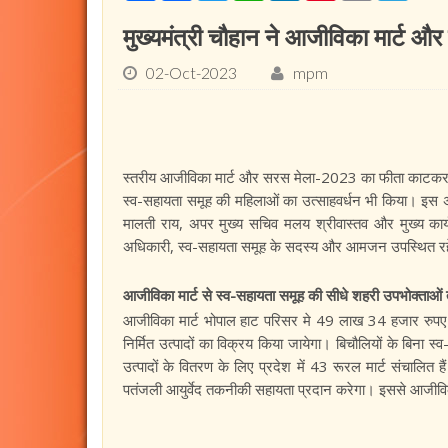
मुख्यमंत्री चौहान ने आजीविका मार्ट और
02-Oct-2023
mpm
स्तरीय आजीविका मार्ट और सरस मेला-2023 का फीता काटकर श
स्व-सहायता समूह की महिलाओं का उत्साहवर्धन भी किया। इस अव
मालती राय, अपर मुख्य सचिव मलय श्रीवास्तव और मुख्य का
अधिकारी, स्व-सहायता समूह के सदस्य और आमजन उपस्थित र
आजीविका मार्ट से स्व-सहायता समूह की सीधे शहरी उपभोक्ताओं 
आजीविका मार्ट भोपाल हाट परिसर मे 49 लाख 34 हजार रुपए की
निर्मित उत्पादों का विक्रय किया जायेगा। बिचौलियों के बिना 
उत्पादों के वितरण के लिए प्रदेश में 43 रूरल मार्ट संचालित
पतंजली आयुर्वेद तकनीकी सहायता प्रदान करेगा। इससे आजीविका 