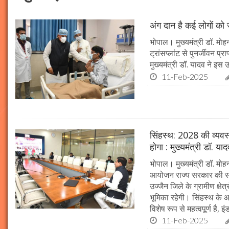
अंग दान है कई लोगों को ज
भोपाल। मुख्यमंत्री डॉ. मोहन
ट्रांसप्लांट से पुनर्जीवन प
मुख्यमंत्री डॉ. यादव ने इ
11-Feb-2025
सिंहस्थ: 2028 की व्यवस्थ
होगा : मुख्यमंत्री डॉ. या
भोपाल। मुख्यमंत्री डॉ. म
आयोजन राज्य सरकार की सर्व
उज्जैन जिले के ग्रामीण क्षेत
भूमिका रहेगी। सिंहस्थ के आ
विशेष रूप से महत्वपूर्ण है, इं
11-Feb-2025