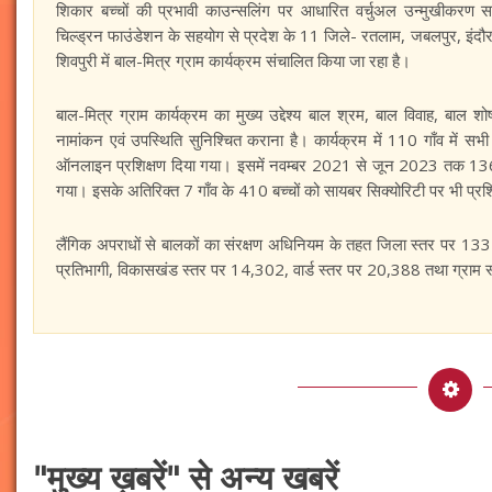
शिकार बच्चों की प्रभावी काउन्सलिंग पर आधारित वर्चुअल उन्मुखीकरण स
चिल्ड्रन फाउंडेशन के सहयोग से प्रदेश के 11 जिले- रतलाम, जबलपुर, इंदौर,
शिवपुरी में बाल-मित्र ग्राम कार्यक्रम संचालित किया जा रहा है।
बाल-मित्र ग्राम कार्यक्रम का मुख्य उद्देश्य बाल श्रम, बाल विवाह, बाल शो
नामांकन एवं उपस्थिति सुनिश्चित कराना है। कार्यक्रम में 110 गाँव में सभ
ऑनलाइन प्रशिक्षण दिया गया। इसमें नवम्बर 2021 से जून 2023 तक 136 स्कू
गया। इसके अतिरिक्त 7 गाँव के 410 बच्चों को सायबर सिक्योरिटी पर भी प्रश
लैंगिक अपराधों से बालकों का संरक्षण अधिनियम के तहत जिला स्तर पर 133 
प्रतिभागी, विकासखंड स्तर पर 14,302, वार्ड स्तर पर 20,388 तथा ग्राम स्
"मुख्य ख़बरें" से अन्य खबरें