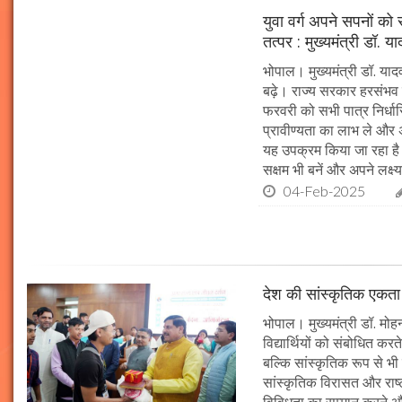
युवा वर्ग अपने सपनों क
तत्पर : मुख्यमंत्री डॉ. य
भोपाल। मुख्यमंत्री डॉ. या
बढ़े। राज्य सरकार हरसंभव 
फरवरी को सभी पात्र निर्धारि
प्रावीण्यता का लाभ ले और अप
यह उपक्रम किया जा रहा है। 
सक्षम भी बनें और अपने लक्ष्य
04-Feb-2025
देश की सांस्कृतिक एकता क
भोपाल। मुख्यमंत्री डॉ. मोहन 
विद्यार्थियों को संबोधित कर
बल्कि सांस्कृतिक रूप से भी
सांस्कृतिक विरासत और राष्ट्
विविधता का सम्मान करने औ