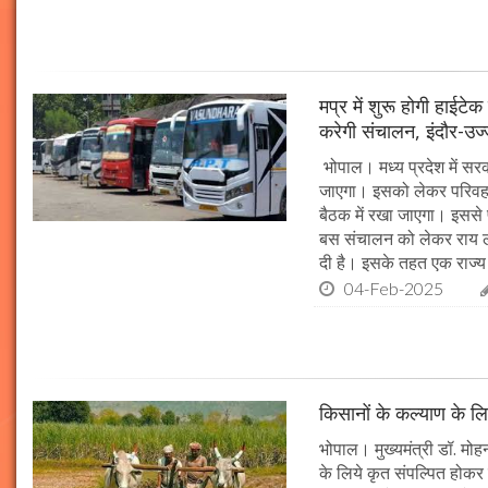
मप्र में शुरू होगी हाईट
करेगी संचालन, इंदौर-उज
भोपाल। मध्य प्रदेश में सर
जाएगा। इसको लेकर परिवहन 
बैठक में रखा जाएगा। इससे 
बस संचालन को लेकर राय ल
दी है। इसके तहत एक राज्
04-Feb-2025
किसानों के कल्याण के लि
भोपाल। मुख्यमंत्री डॉ. मोहन
के लिये कृत संपल्पित होकर क