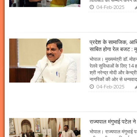
04-Feb-2025
प्रदेश के सामाजिक, आर्
साबित होगा रेल बजट : मु
भोपाल। मुख्यमंत्री डॉ. मोहन
रेलवे सुविधाओं के लिए 14
श्री नरेन्द्र मोदी और केन्द्
नागरिकों की ओर से धन्यवाद
04-Feb-2025
राज्यपाल मंगुभाई पटेल न
भोपाल। राज्यपाल मंगुभाई पट