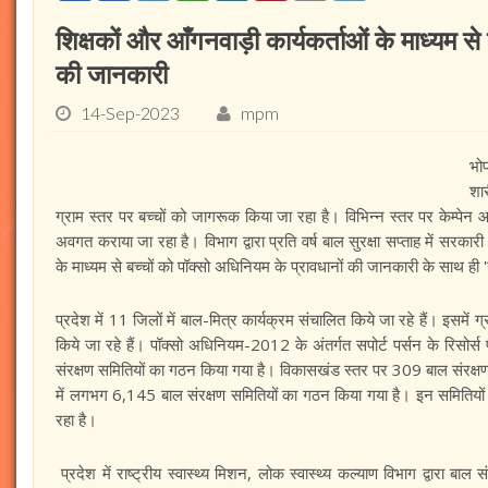
शिक्षकों और आँगनवाड़ी कार्यकर्ताओं के माध्यम से
की जानकारी
14-Sep-2023
mpm
भोप
शा
ग्राम स्तर पर बच्चों को जागरूक किया जा रहा है। विभिन्न स्तर पर केम्पे
अवगत कराया जा रहा है। विभाग द्वारा प्रति वर्ष बाल सुरक्षा सप्ताह में सरकारी
के माध्यम से बच्चों को पॉक्सो अधिनियम के प्रावधानों की जानकारी के साथ ही
प्रदेश में 11 जिलों में बाल-मित्र कार्यक्रम संचालित किये जा रहे हैं। इसमें ग
किये जा रहे हैं। पॉक्सो अधिनियम-2012 के अंतर्गत सपोर्ट पर्सन के रिसोर्स पर
संरक्षण समितियों का गठन किया गया है। विकासखंड स्तर पर 309 बाल संरक्ष
में लगभग 6,145 बाल संरक्षण समितियों का गठन किया गया है। इन समितियों
रहा है।
प्रदेश में राष्ट्रीय स्वास्थ्य मिशन, लोक स्वास्थ्य कल्याण विभाग द्वारा बाल स