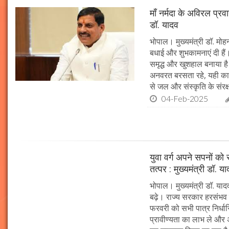
माँ नर्मदा के अविरल प्रव
डॉ. यादव
भोपाल। मुख्यमंत्री डॉ. मोहन
बधाई और शुभकामनाएं दी हैं। 
समृद्ध और खुशहाल बनाया है।
अनवरत बरसता रहे, यही कामना
से जल और संस्कृति के संरक
04-Feb-2025
युवा वर्ग अपने सपनों क
तत्पर : मुख्यमंत्री डॉ. य
भोपाल। मुख्यमंत्री डॉ. या
बढ़े। राज्य सरकार हरसंभव 
फरवरी को सभी पात्र निर्धारि
प्रावीण्यता का लाभ ले और अप