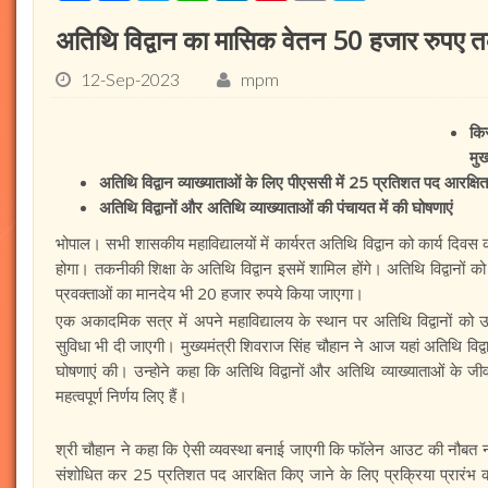
अतिथि विद्वान का मासिक वेतन 50 हजार रुपए 
12-Sep-2023
mpm
कि
मुख
अतिथि विद्वान व्याख्याताओं के लिए पीएससी में 25 प्रतिशत पद आरक्षित
अतिथि विद्वानों और अतिथि व्याख्याताओं की पंचायत में की घोषणाएं
भोपाल। सभी शासकीय महाविद्यालयों में कार्यरत अतिथि विद्वान को कार्य द
होगा। तकनीकी शिक्षा के अतिथि विद्वान इसमें शामिल होंगे। अतिथि विद्वान
प्रवक्ताओं का मानदेय भी 20 हजार रुपये किया जाएगा।
एक अकादमिक सत्र में अपने महाविद्यालय के स्थान पर अतिथि विद्वानों को उनक
सुविधा भी दी जाएगी। मुख्यमंत्री शिवराज सिंह चौहान ने आज यहां अतिथि विद्व
घोषणाएं की। उन्होने कहा कि अतिथि विद्वानों और अतिथि व्याख्याताओं के ज
महत्वपूर्ण निर्णय लिए हैं।
श्री चौहान ने कहा कि ऐसी व्यवस्था बनाई जाएगी कि फॉलेन आउट की नौबत न आए
संशोधित कर 25 प्रतिशत पद आरक्षित किए जाने के लिए प्रक्रिया प्रारंभ करने