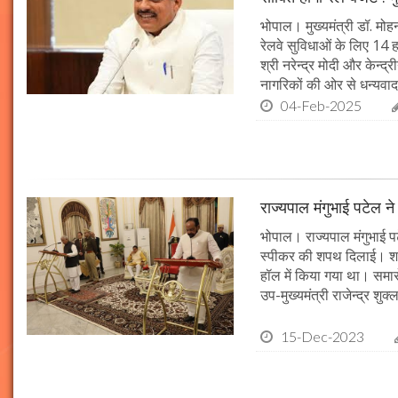
भोपाल। मुख्यमंत्री डॉ. मोहन
रेलवे सुविधाओं के लिए 14
श्री नरेन्द्र मोदी और केन्द्
नागरिकों की ओर से धन्यवाद
04-Feb-2025
राज्यपाल मंगुभाई पटेल न
भोपाल। राज्यपाल मंगुभाई पट
स्पीकर की शपथ दिलाई। श
हॉल में किया गया था। समारो
उप-मुख्यमंत्री राजेन्द्र शुक
15-Dec-2023