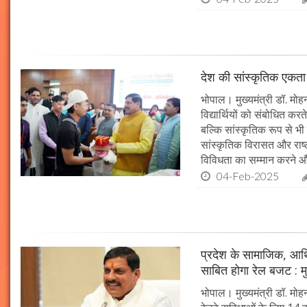
देश की सांस्कृतिक एकता क
भोपाल। मुख्यमंत्री डॉ. मोहन 
विद्यार्थियों को संबोधित कर
बल्कि सांस्कृतिक रूप से भी
सांस्कृतिक विरासत और राष्ट्
विविधता का सम्मान करने औ
04-Feb-2025
प्रदेश के सामाजिक, आर्
साबित होगा रेल बजट : मु
भोपाल। मुख्यमंत्री डॉ. मोहन