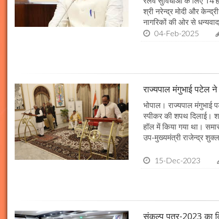
रेलवे सुविधाओं के लिए 14
श्री नरेन्द्र मोदी और केन्द्
नागरिकों की ओर से धन्यवाद
04-Feb-2025
राज्यपाल मंगुभाई पटेल न
भोपाल। राज्यपाल मंगुभाई पट
स्पीकर की शपथ दिलाई। श
हॉल में किया गया था। समारो
उप-मुख्यमंत्री राजेन्द्र शुक
15-Dec-2023
संकल्प पत्र-2023 का क्र