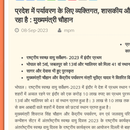
प्रदेश में पर्यावरण के लिए व्यक्तिगत, शासकीय 
रहा है : मुख्यमंत्री चौहान
08-Sep-2023
mpm
प्
कार
राष्ट्रीय स्वच्छ वायु सर्वेक्षण- 2023 में इंदौर प्रथम
भोपाल को 5वां, जबलपुर को 13वां और ग्वालियर को मिला 41 वां स्था
सागर और देवास भी हुए पुरस्कृत
मुख्यमंत्री चौहान और केंद्रीय पर्यावरण मंत्री भूपेंद्र यादव ने वितरित 
भोपाल। राष्ट्रीय स्वच्छ वायु सर्वेक्षण-2023 में इंदौर ने देश में प्रथम स
शहरों में अव्वल रहने पर इंदौर को एक करोड़ 10 लाख रुपए का प्रथम पुरस्क
13वां और ग्वालियर को 41 वां स्थान प्राप्त हुआ है। 3 लाख से 10 लाख तक क
से कम आबादी वाले शहरों में देवास को छटवां स्थान प्राप्त हुआ है।
मुख्यमंत्री शिवराज सिंह चौहान और केंद्रीय पयार्वरण, वन एवं जलवायु परिव
कन्वेंशन सेंटर में अंतर्राष्ट्रीय स्वच्छ वायु दिवस 2023 के राष्ट्रीय क
अंतर्राष्ट्रीय स्वच्छ वायु दिवस के राष्ट्रीय कार्यक्रम का आयोजन दिल्ली से बा