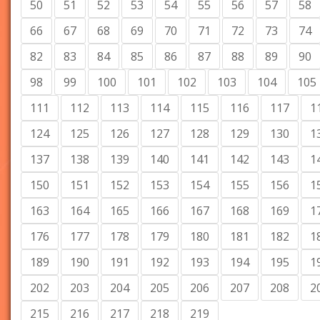
50
51
52
53
54
55
56
57
58
66
67
68
69
70
71
72
73
74
82
83
84
85
86
87
88
89
90
98
99
100
101
102
103
104
105
111
112
113
114
115
116
117
1
124
125
126
127
128
129
130
1
137
138
139
140
141
142
143
1
150
151
152
153
154
155
156
1
163
164
165
166
167
168
169
1
176
177
178
179
180
181
182
1
189
190
191
192
193
194
195
1
202
203
204
205
206
207
208
2
215
216
217
218
219