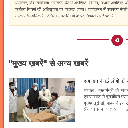
अपशिष्ट, जैव-चिकित्सा अपशिष्ट, बैटरी अपशिष्ट, निर्माण, विध्वंस अपशि
प्रबंधन नियमों की अधिसूचना पर प्रकाश डाला। कार्यक्रम में पर्यावरण मंत्
सरकार के अधिकारी, विभिन्न नगर निगमों के पदाधिकारी उपस्थित थे।
"मुख्य ख़बरें" से अन्य खबरें
अंग दान है कई लोगों को ज
भोपाल। मुख्यमंत्री डॉ. मोहन
ट्रांसप्लांट से पुनर्जीवन प
मुख्यमंत्री डॉ. यादव ने इ
11-Feb-2025