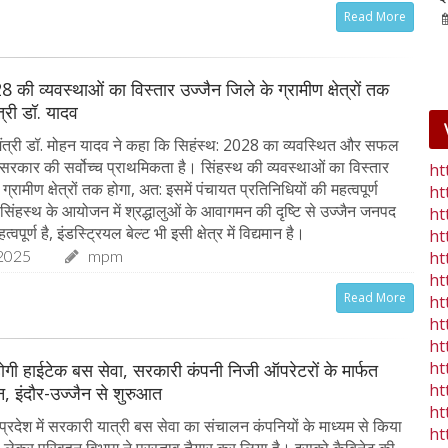
Read More
25-Jan-2023
mp mirror samachar seva
8 की व्यवस्थाओं का विस्तार उज्जैन जिले के ग्रामीण क्षेत्रों तक
ंत्री डॉ. यादव
ंत्री डॉ. मोहन यादव ने कहा कि सिहंस्थ: 2028 का व्यवस्थित और सफल
रकार की सर्वोच्च प्राथमिकता है। सिंहस्थ की व्यवस्थाओं का विस्तार
ht
ग्रामीण क्षेत्रों तक होगा, अत: इसमें पंचायत प्रतिनिधियों की महत्वपूर्ण
ht
 सिंहस्थ के आयोजन में श्रद्धालुओं के आवागमन की दृष्टि से उज्जैन जनपद
ht
्वपूर्ण है, इंडस्ट्रियल बेल्ट भी इसी क्षेत्र में विद्यमान है।
ht
2025
mpm
ht
ht
Read More
ht
ht
ht
ht
ू होगी हाईटेक बस सेवा, सरकारी कंपनी निजी ऑपरेटरों के मार्फत
ht
, इंदौर-उज्जैन से शुरुआत
ht
्रदेश में सरकारी यात्री बस सेवा का संचालन कंपनियों के माध्यम से किया
ht