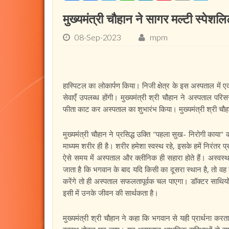
मुख्यमंत्री चौहान ने सागर मल्टी स्पेश
08-Sep-2023
mpm
हास्पिटल का लोकार्पण किया। निजी क्षेत्र के इस अस्पताल में 
सेवाएँ उपलब्ध होंगी। मुख्यमंत्री श्री चौहान ने अस्पताल परि
फीता काट कर अस्पताल का शुभारंभ किया। मुख्यमंत्री श्री 
मुख्यमंत्री चौहान ने प्रसिद्ध उक्ति "पहला सुख- निरोगी काया" 
माध्यम शरीर ही है। शरीर हमेशा स्वस्थ रहे, इसके हमें निरंतर प
ऐसे समय में अस्पताल और क्लीनिक ही सहारा होते हैं। अस्वस्
जाता है कि भगवान के बाद यदि किसी का दूसरा स्थान है, तो वह
करेंगे तो ही अस्पताल सफलतापूर्वक चल पाएगा। डॉक्टर साथियों स
इसी में उनके जीवन की सार्थकता है।
मुख्यमंत्री श्री चौहान ने कहा कि भगवान से यही प्रार्थना क