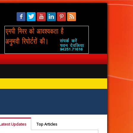
सिंहस्थ: 
Latest Updates
Top Articles