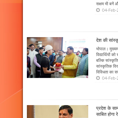
सक्षम भी बनें औ
04-Feb-
देश की सांस्
भोपाल। मुख्यमं
विद्यार्थियों 
बल्कि सांस्कृत
सांस्कृतिक विर
विविधता का सम
04-Feb-
प्रदेश के सा
साबित होगा र