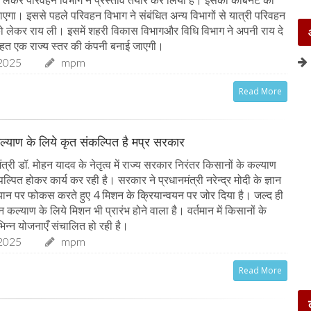
लेकर परिवहन विभाग ने प्रस्ताव तैयार कर लिया है। इसको कैबिनेट की
जाएगा। इससे पहले परिवहन विभाग ने संबंधित अन्य विभागों से यात्री परिवहन
 लेकर राय ली। इसमें शहरी विकास विभागऔर विधि विभाग ने अपनी राय दे
तहत एक राज्य स्तर की कंपनी बनाई जाएगी।
2025
mpm
Read More
ल्याण के लिये कृत संकल्पित है मप्र सरकार
त्री डॉ. मोहन यादव के नेतृत्व में राज्य सरकार निरंतर किसानों के कल्याण
पल्पित होकर कार्य कर रही है। सरकार ने प्रधानमंत्री नरेन्द्र मोदी के ज्ञान
ान पर फोकस करते हुए 4 मिशन के क्रियान्वयन पर जोर दिया है। जल्द ही
ान कल्याण के लिये मिशन भी प्रारंभ होने वाला है। वर्तमान में किसानों के
िन्न योजनाएँ संचालित हो रही है।
2025
mpm
Read More