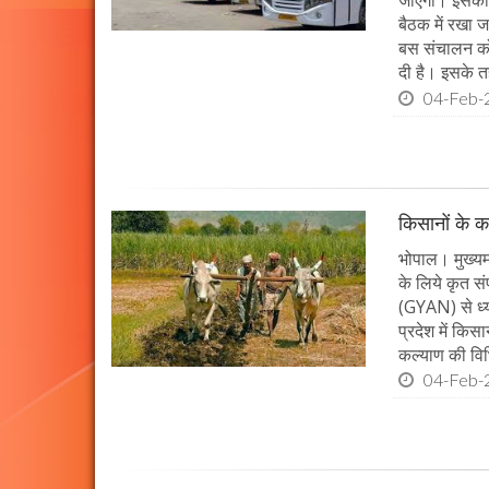
जाएगा। इसको 
बैठक में रखा 
बस संचालन को
दी है। इसके 
04-Feb-
किसानों के क
भोपाल। मुख्यमं
के लिये कृत सं
(GYAN) से ध्य
प्रदेश में किस
कल्याण की विभ
04-Feb-