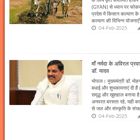
(GYAN) से ध्यान पर फोकस 
प्रदेश में किसान कल्याण के 
कल्याण की विभिन्न योजनाएँ
04-Feb-2025
माँ नर्मदा के अविरल प्रव
डॉ. यादव
भोपाल। मुख्यमंत्री डॉ. मोहन
बधाई और शुभकामनाएं दी हैं। 
समृद्ध और खुशहाल बनाया है।
अनवरत बरसता रहे, यही कामना
से जल और संस्कृति के संरक
04-Feb-2025