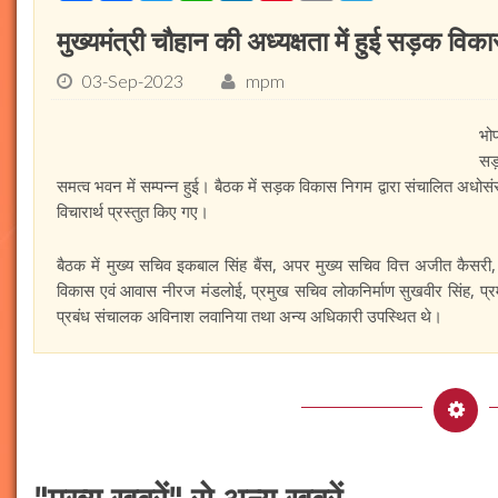
मुख्यमंत्री चौहान की अध्यक्षता में हुई सड़क वि
03-Sep-2023
mpm
भोप
सड़
समत्व भवन में सम्पन्न हुई। बैठक में सड़क विकास निगम द्वारा संचालित अधोसंर
विचारार्थ प्रस्तुत किए गए।
बैठक में मुख्य सचिव इकबाल सिंह बैंस, अपर मुख्य सचिव वित्त अजीत कैस
विकास एवं आवास नीरज मंडलोई, प्रमुख सचिव लोकनिर्माण सुखवीर सिंह, प्
प्रबंध संचालक अविनाश लवानिया तथा अन्य अधिकारी उपस्थित थे।