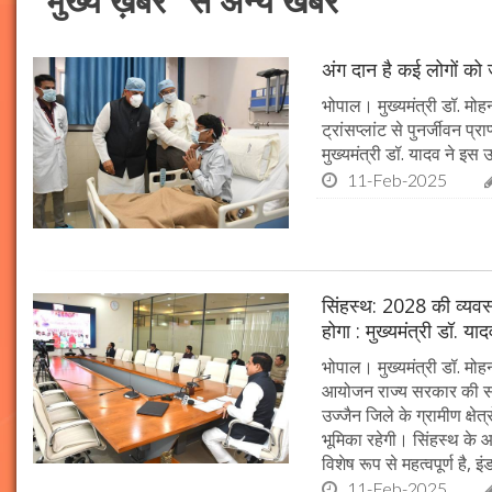
"मुख्य ख़बरें" से अन्य खबरें
अंग दान है कई लोगों को ज
भोपाल। मुख्यमंत्री डॉ. मोहन
ट्रांसप्लांट से पुनर्जीवन प
मुख्यमंत्री डॉ. यादव ने इ
11-Feb-2025
सिंहस्थ: 2028 की व्यवस्थ
होगा : मुख्यमंत्री डॉ. या
भोपाल। मुख्यमंत्री डॉ. म
आयोजन राज्य सरकार की सर्व
उज्जैन जिले के ग्रामीण क्षेत
भूमिका रहेगी। सिंहस्थ के आ
विशेष रूप से महत्वपूर्ण है, इं
11-Feb-2025