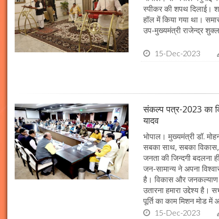
स्पीकर की शपथ दिलाई। श
हॉल में किया गया था। समारो
उप-मुख्यमंत्री राजेन्द्र शुक
15-Dec-2023
संकल्प पत्र-2023 का क्र
यादव
भोपाल। मुख्यमंत्री डॉ. मोहन 
सबका साथ, सबका विकास, 
जनता की जिन्दगी बदलना ही हम
जन-सामान्य ने अपना विश्वास 
है। विकास और जनकल्याण क
उतारना हमारा उद्देश्य है। 
पूर्ति का काम मिशन मोड में 
15-Dec-2023