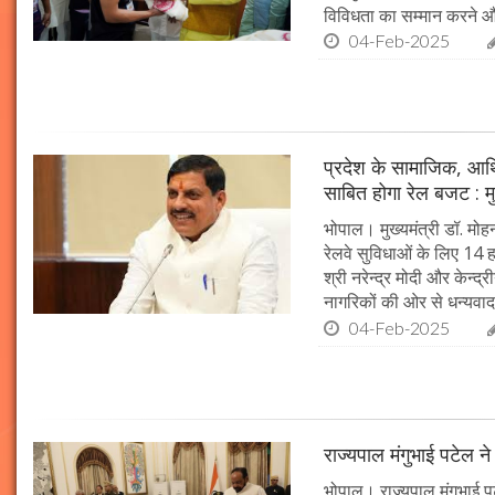
विविधता का सम्मान करने औ
04-Feb-2025
प्रदेश के सामाजिक, आर्
साबित होगा रेल बजट : मु
भोपाल। मुख्यमंत्री डॉ. मोहन
रेलवे सुविधाओं के लिए 14
श्री नरेन्द्र मोदी और केन्द्
नागरिकों की ओर से धन्यवाद
04-Feb-2025
राज्यपाल मंगुभाई पटेल न
भोपाल। राज्यपाल मंगुभाई पट