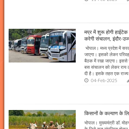
मप्र में शुरू होगी हाईट
करेगी संचालन, इंदौर-उज
भोपाल। मध्य प्रदेश में सर
जाएगा। इसको लेकर परिवहन 
बैठक में रखा जाएगा। इससे 
बस संचालन को लेकर राय ल
दी है। इसके तहत एक राज्
04-Feb-2025
किसानों के कल्याण के लि
भोपाल। मुख्यमंत्री डॉ. मोहन
के लिये कृत संपल्पित होकर क