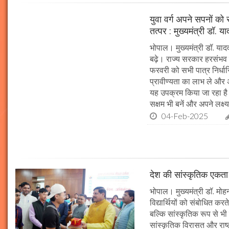
युवा वर्ग अपने सपनों क
तत्पर : मुख्यमंत्री डॉ. य
भोपाल। मुख्यमंत्री डॉ. या
बढ़े। राज्य सरकार हरसंभव 
फरवरी को सभी पात्र निर्धारि
प्रावीण्यता का लाभ ले और अप
यह उपक्रम किया जा रहा है। 
सक्षम भी बनें और अपने लक्ष्य
04-Feb-2025
देश की सांस्कृतिक एकता क
भोपाल। मुख्यमंत्री डॉ. मोहन 
विद्यार्थियों को संबोधित कर
बल्कि सांस्कृतिक रूप से भी
सांस्कृतिक विरासत और राष्ट्