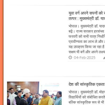
युवा वर्ग अपने सपनों क
तत्पर : मुख्यमंत्री डॉ. य
भोपाल। मुख्यमंत्री डॉ. या
बढ़े। राज्य सरकार हरसंभव 
फरवरी को सभी पात्र निर्धारि
प्रावीण्यता का लाभ ले और अप
यह उपक्रम किया जा रहा है। 
सक्षम भी बनें और अपने लक्ष्य
04-Feb-2025
देश की सांस्कृतिक एकता क
भोपाल। मुख्यमंत्री डॉ. मोहन 
विद्यार्थियों को संबोधित कर
बल्कि सांस्कृतिक रूप से भी