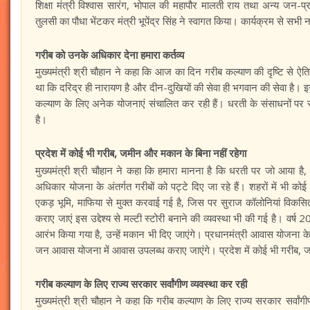
शिक्षा मंत्री विश्वास सारंग, भोपाल की महापौर मालती राय तथा अन्य जन-प्
तुलसी का पौधा भेंटकर मंत्री भूपेंद्र सिंह ने स्वागत किया। कार्यक्रम से सभी
गरीब को उनके अधिकार देना हमारा कर्तव्य
मुख्यमंत्री श्री चौहान ने कहा कि आज का दिन गरीब कल्याण की दृष्टि से ऐत
था कि दरिद्र ही नारायण है और दीन-दुखियों की सेवा ही भगवान की सेवा है। इसील
कल्याण के लिए अनेक योजनाएं संचालित कर रही हैं। धरती के संसाधनों पर
है।
प्रदेश में कोई भी गरीब, जमीन और मकान के बिना नहीं रहेगा
मुख्यमंत्री श्री चौहान ने कहा कि हमारा मानना है कि धरती पर जो आया है, 
अधिकार योजना के अंतर्गत गरीबों को पट्टे दिए जा रहे हैं। शहरों में भी कोई
एकड़ भूमि, माफिया से मुक्त करवाई गई है, जिस पर सुराज कॉलोनियां विक
कराए जाएं इस उद्देश्य से मल्टी स्टोरी बनाने की व्यवस्था भी की गई है। वर
आरंभ किया गया है, उन्हें मकान भी दिए जाएंगे। प्रधानमंत्री आवास योजना के 
जन आवास योजना में आवास उपलब्ध कराए जाएंगे। प्रदेश में कोई भी गरीब, 
गरीब कल्याण के लिए राज्य सरकार सर्वांगीण व्यवस्था कर रही
मुख्यमंत्री श्री चौहान ने कहा कि गरीब कल्याण के लिए राज्य सरकार सर्व