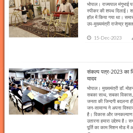
भोपाल। राज्यपाल मंगुभाई पट
स्पीकर की शपथ दिलाई। श
हॉल में किया गया था। समारो
उप-मुख्यमंत्री राजेन्द्र शुक
15-Dec-2023
संकल्प पत्र-2023 का क्र
यादव
भोपाल। मुख्यमंत्री डॉ. मोहन 
सबका साथ, सबका विकास, 
जनता की जिन्दगी बदलना ही हम
जन-सामान्य ने अपना विश्वास 
है। विकास और जनकल्याण क
उतारना हमारा उद्देश्य है। 
पूर्ति का काम मिशन मोड में 