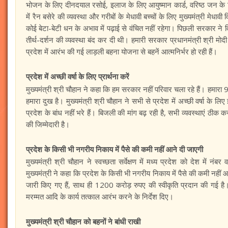
भोजन के लिए दीनदयाल रसोई, इलाज के लिए आयुष्मान कार्ड, वरिष्ठ जन के लिए
में रैन बसेरे की व्यवस्था और गरीबों के मेधावी बच्चों के लिए मुख्यमंत्री मेधा
कोई बेटा-बेटी धन के अभाव में पढ़ाई से वंचित नहीं रहेगा। पिछली सरकार ने 
तीर्थ-दर्शन की व्यवस्था बंद कर दी थी। हमारी सरकार प्रधानमंत्री श्री मोदी
प्रदेश में आरंभ की गई लाड़ली बहना योजना से बहनें आत्मनिर्भर हो रही हैं।
प्रदेश में अच्छी वर्षा के लिए प्रार्थना करें
मुख्यमंत्री श्री चौहान ने कहा कि हम सरकार नहीं परिवार चला रहे हैं। हमारा
हमारा दुख है। मुख्यमंत्री श्री चौहान ने सभी से प्रदेश में अच्छी वर्षा के ल
प्रदेश के बांध नहीं भरे हैं। बिजली की मांग बढ़ रही है, सभी व्यवस्थाएं 
की जिम्मेदारी है।
प्रदेश के किसी भी नगरीय निकाय में पैसे की कमी नहीं आने दी जाएगी
मुख्यमंत्री श्री चौहान ने स्वच्छता सर्वेक्षण में मध्य प्रदेश को देश में
मुख्यमंत्री ने कहा कि प्रदेश के किसी भी नगरीय निकाय में पैसे की कमी नह
जारी किए गए हैं, साथ ही 1200 करोड़ रुपए की स्वीकृति प्रदान की गई है। 
मरम्मत आदि के कार्य तत्काल आरंभ करने के निर्देश दिए।
मुख्यमंत्री श्री चौहान को बहनों ने बांधी राखी