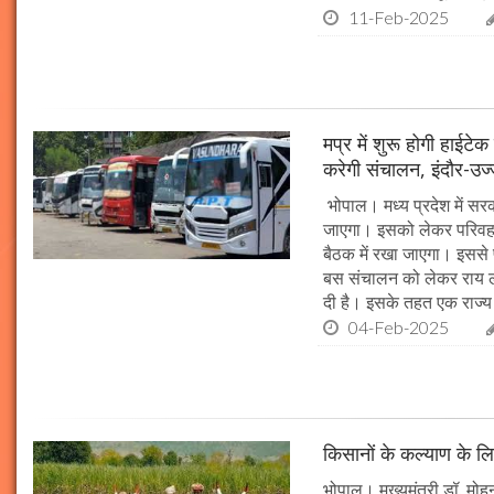
11-Feb-2025
मप्र में शुरू होगी हाईट
करेगी संचालन, इंदौर-उज
भोपाल। मध्य प्रदेश में सर
जाएगा। इसको लेकर परिवहन 
बैठक में रखा जाएगा। इससे 
बस संचालन को लेकर राय ल
दी है। इसके तहत एक राज्
04-Feb-2025
किसानों के कल्याण के लि
भोपाल। मुख्यमंत्री डॉ. मोहन