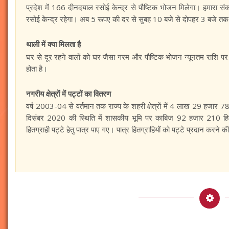
प्रदेश में 166 दीनदयाल रसोई केन्द्र से पौष्टिक भोजन मिलेगा। हमारा संक
रसोई केन्द्र रहेगा। अब 5 रूपए की दर से सुबह 10 बजे से दोपहर 3 बजे 
थाली में क्या मिलता है
घर से दूर रहने वालों को घर जैसा गरम और पौष्टिक भोजन न्यूनतम राशि प
होता है।
नगरीय क्षेत्रों में पट्टों का वितरण
वर्ष 2003-04 से वर्तमान तक राज्य के शहरी क्षेत्रों में 4 लाख 29 हजार 7
दिसंबर 2020 की स्थिति में शासकीय भूमि पर काबिज 92 हजार 210 हितग्
हितग्राही पट्टे हेतु पात्र पाए गए। पात्र हितग्राहियों को पट्टे प्रदान करने क