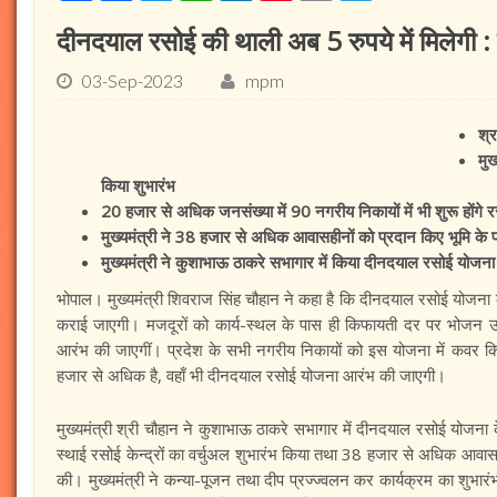
दीनदयाल रसोई की थाली अब 5 रुपये में मिलेगी : म
03-Sep-2023
mpm
श्
मुख
किया शुभारंभ
20 हजार से अधिक जनसंख्या में 90 नगरीय निकायों में भी शुरू होंगे रस
मुख्यमंत्री ने 38 हजार से अधिक आवासहीनों को प्रदान किए भूमि के प
मुख्यमंत्री ने कुशाभाऊ ठाकरे सभागार में किया दीनदयाल रसोई योजना
भोपाल। मुख्यमंत्री शिवराज सिंह चौहान ने कहा है कि दीनदयाल रसोई योजना 
कराई जाएगी। मजदूरों को कार्य-स्थल के पास ही किफायती दर पर भोजन उपलब्
आरंभ की जाएगीं। प्रदेश के सभी नगरीय निकायों को इस योजना में कवर 
हजार से अधिक है, वहाँ भी दीनदयाल रसोई योजना आरंभ की जाएगी।
मुख्यमंत्री श्री चौहान ने कुशाभाऊ ठाकरे सभागार में दीनदयाल रसोई योजना
स्थाई रसोई केन्द्रों का वर्चुअल शुभारंभ किया तथा 38 हजार से अधिक आवास
की। मुख्यमंत्री ने कन्या-पूजन तथा दीप प्रज्ज्वलन कर कार्यक्रम का शुभारं