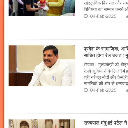
सांस्कृतिक विरासत और राष्ट्
विविधता का सम्मान करने औ
04-Feb-2025
प्रदेश के सामाजिक, आर्
साबित होगा रेल बजट : मु
भोपाल। मुख्यमंत्री डॉ. मोहन
रेलवे सुविधाओं के लिए 14
श्री नरेन्द्र मोदी और केन्द्
नागरिकों की ओर से धन्यवाद
04-Feb-2025
राज्यपाल मंगुभाई पटेल न