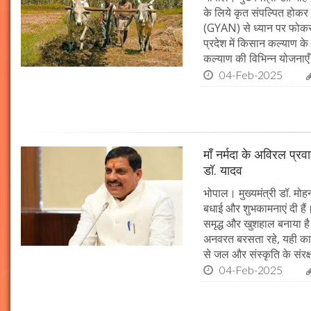
के लिये कृत संपल्पित होकर क
(GYAN) से ध्यान पर फोकस 
प्रदेश में किसान कल्याण के 
कल्याण की विभिन्न योजनाएँ
04-Feb-2025
माँ नर्मदा के अविरल प्रव
डॉ. यादव
भोपाल। मुख्यमंत्री डॉ. मोहन
बधाई और शुभकामनाएं दी हैं। 
समृद्ध और खुशहाल बनाया है।
अनवरत बरसता रहे, यही कामना
से जल और संस्कृति के संरक
04-Feb-2025