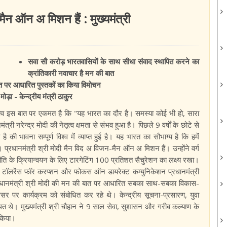
ैन ऑन अ मिशन हैं : मुख्यमंत्री
सवा सौ करोड़ भारतवासियों के साथ सीधा संवाद स्थापित करने का
क्रांतिकारी नवाचार है मन की बात
 बात पर आधारित पुस्तकों का किया विमोचन
ड़ा - केन्द्रीय मंत्री ठाकुर
 विश्व इस बात पर एकमत है कि "यह भारत का दौर है। समस्या कोई भी हो, सारा
 नरेन्द्र मोदी की नेतृत्व क्षमता से संभव हुआ है। पिछले 9 वर्षों के छोटे से
 भावना सम्पूर्ण विश्व में व्याप्त हुई है। यह भारत का सौभाग्य है कि हमें
 है। प्रधानमंत्री श्री मोदी मैन विद अ विजन-मैन ऑन अ मिशन हैं। उन्होंने वर्ग
ीति के क्रियान्वयन के लिए टारगेटिंग 100 प्रतिशत सैचुरेशन का लक्ष्य रखा।
ॉलरेंस फॉर करप्शन और फोकस ऑन डायरेक्ट कम्युनिकेशन प्रधानमंत्री
ौहान प्रधानमंत्री श्री मोदी की मन की बात पर आधारित सबका साथ-सबका विकास-
 पर कार्यक्रम को संबोधित कर रहे थे। केन्द्रीय सूचना-प्रसारण, युवा
्थित थे। मुख्यमंत्री श्री चौहान ने 9 साल सेवा, सुशासन और गरीब कल्याण के
 किया।