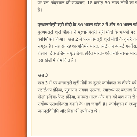
पर बल, चंद्रयान की सफलता, 18 करोड़ 50 लाख लोगों का गरीबी
है।
प्रधानमंत्री श्री मोदी के 86 भाषण खंड 2 में और 80 भाषण खंड 3
मुख्यमंत्री श्री चौहान ने प्रधानमंत्री श्री मोदी के भाषण
का‍विमोचन किया। खंड 2 में प्रधानमंत्री श्री मोदी के दूसरे
संग्रह है। यह संग्रह आत्मनिर्भर भारत, सिटीजन-फर्स्ट गव
विज्ञान, टेक इंडिया-न्यू इंडिया, हरित भारत- ओजस्वी-स्वच्छ
दस खंडों में विभाजित है।
खंड 3
खंड 3 में प्रधानमंत्री श्री मोदी के दूसरे कार्यकाल के तीसरे
स्टार्टअप इंडिया, सुशासन सबका प्रयास, स्वास्थ्य पर बदलता व
खेलो इंडिया-फिट इंडिया, शाश्वत भारत और मन की बात नाम से 9 
सर्वोच्च प्राथमिकता बनाने के भाव जगाती है। कार्यक्रम में खजुर
जनप्रतिनिधि और विद्यार्थी उपस्थित थे।