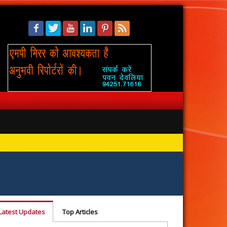
सिंहस्थ: 
Latest Updates
Top Articles