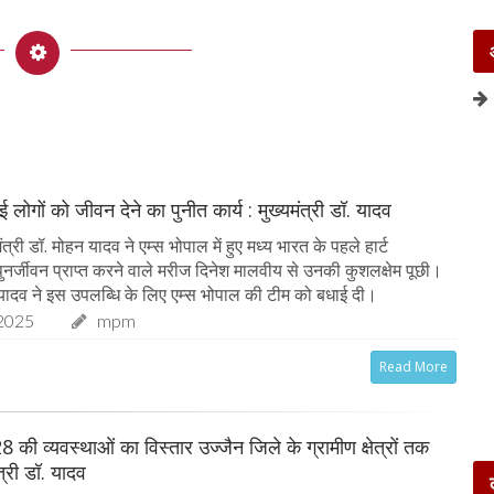
 लोगों को जीवन देने का पुनीत कार्य : मुख्यमंत्री डॉ. यादव
त्री डॉ. मोहन यादव ने एम्स भोपाल में हुए मध्य भारत के पहले हार्ट
े पुनर्जीवन प्राप्त करने वाले मरीज दिनेश मालवीय से उनकी कुशलक्षेम पूछी।
ॉ. यादव ने इस उपलब्धि के लिए एम्स भोपाल की टीम को बधाई दी।
2025
mpm
Read More
8 की व्यवस्थाओं का विस्तार उज्जैन जिले के ग्रामीण क्षेत्रों तक
ंत्री डॉ. यादव