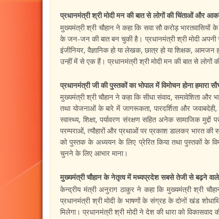
प्रधानमंत्री श्री मोदी मन की बात से लोगों की चिंताओं और आकांक्
मुख्यमंत्री श्री चौहान ने कहा कि सवा सौ करोड़ भारतवासियों 
के जन-जन की बात बन चुकी है। प्रधानमंत्री श्री मोदी अपनी
इंजीनियर, वैज्ञानिक हो या लेखक, छात्र हो या शिक्षक, आमजन ह
उन्हीं में से एक हैं। प्रधानमंत्री श्री मोदी मन की बात से लोगों 
प्रधानमंत्री जी की पुस्तकों का भोपाल में विमोचन होना हमारा सौभा
मुख्यमंत्री श्री चौहान ने कहा कि सीधा संवाद, समावेशिता और भ
तथा योजनाओं के बारे में जागरूकता, पारदर्शिता और जवाबदेही,
स्वास्थ्य, शिक्षा, पर्यावरण संरक्षण सहित अनेक सामाजिक मुद्दो
परम्पराओं, त्यौहारों और प्रथाओं पर प्रकाश डालकर भारत की समृद
को पुस्तक के अध्ययन के लिए प्रेरित किया तथा पुस्तकों के व
चुनने के लिए आभार माना।
मुख्यमंत्री चौहान के नेतृत्व में मध्यप्रदेश सबसे तेजी से बढ़ने वाले
केन्द्रीय मंत्री अनुराग ठाकुर ने कहा कि मुख्यमंत्री श्री चौहान
प्रधानमंत्री श्री मोदी के भाषणों के संग्रह के दोनों खंड शोधार्
मिलेगा। प्रधानमंत्री श्री मोदी ने देश की धारा को विकासवाद की