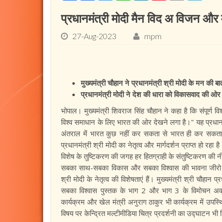
प्रधानमंत्री मोदी मैन विद अ विजन और म
27-Aug-2023
mpm
मुख्यमंत्री चौहान ने प्रधानमंत्री श्री मोदी के मन की
प्रधानमंत्री मोदी ने देश की धारा को विकासवाद की ओर मो
भोपाल। मुख्यमंत्री शिवराज सिंह चौहान ने कहा है कि संपूर्ण
विश्व समाधान के लिए भारत की ओर देखने लगा है।" यह प्रधानमंत्री
अंतराल में भारत कुछ नहीं कर सकता से भारत ही कर सकता है की
प्रधानमंत्री श्री मोदी का नेतृत्व और मार्गदर्शन प्राप्त हो रहा
विशेष के तुष्टिकरण की जगह हर हितग्राही के संतुष्टिकरण की न
सबका साथ-सबका विकास और सबका विश्वास की भावना जीरो ट
श्री मोदी के नेतृत्व की विशेषताएं हैं। मुख्यमंत्री श्री च
सबका विश्वास पुस्तक के भाग 2 और भाग 3 के विमोचन अवसर
कार्यक्रम और खेल मंत्री अनुराग ठाकुर भी कार्यक्रम में उपस
विषय पर केन्द्रित मल्टीमीडिया चित्र प्रदर्शनी का उद्घाटन भी