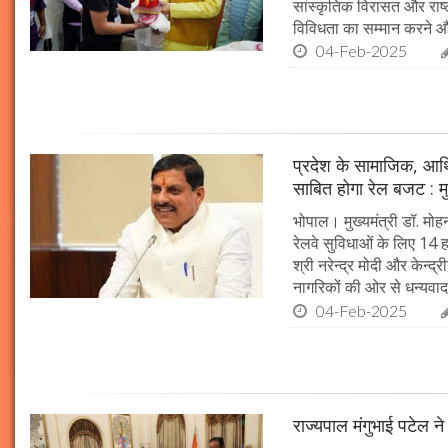
सांस्कृतिक विरासत और राष्ट्
विविधता का सम्मान करने औ
04-Feb-2025
प्रदेश के सामाजिक, आर्
साबित होगा रेल बजट : मु
भोपाल। मुख्यमंत्री डॉ. मोहन
रेलवे सुविधाओं के लिए 14
श्री नरेन्द्र मोदी और केन्द्
नागरिकों की ओर से धन्यवाद
04-Feb-2025
राज्यपाल मंगुभाई पटेल न