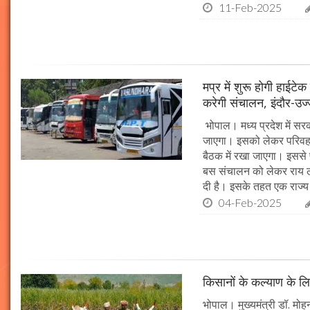
11-Feb-2025
मप्र में शुरू होगी हाईट
करेगी संचालन, इंदौर-उज
भोपाल। मध्य प्रदेश में सर
जाएगा। इसको लेकर परिवहन 
बैठक में रखा जाएगा। इससे 
बस संचालन को लेकर राय ल
दी है। इसके तहत एक राज्
04-Feb-2025
किसानों के कल्याण के लि
भोपाल। मुख्यमंत्री डॉ. मोहन