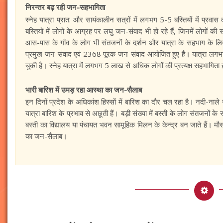
निरन्तर बढ़ रही जन-सहभागिता
स्नेह यात्रा प्रात: और सायंकालीन सत्रों में लगभग 5-5 बस्तियों में प्
बस्तियों में लोगों के आग्रह पर लघु जन-संवाद भी हो रहे हैं, जिनमें लोगों 
आस-पास के गाँव के लोग भी संतजनों के दर्शन और यात्रा के सहभाग के लिये बड
प्रमुख जन-संवाद एवं 2368 पूरक जन-संवाद आयोजित हुए हैं। यात्रा लगभग 
चुकी है। स्नेह यात्रा में लगभग 5 लाख से अधिक लोगों की प्रत्यक्ष सहभागिता 
भारी बारिश में उमड़ रहा आस्था का जन-सैलाब
इन दिनों प्रदेश के अधिकांश हिस्सों में बारिश का दौर चल रहा है। नदी-नाले
यात्रा बारिश के प्रभाव से अछूती हैं। बड़ी संख्या में बस्ती के लोग संतजनों 
बस्ती का विद्यालय या पंचायत भवन सामूहिक मिलन के केन्द्र बन जाते हैं। मौस
का जन-सैलाब।