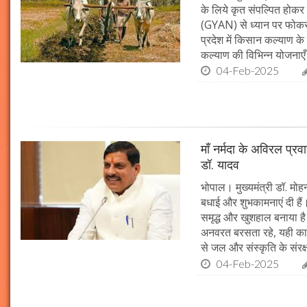
के लिये कृत संपल्पित होकर क
(GYAN) से ध्यान पर फोकस 
प्रदेश में किसान कल्याण के 
कल्याण की विभिन्न योजनाएँ
04-Feb-2025
माँ नर्मदा के अविरल प्रव
डॉ. यादव
भोपाल। मुख्यमंत्री डॉ. मोहन
बधाई और शुभकामनाएं दी हैं। 
समृद्ध और खुशहाल बनाया है।
अनवरत बरसता रहे, यही कामना
से जल और संस्कृति के संरक
04-Feb-2025