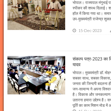
भोपाल। राज्यपाल मंगुभाई पट
स्पीकर की शपथ दिलाई। श
हॉल में किया गया था। समारो
उप-मुख्यमंत्री राजेन्द्र शुक
15-Dec-2023
संकल्प पत्र-2023 का क्र
यादव
भोपाल। मुख्यमंत्री डॉ. मोहन 
सबका साथ, सबका विकास, 
जनता की जिन्दगी बदलना ही हम
जन-सामान्य ने अपना विश्वास 
है। विकास और जनकल्याण क
उतारना हमारा उद्देश्य है। 
पूर्ति का काम मिशन मोड में 