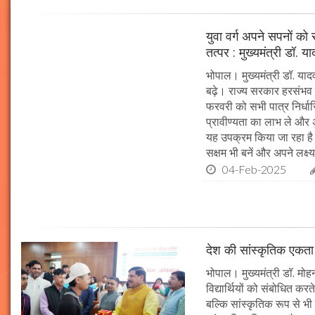
युवा वर्ग अपने सपनों क
तत्पर : मुख्यमंत्री डॉ. य
भोपाल। मुख्यमंत्री डॉ. या
बढ़े। राज्य सरकार हरसंभव 
फरवरी को सभी पात्र निर्धारि
प्रावीण्यता का लाभ ले और अप
यह उपक्रम किया जा रहा है। 
सक्षम भी बनें और अपने लक्ष्य
04-Feb-2025
देश की सांस्कृतिक एकता क
भोपाल। मुख्यमंत्री डॉ. मोहन 
विद्यार्थियों को संबोधित कर
बल्कि सांस्कृतिक रूप से भी