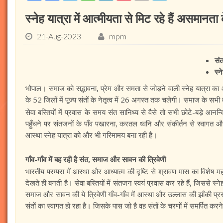
स्नेह यात्रा में आत्मीयता से मिट रहे हैं असमानता
21-Aug-2023
mpm
सं
स्न
भोपाल। समाज को सद्भावना, प्रेम और समता से जोड़ने वाली स्नेह यात्रा का आ
के 52 जिलों में पूज्य संतों के नेतृत्व में 26 अगस्त तक चलेगी। समाज के सभी व
सेवा बस्तियों में प्रवास के समय संत सानिध्य से वैसे तो सभी छोटे-बड़े आनन्द
पहुँचने पर संतजनों के पाँव पखारना, करतल ध्वनि और संकीर्तन से स्वागत और
आस्था स्नेह यात्रा को और भी गरिमामय बना रही है।
गाँव-गाँव में बह रही है संत, समाज और सावन की त्रिवेणी
भारतीय परम्परा में आस्था और आध्यात्म की दृष्टि से श्रावण मास का विशेष मह
देखते ही बनती है। सेवा बस्तियों में संतजन स्वयं प्रवास कर रहे हैं, जिससे स
समाज और सावन की ये त्रिवेणी गाँव-गाँव में आस्था और उल्लास की झाँकी प्रस्त
संतों का स्वागत हो रहा है। जिसके पास जो है वह संतों के चरणों में समर्पित करने 