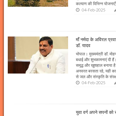
कल्याण की विभिन्न योजनाएँ
04-Feb-2025
माँ नर्मदा के अविरल प्रव
डॉ. यादव
भोपाल। मुख्यमंत्री डॉ. मोहन
बधाई और शुभकामनाएं दी हैं। 
समृद्ध और खुशहाल बनाया है।
अनवरत बरसता रहे, यही कामना
से जल और संस्कृति के संरक
04-Feb-2025
युवा वर्ग अपने सपनों क