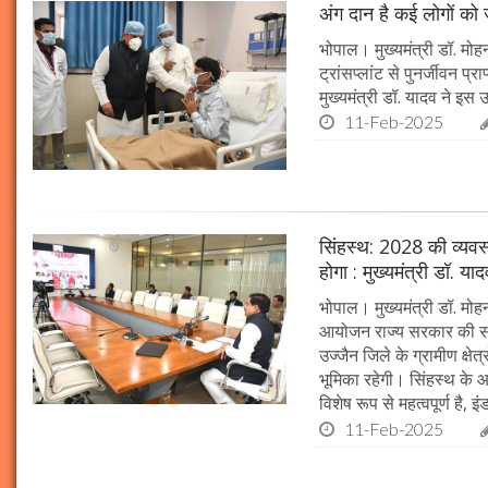
अंग दान है कई लोगों को ज
भोपाल। मुख्यमंत्री डॉ. मोहन
ट्रांसप्लांट से पुनर्जीवन प
मुख्यमंत्री डॉ. यादव ने इ
11-Feb-2025
सिंहस्थ: 2028 की व्यवस्थ
होगा : मुख्यमंत्री डॉ. या
भोपाल। मुख्यमंत्री डॉ. म
आयोजन राज्य सरकार की सर्व
उज्जैन जिले के ग्रामीण क्षेत
भूमिका रहेगी। सिंहस्थ के आ
विशेष रूप से महत्वपूर्ण है, इं
11-Feb-2025