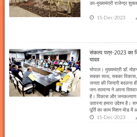
उप-मुख्यमंत्री राजेन्द्र शुक
15-Dec-2023
संकल्प पत्र-2023 का क्र
यादव
भोपाल। मुख्यमंत्री डॉ. मोहन 
सबका साथ, सबका विकास, 
जनता की जिन्दगी बदलना ही हम
जन-सामान्य ने अपना विश्वास 
है। विकास और जनकल्याण क
उतारना हमारा उद्देश्य है। 
पूर्ति का काम मिशन मोड में 
15-Dec-2023