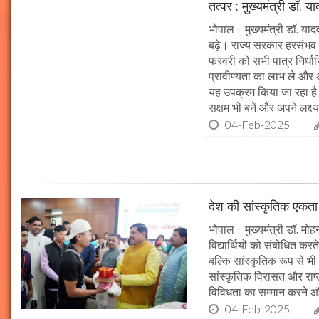
तत्पर : मुख्यमंत्री डॉ. य
भोपाल। मुख्यमंत्री डॉ. या
बढ़े। राज्य सरकार हरसंभव 
फरवरी को सभी पात्र निर्धारि
प्रावीण्यता का लाभ ले और अप
यह उपक्रम किया जा रहा है। 
सक्षम भी बनें और अपने लक्ष्य
04-Feb-2025
देश की सांस्कृतिक एकता क
भोपाल। मुख्यमंत्री डॉ. मोहन 
विद्यार्थियों को संबोधित कर
बल्कि सांस्कृतिक रूप से भी
सांस्कृतिक विरासत और राष्ट्
विविधता का सम्मान करने औ
04-Feb-2025