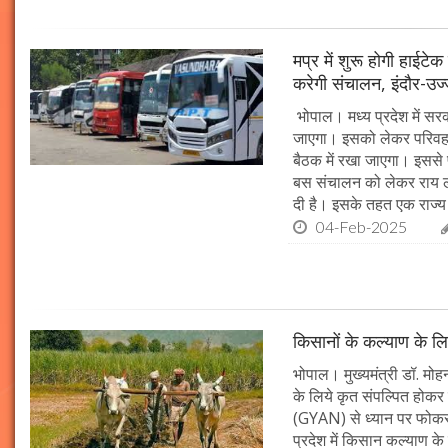
मप्र में शुरू होगी हाईट
करेगी संचालन, इंदौर-उज
भोपाल। मध्य प्रदेश में सर
जाएगा। इसको लेकर परिवहन 
बैठक में रखा जाएगा। इससे 
बस संचालन को लेकर राय ल
दी है। इसके तहत एक राज्
04-Feb-2025
किसानों के कल्याण के लि
भोपाल। मुख्यमंत्री डॉ. मोहन
के लिये कृत संपल्पित होकर क
(GYAN) से ध्यान पर फोकस 
प्रदेश में किसान कल्याण के 