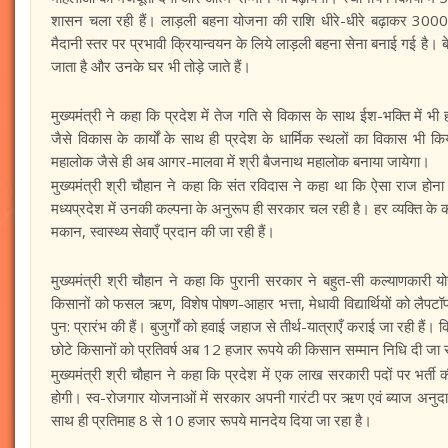
शासन चला रही हैं। लाड़ली बहना योजना की राशि धीरे-धीरे बढ़ाकर 3000 
मैदानी स्तर पर प्रभावी क्रियान्वयन के लिये लाड़ली बहना सेना बनाई गई है। बे
जाता है और उनके घर भी तोड़े जाते हैं।
मुख्यमंत्री ने कहा कि प्रदेश में तेज गति से विकास के साथ ईश-भक्ति में भी 
जैसे विकास के कार्यों के साथ ही प्रदेश के धार्मिक स्थलों का विकास भी क
महालोक जैसे ही अब आगर-मालवा में श्री बैजनाथ महालोक बनाया जायेगा।
मुख्यमंत्री श्री चौहान ने कहा कि संत रविदास ने कहा था कि ऐसा राज हो
मध्यप्रदेश में उनकी कल्पना के अनुरूप ही सरकार चल रही है। हर व्यक्ति के कल्
मकान, स्वास्थ्य सेवाएँ प्रदान की जा रही हैं।
मुख्यमंत्री श्री चौहान ने कहा कि पुरानी सरकार ने बहुत-सी कल्याणकारी य
किसानों को फसल ऋण, विशेष पोषण-आहार भत्ता, मेधावी विद्यार्थियों को लैपटॉप, 
पुन: प्रारंभ की हैं। बुजुर्गों को हवाई जहाज से तीर्थ-यात्राएँ कराई जा रही ह
छोटे किसानों को प्रतिवर्ष अब 12 हजार रूपये की किसान सम्मान निधि दी जा 
मुख्यमंत्री श्री चौहान ने कहा कि प्रदेश में एक लाख सरकारी पदों पर भर्ती
होगी। स्व-रोजगार योजनाओं में सरकार अपनी गारंटी पर ऋण एवं ब्याज अनुदान
साथ ही प्रतिमाह 8 से 10 हजार रूपये मानदेय दिया जा रहा है।