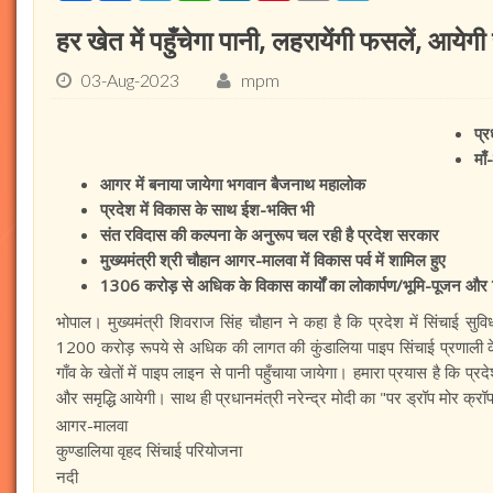
हर खेत में पहुँचेगा पानी, लहरायेंगी फसलें, आयेगी सम
03-Aug-2023
mpm
प्र
माँ
आगर में बनाया जायेगा भगवान बैजनाथ महालोक
प्रदेश में विकास के साथ ईश-भक्ति भी
संत रविदास की कल्पना के अनुरूप चल रही है प्रदेश सरकार
मुख्यमंत्री श्री चौहान आगर-मालवा में विकास पर्व में शामिल हुए
1306 करोड़ से अधिक के विकास कार्यों का लोकार्पण/भूमि-पूजन और ह
भोपाल। मुख्यमंत्री शिवराज सिंह चौहान ने कहा है कि प्रदेश में सिंचाई सु
1200 करोड़ रूपये से अधिक की लागत की कुंडालिया पाइप सिंचाई प्रणाली क
गाँव के खेतों में पाइप लाइन से पानी पहुँचाया जायेगा। हमारा प्रयास है कि प्र
और समृद्धि आयेगी। साथ ही प्रधानमंत्री नरेन्द्र मोदी का "पर ड्रॉप मोर क्र
आगर-मालवा
कुण्डालिया वृहद सिंचाई परियोजना
नदी