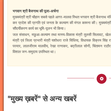
भगवान श्री बैजनाथ की पूजा-अर्चना
मुख्यमंत्री श्री चौहान सबसे पहले आगर-मालवा स्थित भगवान श्री बैजनाथ मं
कर प्रदेश की प्रगति एवं जनता के कल्याण की मंगल कामना की। मुख्यमंत्र
सौंदर्यीकरण कार्य का भूमि-पूजन भी किया।
जल संसाधन, मछुआ-कल्याण तथा मत्स्य-विकास मंत्री तुलसी सिलावट, खेल
मंत्री एवं जिला प्रभारी मंत्री यशोधरा राजे सिंधिया, विधायक विक्रम सिंह र
परमार, लालजीराम मालवीय, रेखा रत्नाकर, बद्रीलाल सोनी, चिंतामन राठौर
विशाल जन-समुदाय उपस्थित था।
"मुख्य ख़बरें" से अन्य खबरें