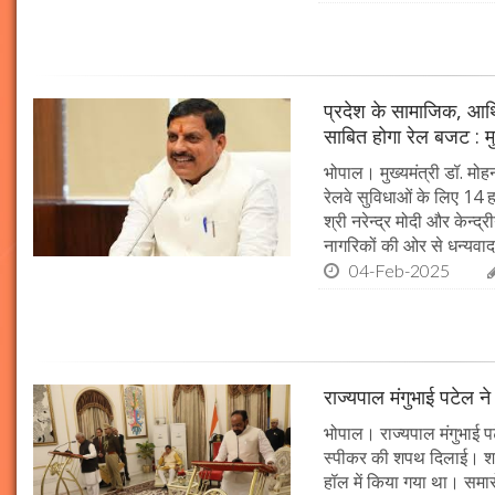
प्रदेश के सामाजिक, आर्
साबित होगा रेल बजट : मु
भोपाल। मुख्यमंत्री डॉ. मोहन
रेलवे सुविधाओं के लिए 14
श्री नरेन्द्र मोदी और केन्द्
नागरिकों की ओर से धन्यवाद
04-Feb-2025
राज्यपाल मंगुभाई पटेल न
भोपाल। राज्यपाल मंगुभाई पट
स्पीकर की शपथ दिलाई। श
हॉल में किया गया था। समारो