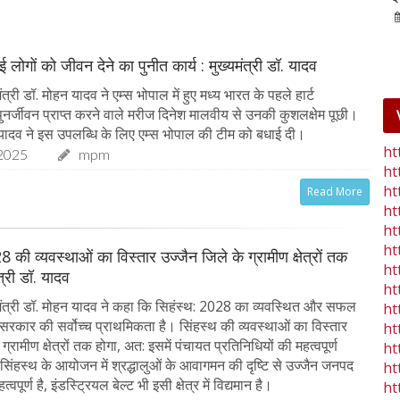
25-Jan-2023
mp mirror samachar seva
 लोगों को जीवन देने का पुनीत कार्य : मुख्यमंत्री डॉ. यादव
त्री डॉ. मोहन यादव ने एम्स भोपाल में हुए मध्य भारत के पहले हार्ट
े पुनर्जीवन प्राप्त करने वाले मरीज दिनेश मालवीय से उनकी कुशलक्षेम पूछी।
ॉ. यादव ने इस उपलब्धि के लिए एम्स भोपाल की टीम को बधाई दी।
ht
2025
mpm
ht
ht
Read More
ht
ht
ht
8 की व्यवस्थाओं का विस्तार उज्जैन जिले के ग्रामीण क्षेत्रों तक
ht
ंत्री डॉ. यादव
ht
ंत्री डॉ. मोहन यादव ने कहा कि सिहंस्थ: 2028 का व्यवस्थित और सफल
ht
रकार की सर्वोच्च प्राथमिकता है। सिंहस्थ की व्यवस्थाओं का विस्तार
ht
ग्रामीण क्षेत्रों तक होगा, अत: इसमें पंचायत प्रतिनिधियों की महत्वपूर्ण
ht
 सिंहस्थ के आयोजन में श्रद्धालुओं के आवागमन की दृष्टि से उज्जैन जनपद
ht
्वपूर्ण है, इंडस्ट्रियल बेल्ट भी इसी क्षेत्र में विद्यमान है।
ht