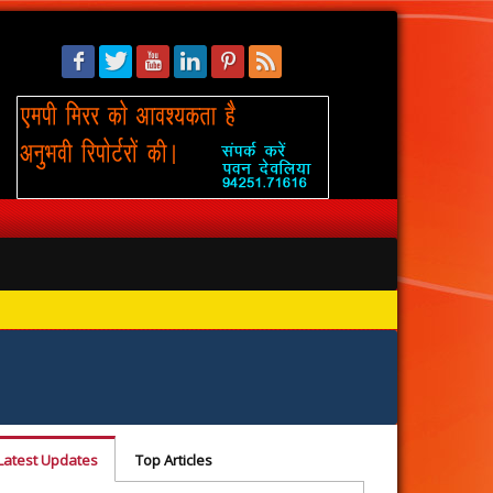
सिंहस्थ: 
Latest Updates
Top Articles