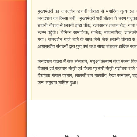
मुख्यमंत्री का जनदर्शन छावनी चौराहा से भगोरिया नृत्य-द
जनदर्शन का हिस्सा बनी। मुख्यमंत्री श्री चौहान ने चरण पादुक
छावनी चौराहा से छावनी झंडा चौक, रत्नसागर तालाब रोड़, नाना 
स्तम्भ पहुँची। विभिन्न सामाजिक, धार्मिक, व्यावसायिक, शासकी
गया। जनदर्शन गाजे-बाजे के साथ जैसे-जैसे छावनी चौराहा से अ
अशासकीय संगठनों द्वारा पुष्प वर्षा तथा साफा बांधकर हार्दिक स्
जनदर्शन यात्रा में जल संसाधन, मछुआ कल्याण तथा मत्स्य-विक
विकास एवं रोजगार मंत्री एवं जिला प्रभारी मंत्री यशोधरा राजे स
विधायक गोपाल परमार, लालजी राम मालवीय, रेखा रत्नाकर, बद्
जन-समुदाय शामिल हुआ।