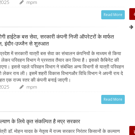
2025
mpm
Read More
ू होगी हाईटेक बस सेवा, सरकारी कंपनी निजी ऑपरेटरों के मार्फत
, इंदौर-उज्जैन से शुरुआत
्रदेश में सरकारी यात्री बस सेवा का संचालन कंपनियों के माध्यम से किया
लेकर परिवहन विभाग ने प्रस्ताव तैयार कर लिया है। इसको कैबिनेट की
जाएगा। इससे पहले परिवहन विभाग ने संबंधित अन्य विभागों से यात्री परिवहन
 लेकर राय ली। इसमें शहरी विकास विभागऔर विधि विभाग ने अपनी राय दे
तहत एक राज्य स्तर की कंपनी बनाई जाएगी।
2025
mpm
Read More
ल्याण के लिये कृत संकल्पित है मप्र सरकार
त्री डॉ. मोहन यादव के नेतृत्व में राज्य सरकार निरंतर किसानों के कल्याण