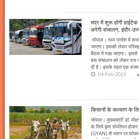
मप्र में शुरू होगी हाईट
करेगी संचालन, इंदौर-उज
भोपाल। मध्य प्रदेश में सर
जाएगा। इसको लेकर परिवहन 
बैठक में रखा जाएगा। इससे 
बस संचालन को लेकर राय ल
दी है। इसके तहत एक राज्
04-Feb-2025
किसानों के कल्याण के लि
भोपाल। मुख्यमंत्री डॉ. मोहन
के लिये कृत संपल्पित होकर क
(GYAN) से ध्यान पर फोकस 