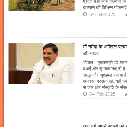
प्रदेश में किसान कल्याण के 
कल्याण की विभिन्न योजनाएँ
04-Feb-2025
माँ नर्मदा के अविरल प्रव
डॉ. यादव
भोपाल। मुख्यमंत्री डॉ. मोहन
बधाई और शुभकामनाएं दी हैं। 
समृद्ध और खुशहाल बनाया है।
अनवरत बरसता रहे, यही कामना
से जल और संस्कृति के संरक
04-Feb-2025
युवा वर्ग अपने सपनों क