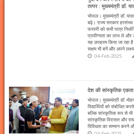
तत्पर : मुख्यमंत्री डॉ. य
भोपाल। मुख्यमंत्री डॉ. या
बढ़े। राज्य सरकार हरसंभव 
फरवरी को सभी पात्र निर्धारि
प्रावीण्यता का लाभ ले और अप
यह उपक्रम किया जा रहा है। 
सक्षम भी बनें और अपने लक्ष्य
04-Feb-2025
देश की सांस्कृतिक एकता क
भोपाल। मुख्यमंत्री डॉ. मोहन 
विद्यार्थियों को संबोधित कर
बल्कि सांस्कृतिक रूप से भी
सांस्कृतिक विरासत और राष्ट्
विविधता का सम्मान करने औ
04-Feb-2025