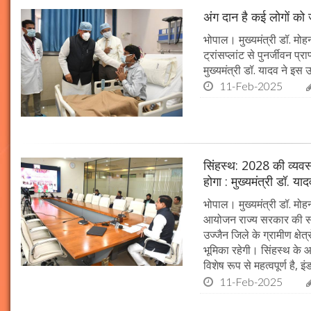
अंग दान है कई लोगों को ज
भोपाल। मुख्यमंत्री डॉ. मोहन
ट्रांसप्लांट से पुनर्जीवन प
मुख्यमंत्री डॉ. यादव ने इ
11-Feb-2025
सिंहस्थ: 2028 की व्यवस्थ
होगा : मुख्यमंत्री डॉ. या
भोपाल। मुख्यमंत्री डॉ. म
आयोजन राज्य सरकार की सर्व
उज्जैन जिले के ग्रामीण क्षेत
भूमिका रहेगी। सिंहस्थ के आ
विशेष रूप से महत्वपूर्ण है, इं
11-Feb-2025