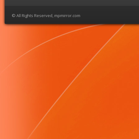
© All Rights Reserved, mpmirror.com