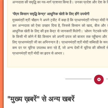
अन्नदाता की समृद्धि का नव-मार्ग प्रशस्त किया है। उनका प्रदेश और देश क
'पीएम किसान समृद्धि केन्द्र' आधुनिक खेती के लिए होंगे उपयोगी
मुख्यमंत्री श्री चौहान ने अपने ट्वीट में कहा है कि प्रधानमंत्री नरेन्द्र मोद
कर अन्नदाता को ऐसा उपहार दिया है, जिससे किसान को खाद, बीज और कृषि
आधुनिक खेती के लिए की इस केंद्र से जानकारी मिलेगी। 'ओपन नेटवर्क फॉर 
के किसी भी कोने में बैठे किसान को अपनी उपज को बाजार तक पहुँचाना औ
लिए प्रधानमंत्री जी का अभिनन्दन है। प्रधानमंत्री श्री मोदी सब्सिडी के रूप
कम दर पर यूरिया उपलब्ध करा रहे हैं, जो अन्य देशों में यूरिया की कीमतों
प्रधानमंत्री श्री मोदी का हृदय से आभार।
"मुख्य ख़बरें" से अन्य खबरें