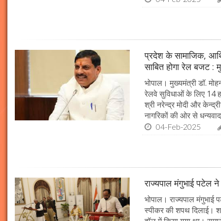
प्रदेश के सामाजिक, आर्
साबित होगा रेल बजट : मु
भोपाल। मुख्यमंत्री डॉ. मोहन
रेलवे सुविधाओं के लिए 14
श्री नरेन्द्र मोदी और केन्द्
नागरिकों की ओर से धन्यवाद
04-Feb-2025
राज्यपाल मंगुभाई पटेल न
भोपाल। राज्यपाल मंगुभाई पट
स्पीकर की शपथ दिलाई। श