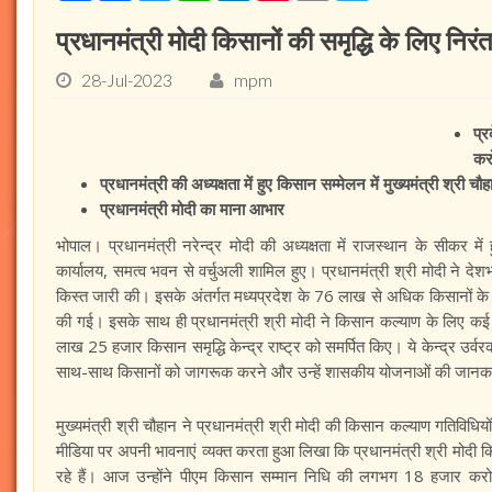
प्रधानमंत्री मोदी किसानों की समृद्धि के लिए निरं
28-Jul-2023
mpm
प्
कर
प्रधानमंत्री की अध्यक्षता में हुए किसान सम्मेलन में मुख्यमंत्री श्री चौ
प्रधानमंत्री मोदी का माना आभार
भोपाल। प्रधानमंत्री नरेन्द्र मोदी की अध्यक्षता में राजस्थान के सीकर में
कार्यालय, समत्व भवन से वर्चुअली शामिल हुए। प्रधानमंत्री श्री मोदी ने देश
किस्त जारी की। इसके अंतर्गत मध्यप्रदेश के 76 लाख से अधिक किसानों क
की गई। इसके साथ ही प्रधानमंत्री श्री मोदी ने किसान कल्याण के लिए कई न
लाख 25 हजार किसान समृद्धि केन्द्र राष्ट्र को समर्पित किए। ये केन्द्र उर्
साथ-साथ किसानों को जागरूक करने और उन्हें शासकीय योजनाओं की जानकारी द
मुख्यमंत्री श्री चौहान ने प्रधानमंत्री श्री मोदी की किसान कल्याण गतिविध
मीडिया पर अपनी भावनाएं व्यक्त करता हुआ लिखा कि प्रधानमंत्री श्री मोदी कि
रहे हैं। आज उन्होंने पीएम किसान सम्मान निधि की लगभग 18 हजार करोड़ र