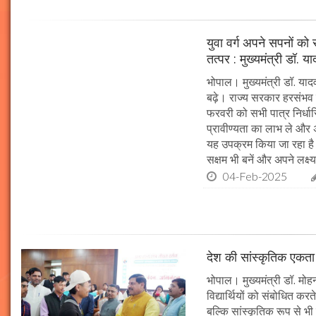
युवा वर्ग अपने सपनों क
तत्पर : मुख्यमंत्री डॉ. य
भोपाल। मुख्यमंत्री डॉ. या
बढ़े। राज्य सरकार हरसंभव 
फरवरी को सभी पात्र निर्धारि
प्रावीण्यता का लाभ ले और अप
यह उपक्रम किया जा रहा है। 
सक्षम भी बनें और अपने लक्ष्य
04-Feb-2025
देश की सांस्कृतिक एकता क
भोपाल। मुख्यमंत्री डॉ. मोहन 
विद्यार्थियों को संबोधित कर
बल्कि सांस्कृतिक रूप से भी