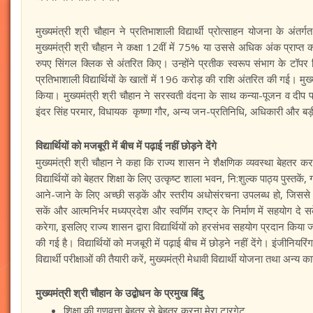
मुख्यमंत्री श्री चौहान ने प्रतिभाशाली विद्यार्थी प्रोत्साहन योजना के अंतर्
मुख्यमंत्री श्री चौहान ने कक्षा 12वीं में 75% या उससे अधिक अंक प्राप्त 
रुपए सिंगल क्लिक से अंतरित किए। उन्होंने प्रतीक स्वरूप संभाग के टॉपर व
प्रतिभाशाली विद्यार्थियों के खातों में 196 करोड़ की राशि अंतरित की गई। मुख्यमं
किया। मुख्यमंत्री श्री चौहान ने सरस्वती वंदना के साथ कन्या-पूजन व दीप प्
इंदर सिंह परमार, विधायक कृष्णा गौर, अन्य जन-प्रतिनिधि, अधिकारी और बड़ी संख
विद्यार्थियों को मजबूरी में बीच में पढ़ाई नहीं छोड़ने देंगे
मुख्यमंत्री श्री चौहान ने कहा कि राज्य शासन ने शैक्षणिक व्यवस्था बेहतर क
विद्यार्थियों को बेहतर शिक्षा के लिए उत्कृष्ट शाला भवन, नि:शुल्क पाठ्य पुस्त
आने-जाने के‍ लिए अच्छी सड़कें और स्तरीय अधोसंरचना उपलब्ध हो, जिससे व
सकें और आत्मनिर्भर मध्यप्रदेश और स्वर्णिम राष्ट्र के निर्माण में सहयोग दे सकें।
करेगा, इसलिए राज्य शासन द्वारा विद्यार्थियों को हरसंभव सहयोग प्रदान किया जा 
की गई है। विद्यार्थियों को मजबूरी में पढ़ाई बीच में छोड़ने नहीं देंगे। इंजीनियर
विद्यार्थी परीक्षाओं की तैयारी करें, मुख्यमंत्री मेधावी विद्यार्थी योजना तथा अ
मुख्यमंत्री श्री चौहान के उद्बोधन के प्रमुख बिंदु
शिक्षा की गुणवत्ता बेहतर से बेहतर करना मेरा टारगेट