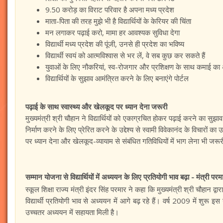
9.50 करोड़ का विराट परिवार है अपना मध्य प्रदेश
माता-पिता की तरह मुझे भी है विद्यार्थियों के केरियर की चिंता
मन लगाकर पढ़ाई करो, मामा हर आवश्यक सुविधा देगा
विद्यार्थी मध्य प्रदेश की पूंजी, उनसे ही प्रदेश का भविष्य
विद्यार्थी स्वयं को आत्मविश्वास से भर लें, वे सब कुछ कर सकते हैं
युवाओं के लिए नौकरियां, स्व-रोजगार और प्रशिक्षण के साथ कमाई क
विद्यार्थियों के सुझाव आमंत्रित करने के लिए बनाएंगे पोर्टल
पढ़ाई के साथ स्वास्थ्य और खेलकूद पर ध्यान देना जरूरी
मुख्यमंत्री श्री चौहान ने विद्यार्थियों को एकाग्रचित होकर पढ़ाई करने का सुझ
निर्माण करने के लिए प्रेरित करने के उद्देश्य से स्वामी विवेकानंद के विचारों क
पर ध्यान देना और खेलकूद-व्यायाम से संबंधित गतिविधियों में भाग लेना भी जरूर
सम्मान योजना से विद्यार्थियों में अध्ययन के लिए प्रतियोगी भाव बढ़ा - मंत्री परम
स्कूल शिक्षा राज्य मंत्री इंदर सिंह परमार ने कहा कि मुख्यमंत्री श्री चौहान द्
विद्यार्थी प्रतियोगी भाव से अध्ययन में आगे बढ़ रहे हैं। वर्ष 2009 में शुरू इस 
उच्चतर अध्ययन में सहायता मिली है।