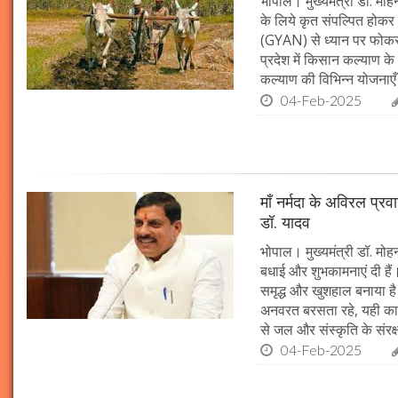
भोपाल। मुख्यमंत्री डॉ. मोहन
के लिये कृत संपल्पित होकर क
(GYAN) से ध्यान पर फोकस 
प्रदेश में किसान कल्याण के 
कल्याण की विभिन्न योजनाएँ
04-Feb-2025
माँ नर्मदा के अविरल प्रव
डॉ. यादव
भोपाल। मुख्यमंत्री डॉ. मोहन
बधाई और शुभकामनाएं दी हैं। 
समृद्ध और खुशहाल बनाया है।
अनवरत बरसता रहे, यही कामना
से जल और संस्कृति के संरक
04-Feb-2025