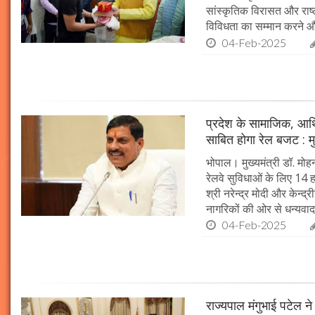
सांस्कृतिक विरासत और राष्ट्
विविधता का सम्मान करने औ
04-Feb-2025
प्रदेश के सामाजिक, आर्
साबित होगा रेल बजट : मु
भोपाल। मुख्यमंत्री डॉ. मोहन
रेलवे सुविधाओं के लिए 14
श्री नरेन्द्र मोदी और केन्द्
नागरिकों की ओर से धन्यवाद
04-Feb-2025
राज्यपाल मंगुभाई पटेल न