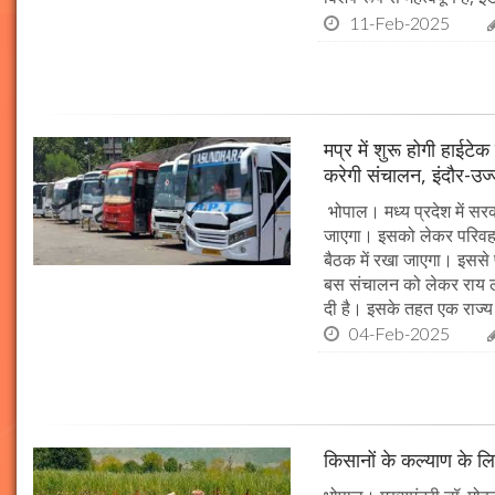
11-Feb-2025
मप्र में शुरू होगी हाईट
करेगी संचालन, इंदौर-उज
भोपाल। मध्य प्रदेश में सर
जाएगा। इसको लेकर परिवहन 
बैठक में रखा जाएगा। इससे 
बस संचालन को लेकर राय ल
दी है। इसके तहत एक राज्
04-Feb-2025
किसानों के कल्याण के लि