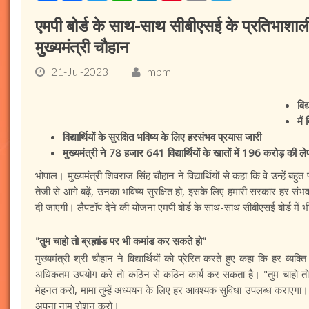
एमपी बोर्ड के साथ-साथ सीबीएसई के प्रतिभाशाली विद
मुख्यमंत्री चौहान
21-Jul-2023
mpm
विद
मैं
विद्यार्थियों के सुरक्षित भविष्य के लिए हरसंभव प्रयास जारी
मुख्यमंत्री ने 78 हजार 641 विद्यार्थियों के खातों में 196 करोड़ की 
भोपाल। मुख्यमंत्री शिवराज सिंह चौहान ने विद्यार्थियों से कहा कि वे उन्हें बहुत
तेजी से आगे बढ़ें, उनका भविष्य सुरक्षित हो, इसके लिए हमारी सरकार हर सं
दी जाएगी। लैपटॉप देने की योजना एमपी बोर्ड के साथ-साथ सीबीएसई बोर्ड में भ
"तुम चाहो तो ब्रह्मांड पर भी कमांड कर सकते हो"
मुख्यमंत्री श्री चौहान ने विद्यार्थियों को प्रेरित करते हुए कहा कि हर व्
अधिकतम उपयोग करे तो कठिन से कठिन कार्य कर सकता है। "तुम चाहो तो ब
मेहनत करो, मामा तुम्हें अध्ययन के लिए हर आवश्यक सुविधा उपलब्ध कराएगा। 
अपना नाम रोशन करो।