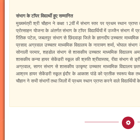
संभाग के टॉपर विद्यार्थी हुए सम्मानित
मुख्यमंत्री श्री चौहान ने कक्षा 12वीं में संभाग स्तर पर प्रथम स्थान प्राप्त क
प्रोत्साहन योजना के अंतर्गत संभाग के टॉपर विद्यार्थियों में उज्जैन संभाग 
रितिक पटेल, जबलपुर संभाग से छिंदवाड़ा जिले के ज्ञानदीप उच्चतर माध्यमिक व
प्रसाद अग्रवाल उच्चतर माध्यमिक विद्यालय के नारायण शर्मा, भोपाल संभाग 
सोनाली परमार, शहडोल संभाग से शासकीय उच्चतर माध्यमिक विद्यालय अमल
शासकीय कन्या हायर सेकेंडरी स्कूल की श्रुति श्रीवास्तव, रीवा संभाग से ड
अग्रवाल, सागर संभाग से शासकीय उत्कृष्ट उच्चतर माध्यमिक विद्यालय छतर
आश्रम हायर सेकेंडरी स्कूल इंदौर के आकाश पांडे को प्रतीक स्वरूप चेक तथा
चौहान ने सभी संभागों तथा जिलों में प्रथम स्थान प्राप्त करने वाले विद्यार्थियो