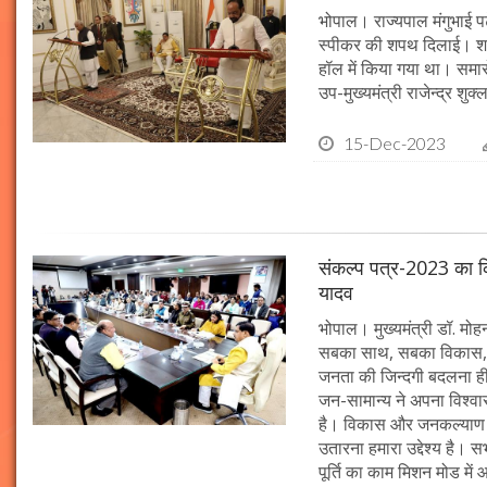
भोपाल। राज्यपाल मंगुभाई पट
स्पीकर की शपथ दिलाई। श
हॉल में किया गया था। समारो
उप-मुख्यमंत्री राजेन्द्र शुक
15-Dec-2023
संकल्प पत्र-2023 का क्र
यादव
भोपाल। मुख्यमंत्री डॉ. मोहन 
सबका साथ, सबका विकास, 
जनता की जिन्दगी बदलना ही हम
जन-सामान्य ने अपना विश्वास 
है। विकास और जनकल्याण क
उतारना हमारा उद्देश्य है। 
पूर्ति का काम मिशन मोड में 