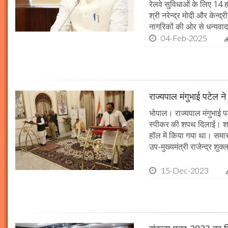
रेलवे सुविधाओं के लिए 14
श्री नरेन्द्र मोदी और केन्द्
नागरिकों की ओर से धन्यवाद
04-Feb-2025
राज्यपाल मंगुभाई पटेल न
भोपाल। राज्यपाल मंगुभाई पट
स्पीकर की शपथ दिलाई। श
हॉल में किया गया था। समारो
उप-मुख्यमंत्री राजेन्द्र शुक
15-Dec-2023