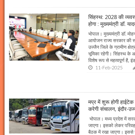
सिंहस्थ: 2028 की व्यवस्थ
होगा : मुख्यमंत्री डॉ. या
भोपाल। मुख्यमंत्री डॉ. म
आयोजन राज्य सरकार की सर्व
उज्जैन जिले के ग्रामीण क्षेत
भूमिका रहेगी। सिंहस्थ के आ
विशेष रूप से महत्वपूर्ण है, इं
11-Feb-2025
मप्र में शुरू होगी हाईट
करेगी संचालन, इंदौर-उज
भोपाल। मध्य प्रदेश में सर
जाएगा। इसको लेकर परिवहन 
बैठक में रखा जाएगा। इससे 