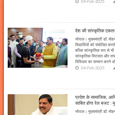
04-Feb-2025
देश की सांस्कृतिक एकता क
भोपाल। मुख्यमंत्री डॉ. मोहन 
विद्यार्थियों को संबोधित कर
बल्कि सांस्कृतिक रूप से भी
सांस्कृतिक विरासत और राष्ट्
विविधता का सम्मान करने औ
04-Feb-2025
प्रदेश के सामाजिक, आर्
साबित होगा रेल बजट : मु
भोपाल। मुख्यमंत्री डॉ. मोहन