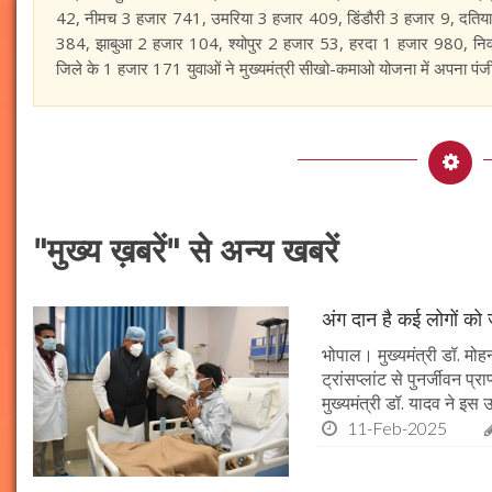
42, नीमच 3 हजार 741, उमरिया 3 हजार 409, डिंडौरी 3 हजार 9, दति
384, झाबुआ 2 हजार 104, श्योपुर 2 हजार 53, हरदा 1 हजार 980, नि
जिले के 1 हजार 171 युवाओं ने मुख्यमंत्री सीखो-कमाओ योजना में अपना पं
"मुख्य ख़बरें" से अन्य खबरें
अंग दान है कई लोगों को ज
भोपाल। मुख्यमंत्री डॉ. मोहन
ट्रांसप्लांट से पुनर्जीवन प
मुख्यमंत्री डॉ. यादव ने इ
11-Feb-2025