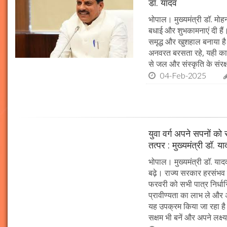
डॉ. यादव
भोपाल। मुख्यमंत्री डॉ. मोहन
बधाई और शुभकामनाएं दी हैं। 
समृद्ध और खुशहाल बनाया है।
अनवरत बरसता रहे, यही कामना
से जल और संस्कृति के संरक
04-Feb-2025
युवा वर्ग अपने सपनों क
तत्पर : मुख्यमंत्री डॉ. य
भोपाल। मुख्यमंत्री डॉ. या
बढ़े। राज्य सरकार हरसंभव 
फरवरी को सभी पात्र निर्धारि
प्रावीण्यता का लाभ ले और अप
यह उपक्रम किया जा रहा है। 
सक्षम भी बनें और अपने लक्ष्य