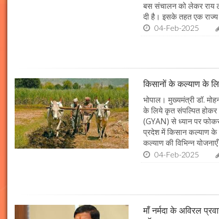
बस संचालन को लेकर राय ल
दी है। इसके तहत एक राज्
04-Feb-2025
किसानों के कल्याण के लि
भोपाल। मुख्यमंत्री डॉ. मोहन
के लिये कृत संपल्पित होकर क
(GYAN) से ध्यान पर फोकस 
प्रदेश में किसान कल्याण के 
कल्याण की विभिन्न योजनाएँ
04-Feb-2025
माँ नर्मदा के अविरल प्रव