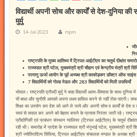
विद्यार्थी अपनी सोच और कार्यों से देश-दुनिया की
मुर्मु
14-Jul-2023
mpm
जी
निर
राष्ट्रपति के मुख्य आतिथ्य में ट्रिपल आईटीएम का चतुर्थ दीक्षांत समारो
राज्यपाल श्री पटेल, मुख्यमंत्री श्री चौहान एवं केन्द्रीय मंत्री श्री सि
परमाणु ऊर्जा आयोग के पूर्व अध्यक्ष श्री काकोड़कर डॉक्टर ऑफ साइंस
7 विद्यार्थियों को गोल्ड मेडल और 283 विद्यार्थियों को मिली उपाधियाँ
भोपाल। राष्ट्रपति द्रौपदी मुर्मु ने कहा विद्यार्थी आत्म-विश्वास के साथ दुनिया
भी बाधा और चुनौती आपको अपना लक्ष्य हासिल करने से नहीं रोक पाएगी। सफ
शिक्षा का उपयोग कर देश को आगे ले जाये और अपनी सोच व कार्यों से देश व दु
स्वयं से सवाल कर अपने को बेहतर बनाने के प्रयास निरंतर जारी रहे। राष्ट्रप
प्रौद्योगिकी एवं प्रबंधन संस्थान ग्वालियर (ट्रिपल आईटीएम) के चतुर्थ दीक्षांत
रही थी। समारोह में प्रदेश के राज्यपाल श्री मंगुभाई पटेल, मुख्यमंत्री श्री 
श्री ज्योतिरादित्य सिंधिया, ट्रिपल आईटीएम संचालक मण्डल के अध्यक्ष श्र