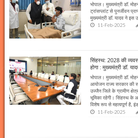
भोपाल। मुख्यमंत्री डॉ. मोहन
ट्रांसप्लांट से पुनर्जीवन प
मुख्यमंत्री डॉ. यादव ने इ
11-Feb-2025
सिंहस्थ: 2028 की व्यवस्थ
होगा : मुख्यमंत्री डॉ. या
भोपाल। मुख्यमंत्री डॉ. म
आयोजन राज्य सरकार की सर्व
उज्जैन जिले के ग्रामीण क्षेत
भूमिका रहेगी। सिंहस्थ के आ
विशेष रूप से महत्वपूर्ण है, इं
11-Feb-2025