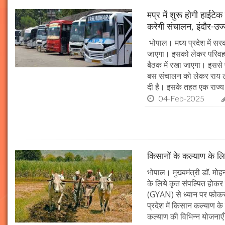
मप्र में शुरू होगी हाईट
करेगी संचालन, इंदौर-उज
भोपाल। मध्य प्रदेश में सर
जाएगा। इसको लेकर परिवहन 
बैठक में रखा जाएगा। इससे 
बस संचालन को लेकर राय ल
दी है। इसके तहत एक राज्
04-Feb-2025
किसानों के कल्याण के लि
भोपाल। मुख्यमंत्री डॉ. मोहन
के लिये कृत संपल्पित होकर क
(GYAN) से ध्यान पर फोकस 
प्रदेश में किसान कल्याण के 
कल्याण की विभिन्न योजनाएँ