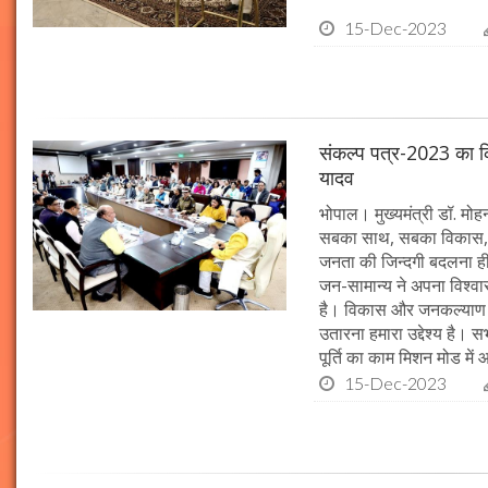
15-Dec-2023
संकल्प पत्र-2023 का क्र
यादव
भोपाल। मुख्यमंत्री डॉ. मोहन 
सबका साथ, सबका विकास, 
जनता की जिन्दगी बदलना ही हम
जन-सामान्य ने अपना विश्वास 
है। विकास और जनकल्याण क
उतारना हमारा उद्देश्य है। 
पूर्ति का काम मिशन मोड में 
15-Dec-2023