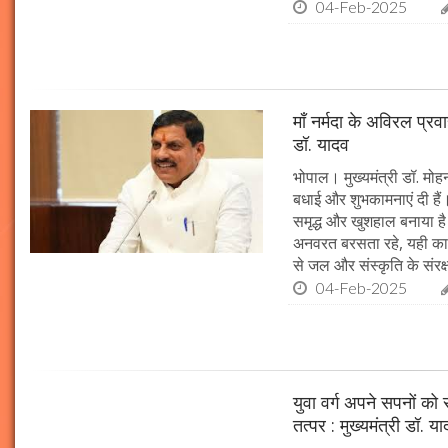
04-Feb-2025
माँ नर्मदा के अविरल प्रव
डॉ. यादव
भोपाल। मुख्यमंत्री डॉ. मोहन
बधाई और शुभकामनाएं दी हैं। 
समृद्ध और खुशहाल बनाया है।
अनवरत बरसता रहे, यही कामना
से जल और संस्कृति के संरक
04-Feb-2025
युवा वर्ग अपने सपनों क
तत्पर : मुख्यमंत्री डॉ. य