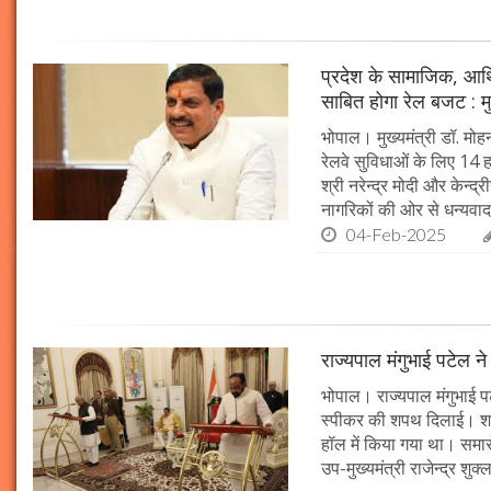
प्रदेश के सामाजिक, आर्
साबित होगा रेल बजट : मु
भोपाल। मुख्यमंत्री डॉ. मोहन
रेलवे सुविधाओं के लिए 14
श्री नरेन्द्र मोदी और केन्द्
नागरिकों की ओर से धन्यवाद
04-Feb-2025
राज्यपाल मंगुभाई पटेल न
भोपाल। राज्यपाल मंगुभाई पट
स्पीकर की शपथ दिलाई। श
हॉल में किया गया था। समारो
उप-मुख्यमंत्री राजेन्द्र शुक