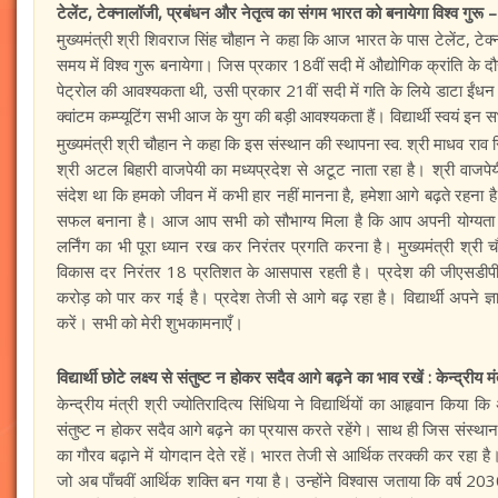
टेलेंट, टेक्नालॉजी, प्रबंधन और नेतृत्व का संगम भारत को बनायेगा विश्व गुरू – 
मुख्यमंत्री श्री शिवराज सिंह चौहान ने कहा कि आज भारत के पास टेलेंट, टेक
समय में विश्व गुरू बनायेगा। जिस प्रकार 18वीं सदी में औद्योगिक क्रांति के
पेट्रोल की आवश्यकता थी, उसी प्रकार 21वीं सदी में गति के लिये डाटा ईंध
क्वांटम कम्प्यूटिंग सभी आज के युग की बड़ी आवश्यकता हैं। विद्यार्थी स्वयं 
मुख्यमंत्री श्री चौहान ने कहा कि इस संस्थान की स्थापना स्व. श्री माधव राव
श्री अटल बिहारी वाजपेयी का मध्यप्रदेश से अटूट नाता रहा है। श्री वाजपे
संदेश था कि हमको जीवन में कभी हार नहीं मानना है, हमेशा आगे बढ़ते रहना 
सफल बनाना है। आज आप सभी को सौभाग्य मिला है कि आप अपनी योग्यता से
लर्निंग का भी पूरा ध्यान रख कर निरंतर प्रगति करना है। मुख्यमंत्री श्री 
विकास दर निरंतर 18 प्रतिशत के आसपास रहती है। प्रदेश की जीएसडी
करोड़ को पार कर गई है। प्रदेश तेजी से आगे बढ़ रहा है। विद्यार्थी अप
करें। सभी को मेरी शुभकामनाएँ।
विद्यार्थी छोटे लक्ष्य से संतुष्ट न होकर सदैव आगे बढ़ने का भाव रखें : केन्द्रीय मं
केन्द्रीय मंत्री श्री ज्योतिरादित्य सिंधिया ने विद्यार्थियों का आहृवान किया 
संतुष्ट न होकर सदैव आगे बढ़ने का प्रयास करते रहेंगे। साथ ही जिस संस्था
का गौरव बढ़ाने में योगदान देते रहें। भारत तेजी से आर्थिक तरक्की कर रहा
जो अब पाँचवीं आर्थिक शक्ति बन गया है। उन्होंने विश्वास जताया कि वर्ष 2