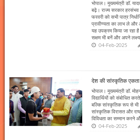
भोपाल। मुख्यमंत्री डॉ. या
बढ़े। राज्य सरकार हरसंभव 
फरवरी को सभी पात्र निर्धारि
प्रावीण्यता का लाभ ले और अप
यह उपक्रम किया जा रहा है। 
सक्षम भी बनें और अपने लक्ष्य
04-Feb-2025
देश की सांस्कृतिक एकता क
भोपाल। मुख्यमंत्री डॉ. मोहन 
विद्यार्थियों को संबोधित कर
बल्कि सांस्कृतिक रूप से भी
सांस्कृतिक विरासत और राष्ट्
विविधता का सम्मान करने औ
04-Feb-2025