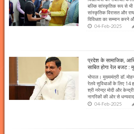
बल्कि सांस्कृतिक रूप से भी
सांस्कृतिक विरासत और राष्ट्
विविधता का सम्मान करने औ
04-Feb-2025
प्रदेश के सामाजिक, आर्
साबित होगा रेल बजट : मु
भोपाल। मुख्यमंत्री डॉ. मोहन
रेलवे सुविधाओं के लिए 14
श्री नरेन्द्र मोदी और केन्द्
नागरिकों की ओर से धन्यवाद
04-Feb-2025