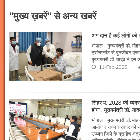
"मुख्य ख़बरें" से अन्य खबरें
अंग दान है कई लोगों को ज
भोपाल। मुख्यमंत्री डॉ. मोहन
ट्रांसप्लांट से पुनर्जीवन प
मुख्यमंत्री डॉ. यादव ने इ
11-Feb-2025
सिंहस्थ: 2028 की व्यवस्थ
होगा : मुख्यमंत्री डॉ. या
भोपाल। मुख्यमंत्री डॉ. म
आयोजन राज्य सरकार की सर्व
उज्जैन जिले के ग्रामीण क्षेत