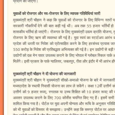
प्रदान की जाएगी।
युवाओं को रोजगार और स्व-रोजगार के लिए व्यापक गतिविधियां जारी
मुख्यमंत्री श्री चौहान ने कहा कि युवाओं को रोजगार के लिए विभिन्न स्तरो
सरकारी नौकरियाँ देने की बात कही गई थी। अब तक 55 हजार भर्तियाँ ह
शासकीय भर्तियां हो जाएंगी। रोजगार के लिए मुख्यमंत्री उद्यम क्रांति योजना, 
रोजगार के लिए ऋण की व्यवस्था की गई है। युवा स्वयं का स्टार्टअप आरंभ क
प्रदेश की धरती पर निवेश को प्रोत्साहित करने के लिए हरसंभव प्रयास जारी
550 करोड़ के निवेश की प्रतिबद्धता अभिव्यक्त की गई है। इन उद्योगों से बड़ी स
उद्योगों को दक्ष मेन पावर उपलब्ध कराने के लिए भोपाल में ग्लोबल स्किल पा
मिलेंगे। इसी प्रकार के पार्क ग्वालियर, जबलपुर, रीवा और इंदौर में भी आरंभ हों
मुख्यमंत्री श्री चौहान ने दी योजना की जानकारी
मुख्यमंत्री श्री चौहान ने मुख्यमंत्री सीखो-कमाओ योजना के बारे में जानकारी 
मध्यप्रदेश के स्थायी निवासी योजना का लाभ ले सकेंगे। कक्षा 12वीं उत्तीर
उत्तीर्ण को 9 हजार रूपए, स्नातक या उच्च शिक्षित को 10 हजार रूपए की 
अवसर उपलब्ध कराने के लिए 700 कोर्सेस चयनित किए गए हैं। इसमें सभी प्रक
शामिल किया गया है। पोर्टल पर युवा अपनी योग्यता और रूचि के अनुसार गतिविधि
को भी युवाओं को विस्तार से समझाया। उन्होंने कहा कि समग्र पोर्टल पर आध