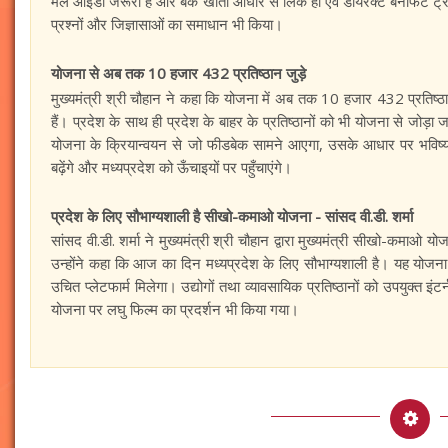
मेल आईडी जरूरी है और बैंक खाता आधार से लिंक हो एवं डायरेक्ट बेनेफिट ट्रांस
प्रश्नों और जिज्ञासाओं का समाधान भी किया।
योजना से अब तक 10 हजार 432 प्रतिष्ठान जुड़े
मुख्यमंत्री श्री चौहान ने कहा कि योजना में अब तक 10 हजार 432 प्रतिष्ठ
हैं। प्रदेश के साथ ही प्रदेश के बाहर के प्रतिष्ठानों को भी योजना से जोड़
योजना के क्रियान्वयन से जो फीडबेक सामने आएगा, उसके आधार पर भविष्य
बढ़ेंगे और मध्यप्रदेश को ऊँचाइयों पर पहुँचाएंगे।
प्रदेश के लिए सौभाग्यशाली है सीखो-कमाओ योजना - सांसद वी.डी. शर्मा
सांसद वी.डी. शर्मा ने मुख्यमंत्री श्री चौहान द्वारा मुख्यमंत्री सीखो-कमाओ 
उन्होंने कहा कि आज का दिन मध्यप्रदेश के लिए सौभाग्यशाली है। यह योजना 
उचित प्लेटफार्म मिलेगा। उद्योगों तथा व्यावसायिक प्रतिष्ठानों को उपयुक्त इंट
योजना पर लघु फिल्म का प्रदर्शन भी किया गया।