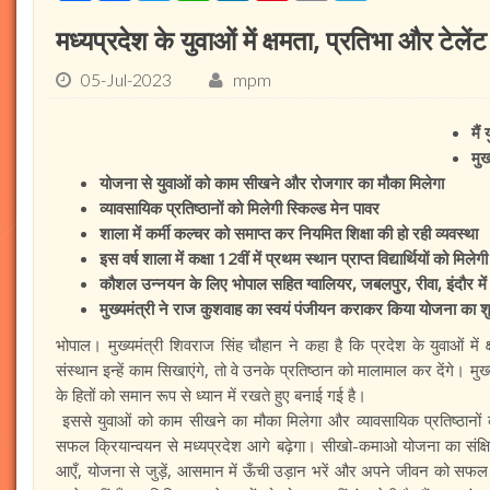
मध्यप्रदेश के युवाओं में क्षमता, प्रतिभा और टेलेंट 
05-Jul-2023
mpm
मैं
मुख
योजना से युवाओं को काम सीखने और रोजगार का मौका मिलेगा
व्यावसायिक प्रतिष्ठानों को मिलेगी स्किल्ड मेन पावर
शाला में कर्मी कल्चर को समाप्त कर नियमित शिक्षा की हो रही व्यवस्था
इस वर्ष शाला में कक्षा 12वीं में प्रथम स्थान प्राप्त विद्यार्थियों को मिलेग
कौशल उन्नयन के लिए भोपाल सहित ग्वालियर, जबलपुर, रीवा, इंदौर में ग
मुख्यमंत्री ने राज कुशवाह का स्वयं पंजीयन कराकर किया योजना का श
भोपाल। मुख्यमंत्री शिवराज सिंह चौहान ने कहा है कि प्रदेश के युवाओं में 
संस्थान इन्हें काम सिखाएंगे, तो वे उनके प्रतिष्ठान को मालामाल कर देंगे। म
के हितों को समान रूप से ध्यान में रखते हुए बनाई गई है।
इससे युवाओं को काम सीखने का मौका मिलेगा और व्यावसायिक प्रतिष्ठानों 
सफल क्रियान्वयन से मध्यप्रदेश आगे बढ़ेगा। सीखो-कमाओ योजना का संक्षि
आएँ, योजना से जुड़ें, आसमान में ऊँची उड़ान भरें और अपने जीवन को सफल 