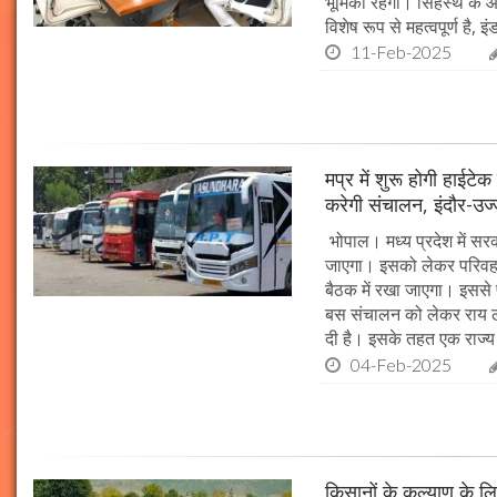
भूमिका रहेगी। सिंहस्थ के आ
विशेष रूप से महत्वपूर्ण है, इं
11-Feb-2025
मप्र में शुरू होगी हाईट
करेगी संचालन, इंदौर-उज
भोपाल। मध्य प्रदेश में सर
जाएगा। इसको लेकर परिवहन 
बैठक में रखा जाएगा। इससे 
बस संचालन को लेकर राय ल
दी है। इसके तहत एक राज्
04-Feb-2025
किसानों के कल्याण के लि