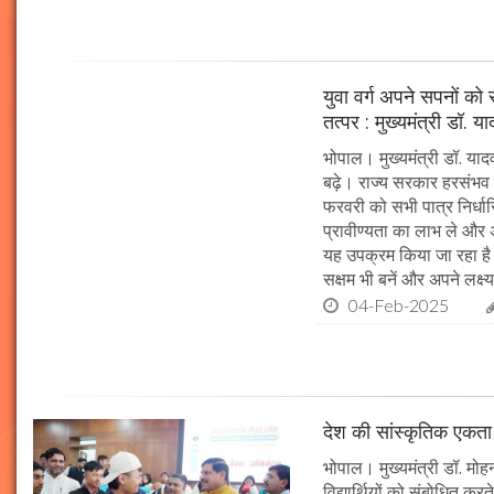
युवा वर्ग अपने सपनों क
तत्पर : मुख्यमंत्री डॉ. य
भोपाल। मुख्यमंत्री डॉ. या
बढ़े। राज्य सरकार हरसंभव 
फरवरी को सभी पात्र निर्धारि
प्रावीण्यता का लाभ ले और अप
यह उपक्रम किया जा रहा है। 
सक्षम भी बनें और अपने लक्ष्य
04-Feb-2025
देश की सांस्कृतिक एकता क
भोपाल। मुख्यमंत्री डॉ. मोहन 
विद्यार्थियों को संबोधित कर