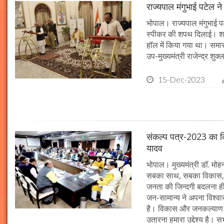
राज्यपाल मंगुभाई पटेल न
भोपाल। राज्यपाल मंगुभाई पट
स्पीकर की शपथ दिलाई। श
हॉल में किया गया था। समारो
उप-मुख्यमंत्री राजेन्द्र शुक
15-Dec-2023
संकल्प पत्र-2023 का क्र
यादव
भोपाल। मुख्यमंत्री डॉ. मोहन 
सबका साथ, सबका विकास, 
जनता की जिन्दगी बदलना ही हम
जन-सामान्य ने अपना विश्वास 
है। विकास और जनकल्याण क
उतारना हमारा उद्देश्य है। 