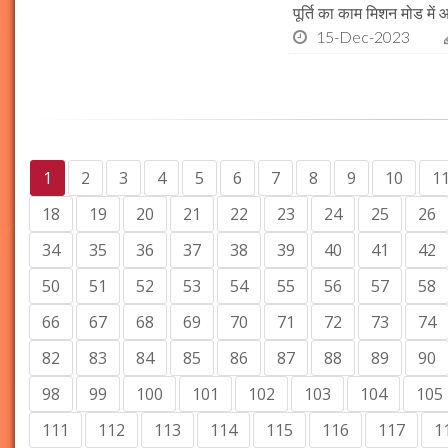
पूर्ति का काम मिशन मोड में 
15-Dec-2023
1
2
3
4
5
6
7
8
9
10
1
18
19
20
21
22
23
24
25
26
34
35
36
37
38
39
40
41
42
50
51
52
53
54
55
56
57
58
66
67
68
69
70
71
72
73
74
82
83
84
85
86
87
88
89
90
98
99
100
101
102
103
104
105
111
112
113
114
115
116
117
1