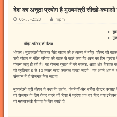
देश का अनूठा प्रयोग है मुख्यमंत्री सीखो-कमाओ य
05-Jul-2023
mpm
युव
मुख
मंत्रि-परिषद की बैठक
भोपाल। मुख्यमंत्री शिवराज सिंह चौहान की अध्यक्षता में मंत्रि-परिषद की बैठक
श्री चौहान ने मंत्रि-परिषद की बैठक से पहले कहा कि आज का दिन प्रदेश के 
योजना लागू हो रही है। यह योजना युवाओं में नये उत्साह, आशा और विश्वास क
को प्रतिमाह 8 से 10 हजार रूपए उपलब्ध कराए जाएंगे। यह अपने आप में 
संस्थान में ही रोजगार मिल जाएगा।
मुख्यमंत्री श्री चौहान ने कहा कि उद्योग, कंपनियाँ और सर्विस सेक्टर उत्सा
को रोजगार के लिए तैयार करने की दिशा में प्रदेश एक बार फिर नया इतिहास रच
को महत्वाकांक्षी योजना के लिए बधाई दी।