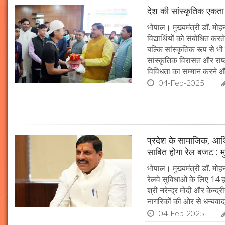
देश की सांस्कृतिक एकता क
भोपाल। मुख्यमंत्री डॉ. मोहन 
विद्यार्थियों को संबोधित कर
बल्कि सांस्कृतिक रूप से भी
सांस्कृतिक विरासत और राष्ट्
विविधता का सम्मान करने औ
04-Feb-2025
प्रदेश के सामाजिक, आर्
साबित होगा रेल बजट : मु
भोपाल। मुख्यमंत्री डॉ. मोहन
रेलवे सुविधाओं के लिए 14
श्री नरेन्द्र मोदी और केन्द्
नागरिकों की ओर से धन्यवाद
04-Feb-2025