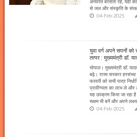
अनवरत बरसता रहे, यही कामना
से जल और संस्कृति के संरक
04-Feb-2025
युवा वर्ग अपने सपनों क
तत्पर : मुख्यमंत्री डॉ. य
भोपाल। मुख्यमंत्री डॉ. या
बढ़े। राज्य सरकार हरसंभव 
फरवरी को सभी पात्र निर्धारि
प्रावीण्यता का लाभ ले और अप
यह उपक्रम किया जा रहा है। 
सक्षम भी बनें और अपने लक्ष्य
04-Feb-2025