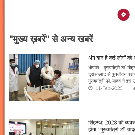
"मुख्य ख़बरें" से अन्य खबरें
अंग दान है कई लोगों को ज
भोपाल। मुख्यमंत्री डॉ. मोहन
ट्रांसप्लांट से पुनर्जीवन प
मुख्यमंत्री डॉ. यादव ने इ
11-Feb-2025
सिंहस्थ: 2028 की व्यवस्थ
होगा : मुख्यमंत्री डॉ. या