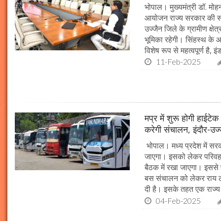
भोपाल। मुख्यमंत्री डॉ. म
आयोजन राज्य सरकार की सर्व
उज्जैन जिले के ग्रामीण क्षेत
भूमिका रहेगी। सिंहस्थ के आ
विशेष रूप से महत्वपूर्ण है, इं
11-Feb-2025
मप्र में शुरू होगी हाईट
करेगी संचालन, इंदौर-उज
भोपाल। मध्य प्रदेश में सर
जाएगा। इसको लेकर परिवहन 
बैठक में रखा जाएगा। इससे 
बस संचालन को लेकर राय ल
दी है। इसके तहत एक राज्
04-Feb-2025