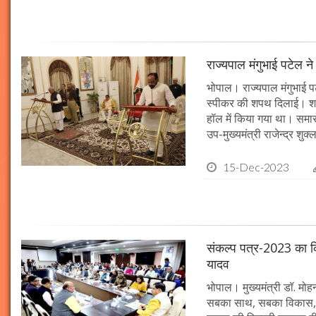
राज्यपाल मंगुभाई पटेल न
भोपाल। राज्यपाल मंगुभाई पट
स्पीकर की शपथ दिलाई। श
हॉल में किया गया था। समारो
उप-मुख्यमंत्री राजेन्द्र शुक
15-Dec-2023
संकल्प पत्र-2023 का क्र
यादव
भोपाल। मुख्यमंत्री डॉ. मोहन 
सबका साथ, सबका विकास, 