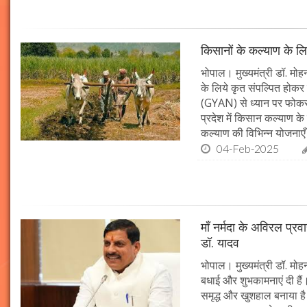
किसानों के कल्याण के लि
भोपाल। मुख्यमंत्री डॉ. मोहन
के लिये कृत संपल्पित होकर क
(GYAN) से ध्यान पर फोकस 
प्रदेश में किसान कल्याण के 
कल्याण की विभिन्न योजनाएँ
04-Feb-2025
माँ नर्मदा के अविरल प्रव
डॉ. यादव
भोपाल। मुख्यमंत्री डॉ. मोहन
बधाई और शुभकामनाएं दी हैं। 
समृद्ध और खुशहाल बनाया है।