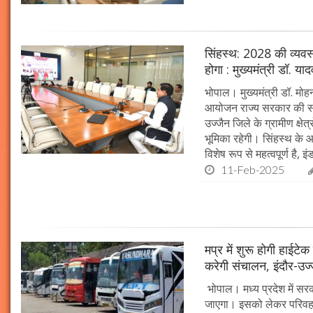
सिंहस्थ: 2028 की व्यवस्थ
होगा : मुख्यमंत्री डॉ. या
भोपाल। मुख्यमंत्री डॉ. म
आयोजन राज्य सरकार की सर्व
उज्जैन जिले के ग्रामीण क्षेत
भूमिका रहेगी। सिंहस्थ के आ
विशेष रूप से महत्वपूर्ण है, इं
11-Feb-2025
मप्र में शुरू होगी हाईट
करेगी संचालन, इंदौर-उज
भोपाल। मध्य प्रदेश में सर
जाएगा। इसको लेकर परिवहन 