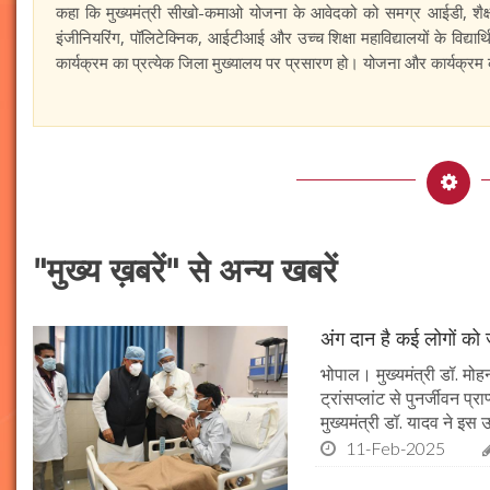
कहा कि मुख्यमंत्री सीखो-कमाओ योजना के आवेदको को समग्र आईडी, शैक्षण
इंजीनियरिंग, पॉलिटेक्निक, आईटीआई और उच्च शिक्षा महाविद्यालयों के विद्यार्थि
कार्यक्रम का प्रत्येक जिला मुख्यालय पर प्रसारण हो। योजना और कार्यक्रम का
"मुख्य ख़बरें" से अन्य खबरें
अंग दान है कई लोगों को ज
भोपाल। मुख्यमंत्री डॉ. मोहन
ट्रांसप्लांट से पुनर्जीवन प
मुख्यमंत्री डॉ. यादव ने इ
11-Feb-2025