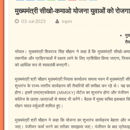
मुख्यमंत्री सीखो-कमाओ योजना युवाओं को रोजगार 
03-Jul-2023
mpm
मुख
तैय
भोपाल। मुख्यमंत्री शिवराज सिंह चौहान ने कहा है कि मुख्यमंत्री सीखो-कमा
तकनीक और प्रक्रियाओं में दक्षता लाने के लिए प्रशिक्षित किया जाएगा, जिसस
को आर्थिक रूप से स्वावलंबी बनाएगी।
मुख्यमंत्री श्री चौहान मुख्यमंत्री निवास कार्यालय समत्व भवन में मुख्यमंत्री
शुभारंभ के राज्य-स्तरीय कार्यक्रम की तैयारियों की समीक्षा कर रहे थे। यह 
होगा। इसमें एमएमएसकेवाय (MMSKY) पोर्टल का शुभारंभ होगा और पंजीयन की प्
कॉलेज के छात्र-छात्राओं से संवाद भी करेंगे। बैठक में मुख्य सचिव इकबाल‍ सिं
मोहन यादव वर्चुअली शामिल हुए।
मुख्यमंत्री श्री चौहान ने कहा कि योजना का शुभारंभ कार्यक्रम बेहतर और व
जाए। पंजीयन फार्म भरने का तरीका समझाया जाए। पंजीयन के बाद प्रोफाइल पू