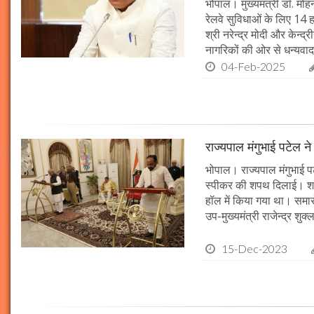
भोपाल। मुख्यमंत्री डॉ. मोहन
रेलवे सुविधाओं के लिए 14
श्री नरेन्द्र मोदी और केन्द्
नागरिकों की ओर से धन्यवाद
04-Feb-2025
राज्यपाल मंगुभाई पटेल न
भोपाल। राज्यपाल मंगुभाई पट
स्पीकर की शपथ दिलाई। श
हॉल में किया गया था। समारो
उप-मुख्यमंत्री राजेन्द्र शुक
15-Dec-2023