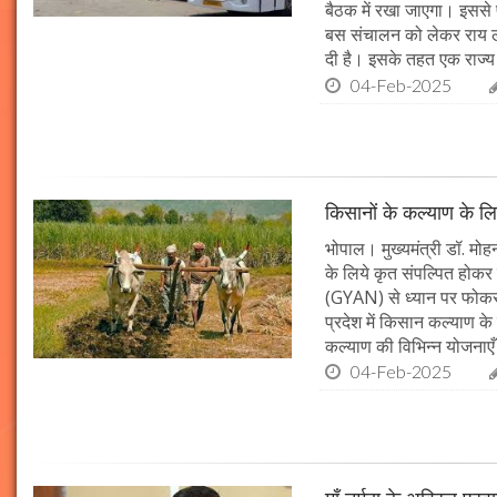
बैठक में रखा जाएगा। इससे 
बस संचालन को लेकर राय ल
दी है। इसके तहत एक राज्
04-Feb-2025
किसानों के कल्याण के लि
भोपाल। मुख्यमंत्री डॉ. मोहन
के लिये कृत संपल्पित होकर क
(GYAN) से ध्यान पर फोकस 
प्रदेश में किसान कल्याण के 
कल्याण की विभिन्न योजनाएँ
04-Feb-2025