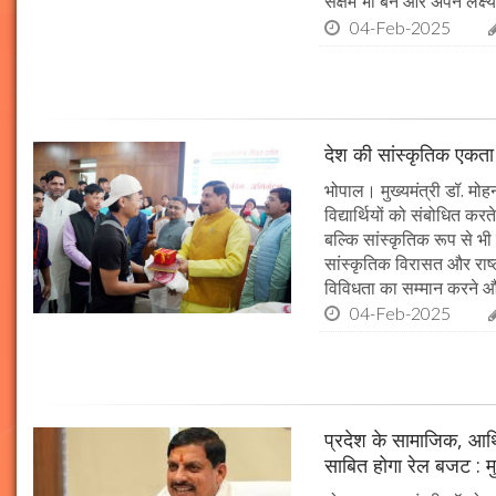
सक्षम भी बनें और अपने लक्ष्य
04-Feb-2025
देश की सांस्कृतिक एकता क
भोपाल। मुख्यमंत्री डॉ. मोहन 
विद्यार्थियों को संबोधित कर
बल्कि सांस्कृतिक रूप से भी
सांस्कृतिक विरासत और राष्ट्
विविधता का सम्मान करने औ
04-Feb-2025
प्रदेश के सामाजिक, आर्
साबित होगा रेल बजट : मु