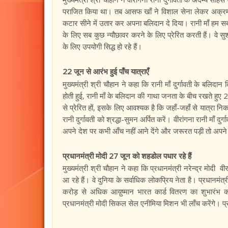
पराजित किया था। तब आसफ खाँ ने विशाल सेना लेकर अक्रमण
कटार सीने में उतार कर अपना बलिदान दे दिया। रानी माँ हम सबकी श
के लिए सब कुछ न्यौछावर करने के लिए प्रेरित करती हैं। वे 
के लिए उपयोगी सिद्ध हो रहे हैं।
22 जून से आरंभ हुई पाँच यात्राएँ
मुख्यमंत्री श्री चौहान ने कहा कि रानी माँ दुर्गावती के बलिदा
होती हुई, रानी माँ के बलिदान की गाथा जनता के बीच रखते हुए 
से प्रेरित हों, इसके लिए आवश्यक है कि जहाँ-जहाँ से यात्रा निक
रानी दुर्गावती को श्रद्धा-सुमन अर्पित करें। वीरांगना रानी माँ 
अपने देश पर कभी आँच नहीं आने देंगे और जरूरत पड़ी तो अपने दे
प्रधानमंत्री मोदी 27 जून को शहडोल पधार रहे हैं
मुख्यमंत्री श्री चौहान ने कहा कि प्रधानमंत्री नरेन्द्र मोदी वी
आ रहे हैं। वे दुनिया के सर्वाधिक लोकप्रिय नेता है। प्रधानमंत्
करोड़ से अधिक आय़ुष्मान भारत कार्ड वितरण का शुभारंभ करें
प्रधानमंत्री मोदी सिकल सेल एनीमिया मिशन भी लाँच करेंगे। प्रध