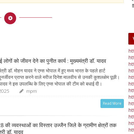
25-Jan-2023
mp mirror samachar seva
ht
ht
 लोगों को जीवन देने का पुनीत कार्य : मुख्यमंत्री डॉ. यादव
ht
ht
त्री डॉ. मोहन यादव ने एम्स भोपाल में हुए मध्य भारत के पहले हार्ट
ht
े पुनर्जीवन प्राप्त करने वाले मरीज दिनेश मालवीय से उनकी कुशलक्षेम पूछी।
ht
ॉ. यादव ने इस उपलब्धि के लिए एम्स भोपाल की टीम को बधाई दी।
ht
2025
mpm
ht
ht
Read More
ht
ht
ht
8 की व्यवस्थाओं का विस्तार उज्जैन जिले के ग्रामीण क्षेत्रों तक
ht
ंत्री डॉ. यादव