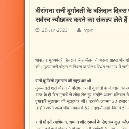
वीरांगना रानी दुर्गावती के बलिदान दि
सर्वस्व न्यौछावर करने का संकल्प लेते हैं :
25-Jun-2023
mpm
भोपाल। मुख्यमंत्री शिवराज सिंह चौहान ने अदम्य साहस और शौर्य
की। मुख्यमंत्री चौहान ने निवास कार्यालय स्थित सभागार में रानी
रानी दुर्गावती सुशासन की सूत्रधार थीं
मुख्यमंत्री श्री चौहान ने वीरांगना रानी दुर्गावती के योगदान 
आज के ही दिन मुगलों से लोहा लेते हुए उन्होंने अपना बलिदान द
दुर्गावती सुशासन की सूत्रधार थीं। उन्होंने लगभग 23 हजार गाँव
उन्होंने अपने अल्प जीवन काल में 52 लडा़इयाँ लड़ी, जिनमें 51 मे
रानी माँ हमें स्वाभिमान, सम्मान और स्वधर्म के लिए सब कुछ न्यौछ
मुख्यमंत्री श्री चौहान ने वीरांगना रानी दुर्गावती के अदम्य स