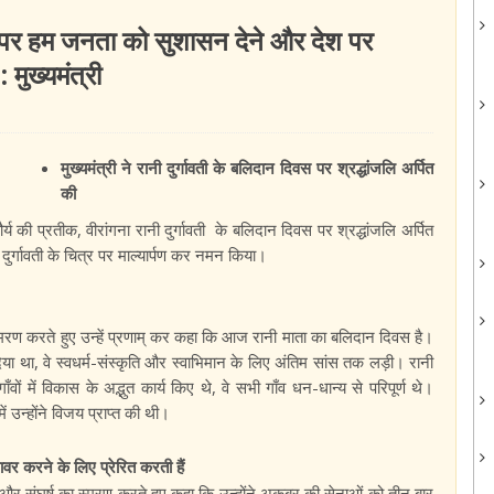
वस पर हम जनता को सुशासन देने और देश पर
 मुख्यमंत्री
मुख्यमंत्री ने रानी दुर्गावती के बलिदान दिवस पर श्रद्धांजलि अर्पित
की
 की प्रतीक, वीरांगना रानी दुर्गावती के बलिदान दिवस पर श्रद्धांजलि अर्पित
 दुर्गावती के चित्र पर माल्यार्पण कर नमन किया।
का स्मरण करते हुए उन्हें प्रणाम् कर कहा कि आज रानी माता का बलिदान दिवस है।
िया था, वे स्वधर्म-संस्कृति और स्वाभिमान के लिए अंतिम सांस तक लड़ी। रानी
ों में विकास के अद्भुत कार्य किए थे, वे सभी गाँव धन-धान्य से परिपूर्ण थे।
ं उन्होंने विजय प्राप्त की थी।
ावर करने के लिए प्रेरित करती हैं
ाहस और संघर्ष का स्मरण करते हुए कहा कि उन्होंने अकबर की सेनाओं को तीन बार