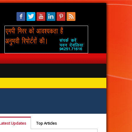
सिंहस्थ: 
Latest Updates
Top Articles