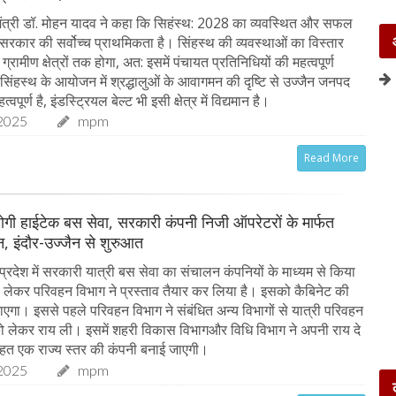
ंत्री डॉ. मोहन यादव ने कहा कि सिहंस्थ: 2028 का व्यवस्थित और सफल
रकार की सर्वोच्च प्राथमिकता है। सिंहस्थ की व्यवस्थाओं का विस्तार
ग्रामीण क्षेत्रों तक होगा, अत: इसमें पंचायत प्रतिनिधियों की महत्वपूर्ण
 सिंहस्थ के आयोजन में श्रद्धालुओं के आवागमन की दृष्टि से उज्जैन जनपद
्वपूर्ण है, इंडस्ट्रियल बेल्ट भी इसी क्षेत्र में विद्यमान है।
2025
mpm
Read More
ू होगी हाईटेक बस सेवा, सरकारी कंपनी निजी ऑपरेटरों के मार्फत
, इंदौर-उज्जैन से शुरुआत
्रदेश में सरकारी यात्री बस सेवा का संचालन कंपनियों के माध्यम से किया
लेकर परिवहन विभाग ने प्रस्ताव तैयार कर लिया है। इसको कैबिनेट की
जाएगा। इससे पहले परिवहन विभाग ने संबंधित अन्य विभागों से यात्री परिवहन
 लेकर राय ली। इसमें शहरी विकास विभागऔर विधि विभाग ने अपनी राय दे
तहत एक राज्य स्तर की कंपनी बनाई जाएगी।
2025
mpm