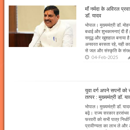
माँ नर्मदा के अविरल प्रव
डॉ. यादव
भोपाल। मुख्यमंत्री डॉ. मोहन
बधाई और शुभकामनाएं दी हैं। 
समृद्ध और खुशहाल बनाया है।
अनवरत बरसता रहे, यही कामना
से जल और संस्कृति के संरक
04-Feb-2025
युवा वर्ग अपने सपनों क
तत्पर : मुख्यमंत्री डॉ. य
भोपाल। मुख्यमंत्री डॉ. या
बढ़े। राज्य सरकार हरसंभव 
फरवरी को सभी पात्र निर्धारि
प्रावीण्यता का लाभ ले और अप