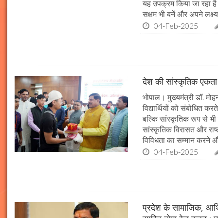
यह उपक्रम किया जा रहा है। 
सक्षम भी बनें और अपने लक्ष्य
04-Feb-2025
देश की सांस्कृतिक एकता क
भोपाल। मुख्यमंत्री डॉ. मोहन 
विद्यार्थियों को संबोधित कर
बल्कि सांस्कृतिक रूप से भी
सांस्कृतिक विरासत और राष्ट्
विविधता का सम्मान करने औ
04-Feb-2025
प्रदेश के सामाजिक, आर्