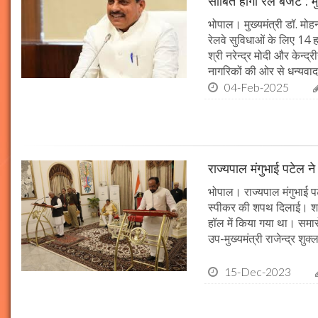
साबित होगा रेल बजट : मु
भोपाल। मुख्यमंत्री डॉ. मोहन
रेलवे सुविधाओं के लिए 14
श्री नरेन्द्र मोदी और केन्द्
नागरिकों की ओर से धन्यवाद
04-Feb-2025
राज्यपाल मंगुभाई पटेल न
भोपाल। राज्यपाल मंगुभाई पट
स्पीकर की शपथ दिलाई। श
हॉल में किया गया था। समारो
उप-मुख्यमंत्री राजेन्द्र शुक
15-Dec-2023