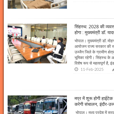
सिंहस्थ: 2028 की व्यवस्थ
होगा : मुख्यमंत्री डॉ. या
भोपाल। मुख्यमंत्री डॉ. म
आयोजन राज्य सरकार की सर्व
उज्जैन जिले के ग्रामीण क्षेत
भूमिका रहेगी। सिंहस्थ के आ
विशेष रूप से महत्वपूर्ण है, इं
11-Feb-2025
मप्र में शुरू होगी हाईट
करेगी संचालन, इंदौर-उज
भोपाल। मध्य प्रदेश में सर