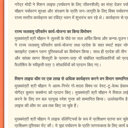
नरेंद्र मोदी ने मिशन लाइफ (पर्यावरण के लिए जीवनशैली) का मंत्र देकर पर्या
चौहान पर्यावरण सुरक्षा और संरक्षण के प्रति जन-जागृति के लिए विश्व पर्
राज्य स्तरीय कार्यक्रम का रविंद्र भवन में शुभारंभ कर रहे थे। कार्यक्रम से 
राज्य जलवायु परिवर्तन कार्य-योजना का किया विमोचन
मुख्यमंत्री श्री चौहान ने तुलसी के पौधे पर जल अर्पित किया और कन्या-पूजन ए
ने राज्य जलवायु परिवर्तन कार्य-योजना तथा प्रदेश के सात स्मार्ट शहर 
क्लाइमेट एक्शन प्लान पुस्तिकाओं का विमोचन किया। साथ ही प्रदेश की तीन 
और सांख्य सागर शिवपुरी के प्रमाण-पत्र भी संबंधित पदाधिकारियों को प्रदा
फैलोशिप के स्वीकृती पत्र 5 शोधार्थियों को प्रदान किए गए।
मिशन लाइफ थीम पर एक लाख से अधिक कार्यक्रम करने वन विभाग सम्मानित
मुख्यमंत्री श्री चौहान ने आत्म-निर्भर गो-शाला विषय पर वेस्ट-टू-वेल्थ हेक
योगेंद्र कुमार सक्सेना को प्रदान किए। मुख्यमंत्री श्री चौहान ने मिशल
करने के लिए वन बल प्रमुख रमेश गुप्ता को सम्मानित किया। उल्लेखनीय है 
लाइफ की थीम पर अब तक किए जा चुके हैं।
मुख्यमंत्री श्री चौहान ने लाइफ वॉलेन्टियर्स के रूप में प्रशिक्षण प्राप्त 
प्रशिक्षण पुस्तिका भेंट की। ये युवा पर्यावरण के प्रति जागरूकता के लिए कार्य 