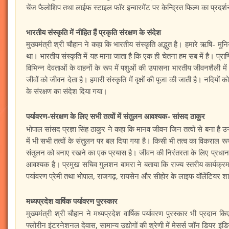
चेंज फैलोशिप तथा लाईफ स्टाइल फॉर इन्वारमेंट पर केन्द्रित फिल्म का प्रदर
भारतीय संस्कृति में नीहित हैं प्रकृति संरक्षण के संदेश
मुख्यमंत्री श्री चौहान ने कहा कि भारतीय संस्कृति अद्भुत है। हमारे ऋषि- मुनिय
था। भारतीय संस्कृति में यह माना जाता है कि एक ही चेतना हम सब में है। प्राणि
विभिन्न देवताओं के वाहनों के रूप में पशुओं की उपासना भारतीय जीवनशैली मे
जीवों को जीवन देता है। हमारी संस्कृति में वृक्षों की पूजा की जाती है। नदियों
के संरक्षण का संदेश दिया गया।
पर्यावरण-संरक्षण के लिए सभी तत्वों में संतुलन आवश्यक- सांसद ठाकुर
भोपाल सांसद प्रज्ञा सिंह ठाकुर ने कहा कि मानव जीवन जिन तत्वों से बना है 
में भी सभी तत्वों के संतुलन पर बल दिया गया है। किसी भी तत्व का विकराल 
संतुलन को बनाए रखने का एक प्रयास है। जीवन की निरंतरता के लिए प्रधानमंत
आवश्यक है। प्रमुख सचिव गुलशन बामरा ने बताया कि राज्य स्तरीय कार्यक्रम में 
पर्यावरण प्रेमी तथा भोपाल, राजगढ़, रायसेन और सीहोर के लाइफ वॉलेंटियर शा
मध्यप्रदेश वार्षिक पर्यावरण पुरस्कार
मुख्यमंत्री श्री चौहान ने मध्यप्रदेश वार्षिक पर्यावरण पुरस्कार भी प्रदान कि
फ्लोरीन इंटरनेशनल देवास, सामान्य उद्योगों की श्रेणी में मेसर्स जॉन डियर इं