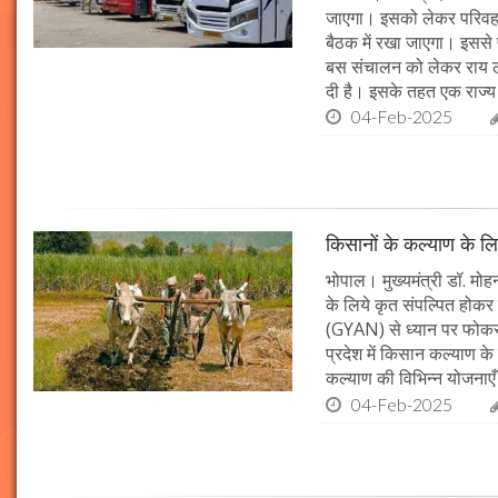
जाएगा। इसको लेकर परिवहन 
बैठक में रखा जाएगा। इससे 
बस संचालन को लेकर राय ल
दी है। इसके तहत एक राज्
04-Feb-2025
किसानों के कल्याण के लि
भोपाल। मुख्यमंत्री डॉ. मोहन
के लिये कृत संपल्पित होकर क
(GYAN) से ध्यान पर फोकस 
प्रदेश में किसान कल्याण के 
कल्याण की विभिन्न योजनाएँ
04-Feb-2025