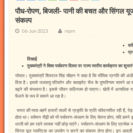
पौध-रोपण, बिजली- पानी की बचत और सिंगल यूज 
संकल्प
06-Jun-2023
mpm
वर्
प्
दिखाई
मुख्यमंत्री ने विश्व पर्यावरण दिवस पर राज्य स्तरीय कार्यक्रम का शुभार
भोपाल। मुख्यमंत्री शिवराज सिंह चौहान ने कहा है कि भौतिक प्रगति की अंधी
दिया है। इससे जलवायु परिवर्तन और क्लाइमेट चेंज के दुष्परिणाम सामने आ 
बढ़ने की संभावना है। इससे जीवन कठिनतम हो जाएगा। खेती में अत्यधिक 
फैलने के रूप में सामने आ रहा है।
भारत की माता-बहनें हजारों सालों से प्रकृति के प्रति संवेदनशील रही हैं, पेड़
होता था। वर्तमान पीढ़ी को भी पर्यावरण-संरक्षण के लिए चेतना होगा, यदि हमने इ
धरती को हम रहने लायक नहीं छोड़ पाएंगे। पर्यावरण-संरक्षण के लिए प्रत्ये
सिंगल यूज प्लास्टिक का उपयोग न करने का संकल्प लेना होगा। इन आदतों मे