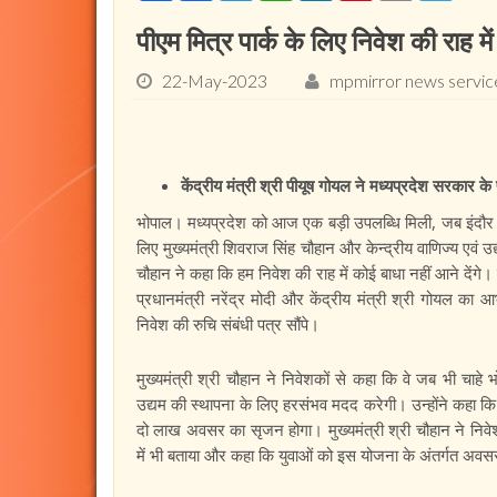
पीएम मित्र पार्क के लिए निवेश की राह में 
22-May-2023
mpmirror news servic
केंद्रीय मंत्री श्री पीयूष गोयल ने मध्यप्रदेश सरकार के
भोपाल। मध्यप्रदेश को आज एक बड़ी उपलब्धि मिली, जब इंदौर संभाग
लिए मुख्यमंत्री शिवराज सिंह चौहान और केन्द्रीय वाणिज्य एवं उद्
चौहान ने कहा कि हम निवेश की राह में कोई बाधा नहीं आने देंगे।
प्रधानमंत्री नरेंद्र मोदी और केंद्रीय मंत्री श्री गोयल का आभ
निवेश की रुचि संबंधी पत्र सौंपे।
मुख्यमंत्री श्री चौहान ने निवेशकों से कहा कि वे जब भी चा
उद्यम की स्थापना के लिए हरसंभव मदद करेगी। उन्होंने कहा कि 
दो लाख अवसर का सृजन होगा। मुख्यमंत्री श्री चौहान ने निवेशक
में भी बताया और कहा कि युवाओं को इस योजना के अंतर्गत अवसर