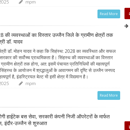
2025
mpm
Read More
8 की व्यवस्थाओं का विस्तार उज्जैन जिले के ग्रामीण क्षेत्रों तक
ंत्री डॉ. यादव
ंत्री डॉ. मोहन यादव ने कहा कि सिहंस्थ: 2028 का व्यवस्थित और सफल
रकार की सर्वोच्च प्राथमिकता है। सिंहस्थ की व्यवस्थाओं का विस्तार
ग्रामीण क्षेत्रों तक होगा, अत: इसमें पंचायत प्रतिनिधियों की महत्वपूर्ण
 सिंहस्थ के आयोजन में श्रद्धालुओं के आवागमन की दृष्टि से उज्जैन जनपद
्वपूर्ण है, इंडस्ट्रियल बेल्ट भी इसी क्षेत्र में विद्यमान है।
2025
mpm
Read More
ू होगी हाईटेक बस सेवा, सरकारी कंपनी निजी ऑपरेटरों के मार्फत
, इंदौर-उज्जैन से शुरुआत