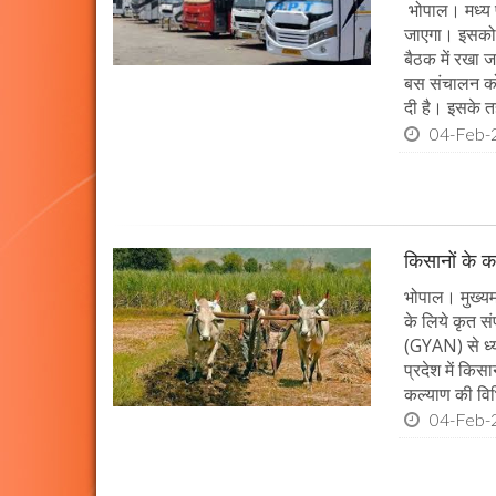
भोपाल। मध्य प
जाएगा। इसको 
बैठक में रखा 
बस संचालन को
दी है। इसके 
04-Feb-
किसानों के क
भोपाल। मुख्यमं
के लिये कृत सं
(GYAN) से ध्य
प्रदेश में किस
कल्याण की विभ
04-Feb-