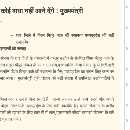
कोई बाधा नहीं आने देंगे : मुख्यमंत्री
e
धार ज़िले में पीएम मित्र पार्क की स्थापना मध्यप्रदेश की बड़ी
उपलब्धि
 प्रयासों को सराहा
 के धार ज़िले के गंधवानी में वस्त्र उद्योग से संबंधित पीएम मित्र पार्क के
योग मंत्री पीयूष गोयल के समक्ष एमओयू हस्ताक्षरित किया गया। मुख्यमंत्री श्री
 उन्होंने पीएम मित्र पार्क की स्थापना के लिए मध्यप्रदेश का चयन किए जाने पर
ार माना। मुख्यमंत्री श्री चौहान को बड़ी संख्या में उपस्थित उद्योगपतियों ने
हे भोपाल आकर उनसे मिल सकते हैं। राज्य सरकार उन्हें कार्य करने और अपने
पीएम मित्र पार्क मध्यप्रदेश के लिए बड़ी उपलब्धि है। इससे रोजगार के करीब
ों को युवाओं के लिए हाल ही में लागू मुख्यमंत्री सीखो-कमाओ योजना के बारे
 प्रदान करें।