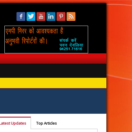
सिंहस्थ: 
Latest Updates
Top Articles