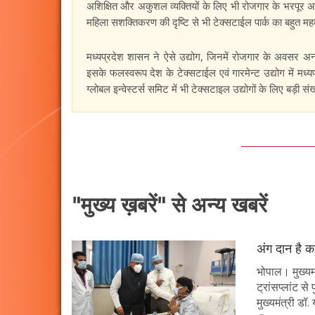
अशिक्षित और अकुशल व्यक्तियों के लिए भी रोजगार के भरपूर अव
महिला सशक्तिकरण की दृष्टि से भी टेक्सटाईल पार्क का बहुत महत
मध्यप्रदेश शासन ने ऐसे उद्योग, जिनमें रोजगार के अवसर अन्य
इसके फलस्वरूप देश के टेक्सटाईल एवं गारमेन्ट उद्योग में मध्
ग्लोबल इन्वेस्टर्स समिट में भी टेक्सटाइल उद्योगों के लिए बड़ी संख
"मुख्य ख़बरें" से अन्य खबरें
अंग दान है कई
भोपाल। मुख्यमं
ट्रांसप्लांट स
मुख्यमंत्री ड