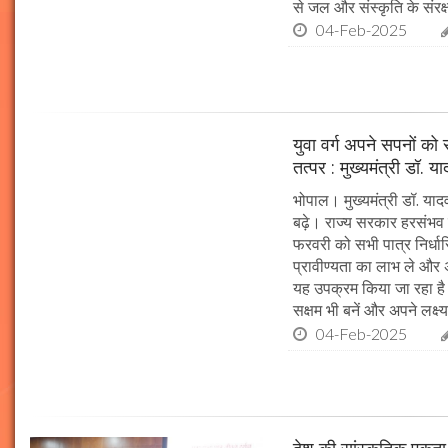
से जल और संस्कृति के संरक
04-Feb-2025
युवा वर्ग अपने सपनों क
तत्पर : मुख्यमंत्री डॉ. य
भोपाल। मुख्यमंत्री डॉ. या
बढ़े। राज्य सरकार हरसंभव 
फरवरी को सभी पात्र निर्धारि
प्रावीण्यता का लाभ ले और अप
यह उपक्रम किया जा रहा है। 
सक्षम भी बनें और अपने लक्ष्य
04-Feb-2025