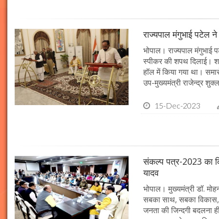
राज्यपाल मंगुभाई पटेल न
भोपाल। राज्यपाल मंगुभाई पट
स्पीकर की शपथ दिलाई। श
हॉल में किया गया था। समारो
उप-मुख्यमंत्री राजेन्द्र शुक
15-Dec-2023
संकल्प पत्र-2023 का क्र
यादव
भोपाल। मुख्यमंत्री डॉ. मोहन 
सबका साथ, सबका विकास, 
जनता की जिन्दगी बदलना ही हम