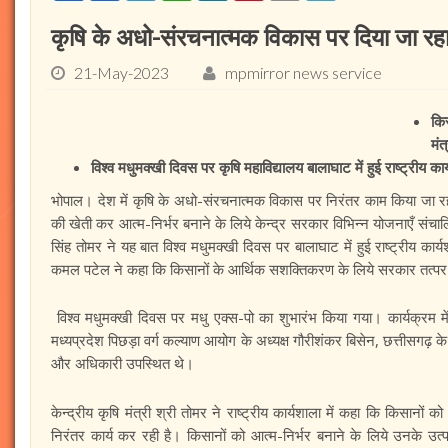
कृषि के अधो-संरचनात्मक विकास पर दिया जा रहा है
21-May-2023
mpmirror news service
कि
मंत
विश्व मधुमक्खी दिवस पर कृषि महाविद्यालय बालाघाट में हुई राष्ट्रीय कार
भोपाल। देश में कृषि के अधो-संरचनात्मक विकास पर निरंतर काम किया जा रहा है।
की खेती कर आत्म-निर्भर बनाने के लिये केन्द्र सरकार विभिन्न योजनाएँ संचालि
सिंह तोमर ने यह बात विश्व मधुमक्खी दिवस पर बालाघाट में हुई राष्ट्रीय कार
कमल पटेल ने कहा कि किसानों के आर्थिक सशक्तिकरण के लिये सरकार तत्पर 
विश्व मधुमक्खी दिवस पर मधु एक्स-पो का शुभारंभ किया गया। कार्यक्रम मे
मध्यप्रदेश पिछड़ा वर्ग कल्याण आयोग के अध्यक्ष गौरीशंकर बिसेन, छत्तीसगढ़ क
और अधिकारी उपस्थित थे।
केन्द्रीय कृषि मंत्री श्री तोमर ने राष्ट्रीय कार्यशाला में कहा कि किसानो
निरंतर कार्य कर रही है। किसानों को आत्म-निर्भर बनाने के लिये उनके उत्प