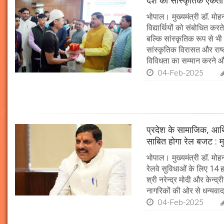
देश की सांस्कृतिक एकता क
भोपाल। मुख्यमंत्री डॉ. मोहन 
विद्यार्थियों को संबोधित कर
बल्कि सांस्कृतिक रूप से भी
सांस्कृतिक विरासत और राष्ट्
विविधता का सम्मान करने औ
04-Feb-2025
प्रदेश के सामाजिक, आर्
साबित होगा रेल बजट : मु
भोपाल। मुख्यमंत्री डॉ. मोहन
रेलवे सुविधाओं के लिए 14
श्री नरेन्द्र मोदी और केन्द्
नागरिकों की ओर से धन्यवाद
04-Feb-2025