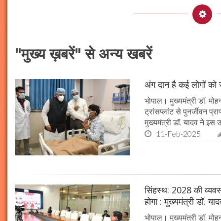
"मुख्य ख़बरें" से अन्य खबरें
अंग दान है कई लोगों को ज
भोपाल। मुख्यमंत्री डॉ. मोहन
ट्रांसप्लांट से पुनर्जीवन प
मुख्यमंत्री डॉ. यादव ने इ
11-Feb-2025
सिंहस्थ: 2028 की व्यवस्थ
होगा : मुख्यमंत्री डॉ. या
भोपाल। मुख्यमंत्री डॉ. म