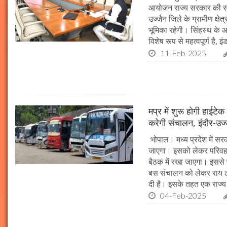
आयोजन राज्य सरकार की सर्व
उज्जैन जिले के ग्रामीण क्षेत
भूमिका रहेगी। सिंहस्थ के आ
विशेष रूप से महत्वपूर्ण है, इं
11-Feb-2025
मप्र में शुरू होगी हाईट
करेगी संचालन, इंदौर-उज
भोपाल। मध्य प्रदेश में सर
जाएगा। इसको लेकर परिवहन 
बैठक में रखा जाएगा। इससे 
बस संचालन को लेकर राय ल
दी है। इसके तहत एक राज्
04-Feb-2025