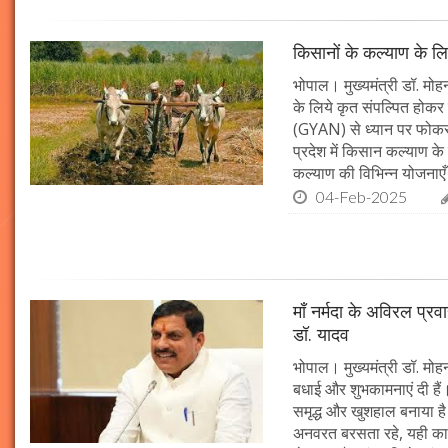
किसानों के कल्याण के लि
भोपाल। मुख्यमंत्री डॉ. मोहन
के लिये कृत संपल्पित होकर क
(GYAN) से ध्यान पर फोकस 
प्रदेश में किसान कल्याण के 
कल्याण की विभिन्न योजनाएँ
04-Feb-2025
माँ नर्मदा के अविरल प्रव
डॉ. यादव
भोपाल। मुख्यमंत्री डॉ. मोहन
बधाई और शुभकामनाएं दी हैं। 
समृद्ध और खुशहाल बनाया है।
अनवरत बरसता रहे, यही कामना