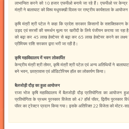
लाभान्वित करने को 10 हजार एफपीओ बनाये जा रहे हैं। एफपीओ पर केन्द्र
मंत्री ने बालाघाट को विश्व मधुमक्खी दिवस पर राष्ट्रीय कार्यशाला के आयोजन
कृषि मंत्री श्री पटेल ने कहा कि प्रदेश सरकार किसानों के सशक्तिकरण के लि
उड़द एवं सरसों की समर्थन मूल्य पर खरीदी के लिये पंजीयन कराया जा रहा है।
को बढ़ा कर 45 लाख हेक्टेयर से बढ़ा कर 65 लाख हेक्टेयर करने का लक्ष्य न
प्रीमियम राशि सरकार द्वारा भरी जा रही है।
कृषि महाविद्यालय में भवन लोकार्पित
केन्द्रीय मंत्री श्री तोमर, कृषि मंत्री श्री पटेल एवं अन्य अतिथियों ने बाला
बने भवन, छात्रावास एवं ऑडिटोरियम हॉल का लोकार्पण किया।
बैलजोड़ी दौड़ का हुआ आयोजन
राजा भोज कृषि महाविद्यालय में बैलजोड़ी दौड़ प्रतियोगिता का आयोजन ह
प्रतियोगिता के प्रथम पुरस्कार विजेता को 47 हॉर्स पॉवर, द्वितीय पुरस्कार 
पॉवर का ट्रेक्टर प्रदान किया गया। इसके अतिरिक्त 22 विजेता को मोटर-