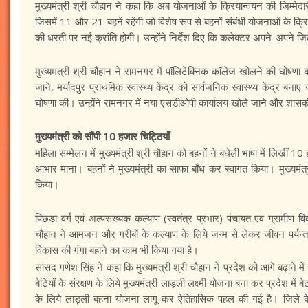
मुख्यमंत्री श्री चौहान ने कहा कि अब योजनाओं के क्रियान्वयन की जिम्मेदार
जिसमें 11 और 21 बहनें रहेंगी जो विशेष रूप से बहनों संबंधी योजनाओं के क्र
की धरती पर नई क्रांति होगी। उन्होंने निर्देश दिए कि कलेक्टर अपने-अपने जिल
मुख्यमंत्री श्री चौहान ने रामनगर में पॉलिटेक्निक कॉलेज खोलने की घोषणा 
जाने, मर्यादपुर प्राथमिक स्वास्थ्य केंद्र को सार्वजनिक स्वास्थ्य केंद्र बना
घोषणा की। उन्होंने रामनगर में नया एसडीओपी कार्यालय खोले जाने और शासकी
मुख्यमंत्री को सौंपी 10 हजार चिट्ठियाँ
महिला सम्मेलन में मुख्यमंत्री श्री चौहान को बहनों ने बघेली भाषा में लिखीं 
आभार माना। बहनों ने मुख्यमंत्री का साफा बाँध कर स्वागत किया। मुख्यम
किया।
पिछड़ा वर्ग एवं अल्पसंख्यक कल्याण (स्वतंत्र प्रभार) पंचायत एवं ग्रामीण व
चौहान ने आमजन और गरीबों के कल्याण के लिये जन्म से लेकर जीवन पर्यन्त 
विकास की गंगा बहाने का काम भी किया गया है।
सांसद गणेश सिंह ने कहा कि मुख्यमंत्री श्री चौहान ने प्रदेश को आगे बढ़ाने में
बेटियों के संरक्षण के लिये मुख्यमंत्री लाड़ली लक्ष्मी योजना बना कर प्रदेश में
के लिये लाड़ली बहना योजना लागू कर ऐतिहासिक पहल की गई है। जिले के 