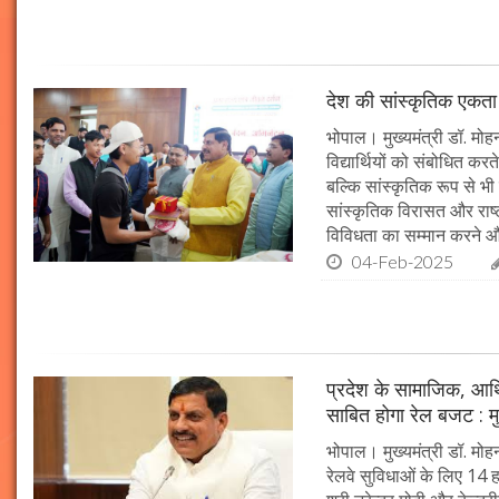
देश की सांस्कृतिक एकता क
भोपाल। मुख्यमंत्री डॉ. मोहन 
विद्यार्थियों को संबोधित कर
बल्कि सांस्कृतिक रूप से भी
सांस्कृतिक विरासत और राष्ट्
विविधता का सम्मान करने औ
04-Feb-2025
प्रदेश के सामाजिक, आर्
साबित होगा रेल बजट : मु
भोपाल। मुख्यमंत्री डॉ. मोहन
रेलवे सुविधाओं के लिए 14