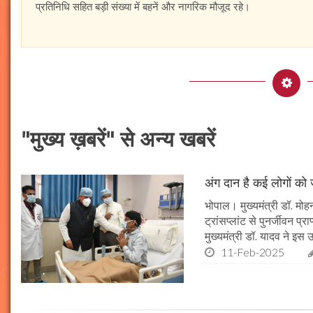
प्रतिनिधि सहित बड़ी संख्या में बहनें और नागरिक मौजूद रहे।
"मुख्य ख़बरें" से अन्य खबरें
अंग दान है कई लोगों को ज
भोपाल। मुख्यमंत्री डॉ. मोहन
ट्रांसप्लांट से पुनर्जीवन प
मुख्यमंत्री डॉ. यादव ने इ
11-Feb-2025