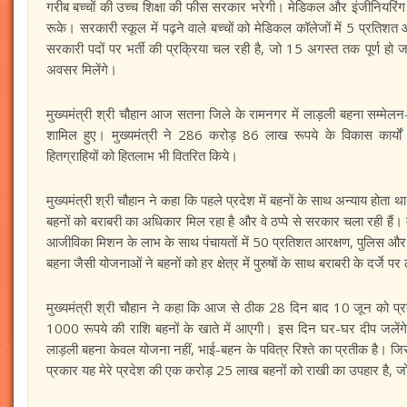
गरीब बच्चों की उच्च शिक्षा की फीस सरकार भरेगी। मेडिकल और इंजीनियरिंग की
रूके। सरकारी स्कूल में पढ़ने वाले बच्चों को मेडिकल कॉलेजों में 5 प्रति
सरकारी पदों पर भर्ती की प्रक्रिया चल रही है, जो 15 अगस्त तक पूर्ण हो 
अवसर मिलेंगे।
मुख्यमंत्री श्री चौहान आज सतना जिले के रामनगर में लाड़ली बहना सम्मेलन-
शामिल हुए। मुख्यमंत्री ने 286 करोड़ 86 लाख रूपये के विकास कार्यों क
हितग्राहियों को हितलाभ भी वितरित किये।
मुख्यमंत्री श्री चौहान ने कहा कि पहले प्रदेश में बहनों के साथ अन्याय होता 
बहनों को बराबरी का अधिकार मिल रहा है और वे ठप्पे से सरकार चला रही हैं। म
आजीविका मिशन के लाभ के साथ पंचायतों में 50 प्रतिशत आरक्षण, पुलिस और शिक
बहना जैसी योजनाओं ने बहनों को हर क्षेत्र में पुरुषों के साथ बराबरी के दर्जे प
मुख्यमंत्री श्री चौहान ने कहा कि आज से ठीक 28 दिन बाद 10 जून को प
1000 रूपये की राशि बहनों के खाते में आएगी। इस दिन घर-घर दीप जलेंगे 
लाड़ली बहना केवल योजना नहीं, भाई-बहन के पवित्र रिश्ते का प्रतीक है। ज
प्रकार यह मेरे प्रदेश की एक करोड़ 25 लाख बहनों को राखी का उपहार है, जो