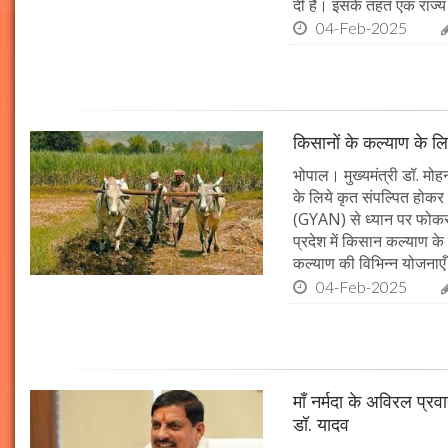
दी है। इसके तहत एक राज्
04-Feb-2025
किसानों के कल्याण के लि
भोपाल। मुख्यमंत्री डॉ. मोहन
के लिये कृत संपल्पित होकर क
(GYAN) से ध्यान पर फोकस 
प्रदेश में किसान कल्याण के 
कल्याण की विभिन्न योजनाएँ
04-Feb-2025
माँ नर्मदा के अविरल प्रव
डॉ. यादव