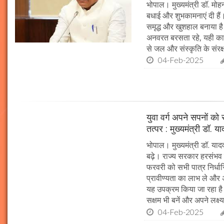
भोपाल। मुख्यमंत्री डॉ. मोहन
बधाई और शुभकामनाएं दी हैं। 
समृद्ध और खुशहाल बनाया है।
अनवरत बरसता रहे, यही कामना
से जल और संस्कृति के संरक
04-Feb-2025
युवा वर्ग अपने सपनों क
तत्पर : मुख्यमंत्री डॉ. य
भोपाल। मुख्यमंत्री डॉ. या
बढ़े। राज्य सरकार हरसंभव 
फरवरी को सभी पात्र निर्धारि
प्रावीण्यता का लाभ ले और अप
यह उपक्रम किया जा रहा है। 
सक्षम भी बनें और अपने लक्ष्य
04-Feb-2025