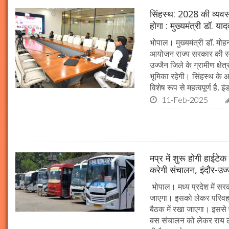
सिंहस्थ: 2028 की व्यवस्थ
होगा : मुख्यमंत्री डॉ. या
भोपाल। मुख्यमंत्री डॉ. म
आयोजन राज्य सरकार की सर्व
उज्जैन जिले के ग्रामीण क्षेत
भूमिका रहेगी। सिंहस्थ के आ
विशेष रूप से महत्वपूर्ण है, इं
11-Feb-2025
मप्र में शुरू होगी हाईट
करेगी संचालन, इंदौर-उज
भोपाल। मध्य प्रदेश में सर
जाएगा। इसको लेकर परिवहन 
बैठक में रखा जाएगा। इससे 
बस संचालन को लेकर राय ल