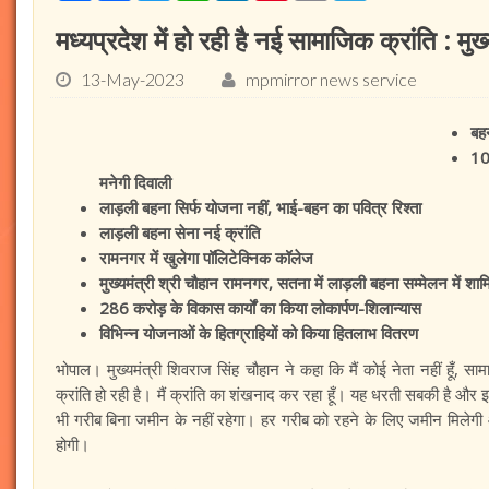
मध्यप्रदेश में हो रही है नई सामाजिक क्रांति : मुख
13-May-2023
mpmirror news service
बहन
10
मनेगी दिवाली
लाड़ली बहना सिर्फ योजना नहीं, भाई-बहन का पवित्र रिश्ता
लाड़ली बहना सेना नई क्रांति
रामनगर में खुलेगा पॉलिटेक्निक कॉलेज
मुख्यमंत्री श्री चौहान रामनगर, सतना में लाड़ली बहना सम्मेलन में शाम
286 करोड़ के विकास कार्यों का किया लोकार्पण-शिलान्यास
विभिन्न योजनाओं के हितग्राहियों को किया हितलाभ वितरण
भोपाल। मुख्यमंत्री शिवराज सिंह चौहान ने कहा कि मैं कोई नेता नहीं हूँ, स
क्रांति हो रही है। मैं क्रांति का शंखनाद कर रहा हूँ। यह धरती सबकी है 
भी गरीब बिना जमीन के नहीं रहेगा। हर गरीब को रहने के लिए जमीन मिलेगी 
होगी।