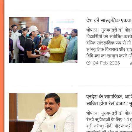
देश की सांस्कृतिक एकता क
भोपाल। मुख्यमंत्री डॉ. मोहन 
विद्यार्थियों को संबोधित कर
बल्कि सांस्कृतिक रूप से भी
सांस्कृतिक विरासत और राष्ट्
विविधता का सम्मान करने औ
04-Feb-2025
प्रदेश के सामाजिक, आर्
साबित होगा रेल बजट : मु
भोपाल। मुख्यमंत्री डॉ. मोहन
रेलवे सुविधाओं के लिए 14
श्री नरेन्द्र मोदी और केन्द्