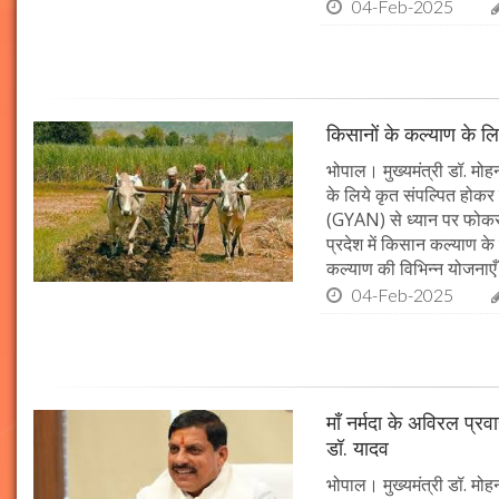
04-Feb-2025
किसानों के कल्याण के लि
भोपाल। मुख्यमंत्री डॉ. मोहन
के लिये कृत संपल्पित होकर क
(GYAN) से ध्यान पर फोकस 
प्रदेश में किसान कल्याण के 
कल्याण की विभिन्न योजनाएँ
04-Feb-2025
माँ नर्मदा के अविरल प्रव
डॉ. यादव
भोपाल। मुख्यमंत्री डॉ. मोहन