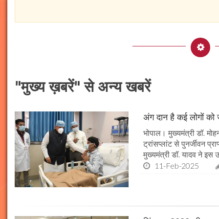
"मुख्य ख़बरें" से अन्य खबरें
अंग दान है कई लोगों को ज
भोपाल। मुख्यमंत्री डॉ. मोहन
ट्रांसप्लांट से पुनर्जीवन प
मुख्यमंत्री डॉ. यादव ने इ
11-Feb-2025