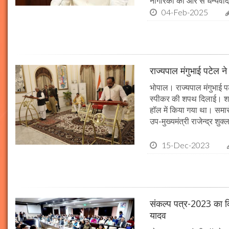
नागरिकों की ओर से धन्यवाद
04-Feb-2025
राज्यपाल मंगुभाई पटेल न
भोपाल। राज्यपाल मंगुभाई पट
स्पीकर की शपथ दिलाई। श
हॉल में किया गया था। समारो
उप-मुख्यमंत्री राजेन्द्र शुक
15-Dec-2023
संकल्प पत्र-2023 का क्र
यादव