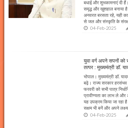
बधाई और शुभकामनाएं दी हैं। 
समृद्ध और खुशहाल बनाया है।
अनवरत बरसता रहे, यही कामना
से जल और संस्कृति के संरक
04-Feb-2025
युवा वर्ग अपने सपनों क
तत्पर : मुख्यमंत्री डॉ. य
भोपाल। मुख्यमंत्री डॉ. या
बढ़े। राज्य सरकार हरसंभव 
फरवरी को सभी पात्र निर्धारि
प्रावीण्यता का लाभ ले और अप
यह उपक्रम किया जा रहा है। 
सक्षम भी बनें और अपने लक्ष्य
04-Feb-2025