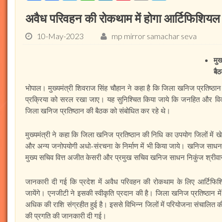
अवैध परिवहन की रोकथाम में होगा आर्टिफिशियल 
10-May-2023
mp mirror samachar seva
मुख
बै
भोपाल। मुख्यमंत्री शिवराज सिंह चौहान ने कहा है कि जिला खनिज प्रतिष्ठान 
प्रक्रिया को सरल रखा जाए। यह सुनिश्चित किया जाये कि जनहित और विकास के 
जिला खनिज प्रतिष्ठान की बैठक को संबोधित कर रहे थे।
मुख्यमंत्री ने कहा कि जिला खनिज प्रतिष्ठान की निधि का उपयोग जिलों में ख
और अन्य जनोपयोगी अधो-संरचना के निर्माण में भी किया जाये। खनिज साधन मंत
मुख्य सचिव वित्त अजीत केसरी और प्रमुख सचिव खनिज साधन निकुंज श्रीवा
जानकारी दी गई कि प्रदेश में अवैध परिवहन की रोकथाम के लिए आर्टिफिश
जायेंगे। एनजीटी ने इसकी स्वीकृति प्रदान की है। जिला खनिज प्रतिष्ठ
अधिक की राशि संग्रहीत हुई है। इससे विभिन्न जिलों में परियोजना संचालित की जा 
की प्रगति की जानकारी दी गई।