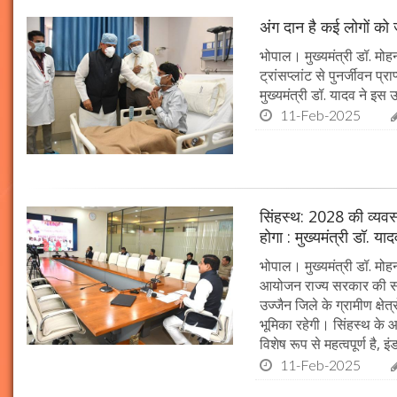
अंग दान है कई लोगों को ज
भोपाल। मुख्यमंत्री डॉ. मोहन
ट्रांसप्लांट से पुनर्जीवन प
मुख्यमंत्री डॉ. यादव ने इ
11-Feb-2025
सिंहस्थ: 2028 की व्यवस्थ
होगा : मुख्यमंत्री डॉ. या
भोपाल। मुख्यमंत्री डॉ. म
आयोजन राज्य सरकार की सर्व
उज्जैन जिले के ग्रामीण क्षेत
भूमिका रहेगी। सिंहस्थ के आ
विशेष रूप से महत्वपूर्ण है, इं
11-Feb-2025