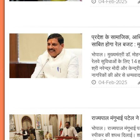
04-Feb-2025
प्रदेश के सामाजिक, आर्
साबित होगा रेल बजट : मु
भोपाल। मुख्यमंत्री डॉ. मोहन
रेलवे सुविधाओं के लिए 14
श्री नरेन्द्र मोदी और केन्द्
नागरिकों की ओर से धन्यवाद
04-Feb-2025
राज्यपाल मंगुभाई पटेल न
भोपाल। राज्यपाल मंगुभाई पट
स्पीकर की शपथ दिलाई। श