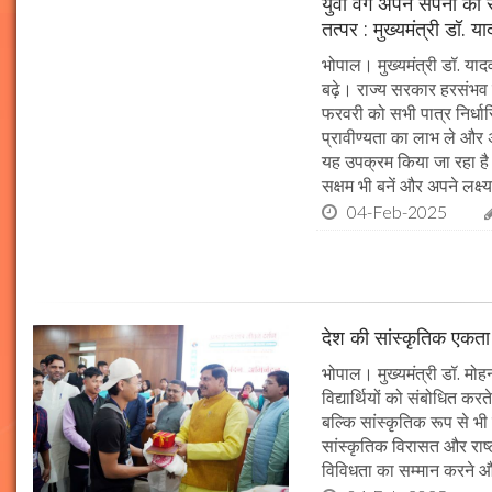
युवा वर्ग अपने सपनों क
तत्पर : मुख्यमंत्री डॉ. य
भोपाल। मुख्यमंत्री डॉ. या
बढ़े। राज्य सरकार हरसंभव 
फरवरी को सभी पात्र निर्धारि
प्रावीण्यता का लाभ ले और अप
यह उपक्रम किया जा रहा है। 
सक्षम भी बनें और अपने लक्ष्य
04-Feb-2025
देश की सांस्कृतिक एकता क
भोपाल। मुख्यमंत्री डॉ. मोहन 
विद्यार्थियों को संबोधित कर
बल्कि सांस्कृतिक रूप से भी
सांस्कृतिक विरासत और राष्ट्
विविधता का सम्मान करने औ