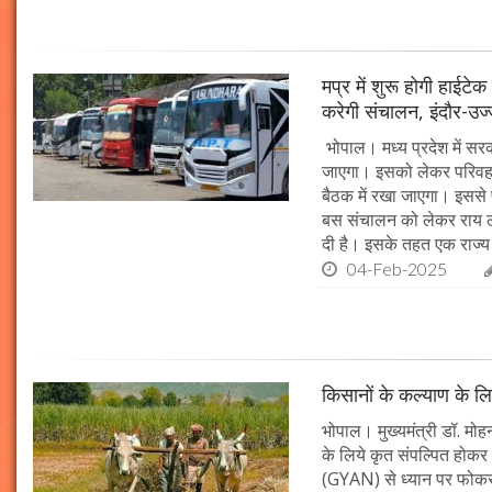
मप्र में शुरू होगी हाईट
करेगी संचालन, इंदौर-उज
भोपाल। मध्य प्रदेश में सर
जाएगा। इसको लेकर परिवहन 
बैठक में रखा जाएगा। इससे 
बस संचालन को लेकर राय ल
दी है। इसके तहत एक राज्
04-Feb-2025
किसानों के कल्याण के लि
भोपाल। मुख्यमंत्री डॉ. मोहन
के लिये कृत संपल्पित होकर क
(GYAN) से ध्यान पर फोकस 