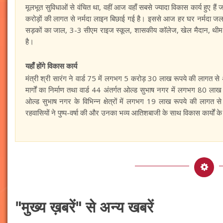
मूलभूत सुविधाओं से वंचित था, वहीं आज वहाँ सबसे ज्यादा विकास कार्य हुए हैं
करोड़ों की लागत से नर्मदा लाइन बिछाई गई है। इससे आज हर घर नर्मदा जल पह
सड़कों का जाल, 3-3 सीएम राइज स्कूल, शासकीय कॉलेज, खेल मैदान, थीम पार
है।
यहाँ होंगे विकास कार्य
मंत्री श्री सारंग ने वार्ड 75 में लगभग 5 करोड़ 30 लाख रूपये की लागत से
मार्गों का निर्माण तथा वार्ड 44 अंतर्गत ओल्ड सुभाष नगर में लगभग 80 ला
ओल्ड सुभाष नगर के विभिन्न क्षेत्रों में लगभग 19 लाख रूपये की लागत से
रहवासियों ने पुष्प-वर्षा की और उनका भव्य आतिशबाजी के साथ विकास कार्यों 
"मुख्य ख़बरें" से अन्य खबरें