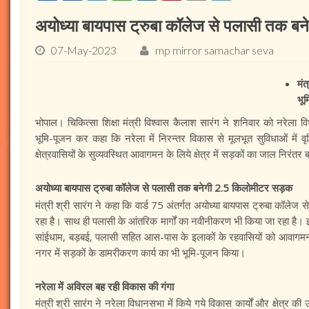
अयोध्या बायपास ट्रुबा कॉलेज से पलासी तक ब
07-May-2023
mp mirror samachar seva
मंत
भू
भोपाल। चिकित्सा शिक्षा मंत्री विश्वास कैलाश सारंग ने शनिवार को नरेला वि
भूमि-पूजन कर कहा कि नरेला में निरन्तर विकास से मूलभूत सुविधाओं में 
क्षेत्रवासियों के सुव्यवस्थित आवागमन के लिये क्षेत्र में सड़कों का जाल निरंतर 
अयोध्या बायपास ट्रुबा कॉलेज से पलासी तक बनेगी 2.5 किलोमीटर सड़क
मंत्री श्री सारंग ने कहा कि वार्ड 75 अंतर्गत अयोध्या बायपास ट्रुबा कॉ
रहा है। साथ ही पलासी के आंतरिक मार्गों का नवीनीकरण भी किया जा रहा है। 
सांईधाम, बड़बई, पलासी सहित आस-पास के इलाकों के रहवासियों को आवागमन में
नगर में सड़कों के डामरीकरण कार्य का भी भूमि-पूजन किया।
नरेला में अविरल बह रही विकास की गंगा
मंत्री श्री सारंग ने नरेला विधानसभा में किये गये विकास कार्यों और क्षेत्र की उ