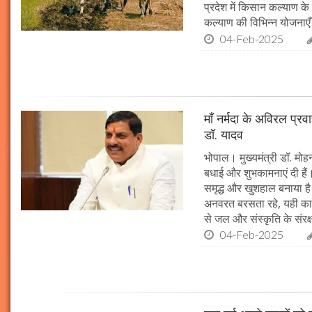
प्रदेश में किसान कल्याण के 
कल्याण की विभिन्न योजनाएँ
04-Feb-2025
माँ नर्मदा के अविरल प्रव
डॉ. यादव
भोपाल। मुख्यमंत्री डॉ. मोहन
बधाई और शुभकामनाएं दी हैं। 
समृद्ध और खुशहाल बनाया है।
अनवरत बरसता रहे, यही कामना
से जल और संस्कृति के संरक
04-Feb-2025