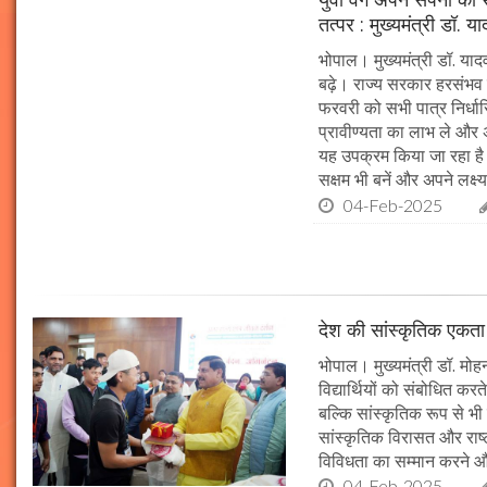
तत्पर : मुख्यमंत्री डॉ. य
भोपाल। मुख्यमंत्री डॉ. या
बढ़े। राज्य सरकार हरसंभव 
फरवरी को सभी पात्र निर्धारि
प्रावीण्यता का लाभ ले और अप
यह उपक्रम किया जा रहा है। 
सक्षम भी बनें और अपने लक्ष्य
04-Feb-2025
देश की सांस्कृतिक एकता क
भोपाल। मुख्यमंत्री डॉ. मोहन 
विद्यार्थियों को संबोधित कर
बल्कि सांस्कृतिक रूप से भी
सांस्कृतिक विरासत और राष्ट्
विविधता का सम्मान करने औ
04-Feb-2025