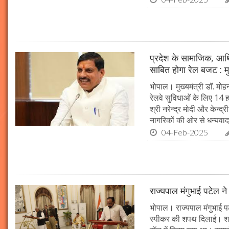
प्रदेश के सामाजिक, आर्
साबित होगा रेल बजट : मु
भोपाल। मुख्यमंत्री डॉ. मोहन
रेलवे सुविधाओं के लिए 14
श्री नरेन्द्र मोदी और केन्द्
नागरिकों की ओर से धन्यवाद
04-Feb-2025
राज्यपाल मंगुभाई पटेल न
भोपाल। राज्यपाल मंगुभाई पट
स्पीकर की शपथ दिलाई। श