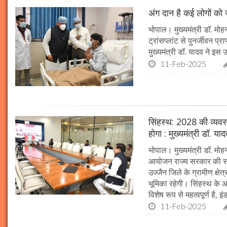
अंग दान है कई लोगों को ज
भोपाल। मुख्यमंत्री डॉ. मोहन
ट्रांसप्लांट से पुनर्जीवन प
मुख्यमंत्री डॉ. यादव ने इ
11-Feb-2025
सिंहस्थ: 2028 की व्यवस्थ
होगा : मुख्यमंत्री डॉ. या
भोपाल। मुख्यमंत्री डॉ. म
आयोजन राज्य सरकार की सर्व
उज्जैन जिले के ग्रामीण क्षेत
भूमिका रहेगी। सिंहस्थ के आ
विशेष रूप से महत्वपूर्ण है, इं
11-Feb-2025