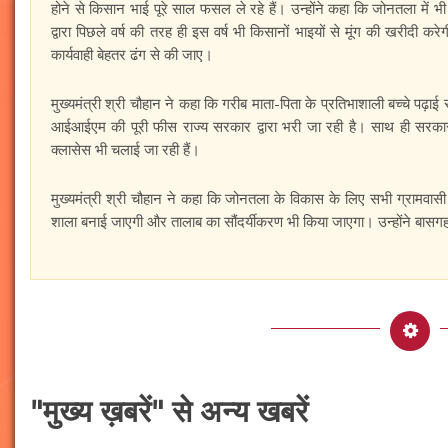
होने से किसान भाई पूरे साल फसल ले रहे हैं। उन्होंने कहा कि जोनतला में भ
द्वारा पिछले वर्ष की तरह ही इस वर्ष भी किसानों भाइयों से मूंग की खरीदी क
कार्यवाही बेहतर ढंग से की जाए।
मुख्यमंत्री श्री चौहान ने कहा कि गरीब माता-पिता के प्रतिभाशाली बच्चे पढ़ा
आईआईएम की पूरी फीस राज्य सरकार द्वारा भरी जा रही है। साथ ही सरकारी नौ
क्लासेस भी चलाई जा रही हैं।
मुख्यमंत्री श्री चौहान ने कहा कि जोनतला के विकास के लिए सभी ग्रामवा
शाला बनाई जाएगी और तालाब का सौंदर्यीकरण भी किया जाएगा। उन्होंने बासगहन म
"मुख्य ख़बरें" से अन्य खबरें