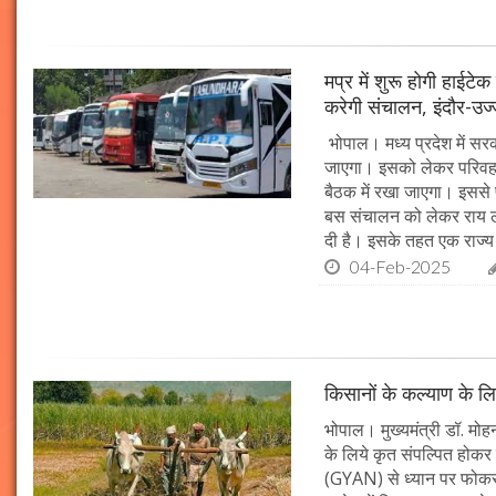
मप्र में शुरू होगी हाईट
करेगी संचालन, इंदौर-उज
भोपाल। मध्य प्रदेश में सर
जाएगा। इसको लेकर परिवहन 
बैठक में रखा जाएगा। इससे 
बस संचालन को लेकर राय ल
दी है। इसके तहत एक राज्
04-Feb-2025
किसानों के कल्याण के लि
भोपाल। मुख्यमंत्री डॉ. मोहन
के लिये कृत संपल्पित होकर क
(GYAN) से ध्यान पर फोकस 