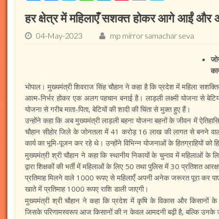
हर क्षेत्र में महिलाएँ सशक्त होकर आगे आईं और
04-May-2023
mp mirror samachar seva
जो
कार
भोपाल। मुख्यमंत्री शिवराज सिंह चौहान ने कहा है कि प्रदेश में महिला सशक्त
आत्म-निर्भर होकर एक अलग पहचान बनाई है। लाड़ली लक्ष्मी योजना से बेटियों
योजना से गरीब माता-पिता, बेटियों की शादी की चिंता से मुक्त हुए हैं।
उन्होंने कहा कि अब मुख्यमंत्री लाड़ली बहना योजना बहनों के जीवन में ऐतिहा
चौहान सीहोर जिले के जोनतला में 41 करोड़ 16 लाख की लागत से बनने वाली
कार्य का भूमि-पूजन कर रहे थे। उन्होंने विभिन्न योजनाओं के हितग्राहियों क
मुख्यमंत्री श्री चौहान ने कहा कि स्थानीय निकायों के चुनाव में महिलाओं 
द्वारा शिक्षकों की भर्ती में महिलाओं के लिए 50 तथा पुलिस में 30 प्रतिशत आरक
प्रतिमाह मिलने वाले 1000 रूपए से महिलाएँ अपनी अनेक जरूरत पूरा कर पाएंग
खाते में प्रतिमाह 1000 रूपए राशि डाली जाएगी।
मुख्यमंत्री श्री चौहान ने कहा कि प्रदेश में कृषि के विकास और किसानों 
जिसके परिणामस्वरूप आज किसानों की न केवल आमदनी बढ़ी है, बल्कि उनके ज