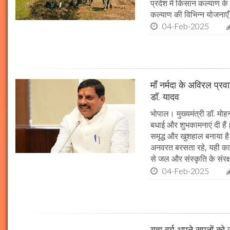
प्रदेश में किसान कल्याण के 
कल्याण की विभिन्न योजनाएँ
04-Feb-2025
माँ नर्मदा के अविरल प्रव
डॉ. यादव
भोपाल। मुख्यमंत्री डॉ. मोहन
बधाई और शुभकामनाएं दी हैं। 
समृद्ध और खुशहाल बनाया है।
अनवरत बरसता रहे, यही कामना
से जल और संस्कृति के संरक
04-Feb-2025
युवा वर्ग अपने सपनों क