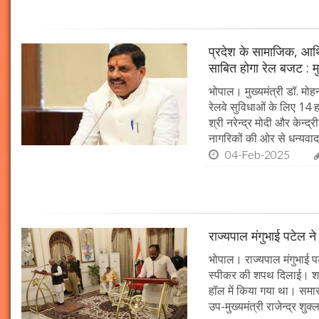
प्रदेश के सामाजिक, आर्
साबित होगा रेल बजट : मु
भोपाल। मुख्यमंत्री डॉ. मोहन
रेलवे सुविधाओं के लिए 14
श्री नरेन्द्र मोदी और केन्द्
नागरिकों की ओर से धन्यवाद
04-Feb-2025
राज्यपाल मंगुभाई पटेल न
भोपाल। राज्यपाल मंगुभाई पट
स्पीकर की शपथ दिलाई। श
हॉल में किया गया था। समारो
उप-मुख्यमंत्री राजेन्द्र शुक