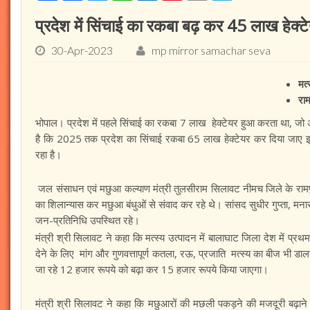
प्रदेश में सिंचाई का रकबा बढ़ कर 45 लाख हेक्टे
30-Apr-2023
mp mirror samachar seva
मत्
राम
भोपाल। प्रदेश में पहले सिंचाई का रकबा 7 लाख हेक्टेयर हुआ करता था, जो अ
है कि 2025 तक प्रदेश का सिंचाई रकबा 65 लाख हेक्टेयर कर दिया जाए इ
रहा है।
जल संसाधन एवं मछुआ कल्याण मंत्री तुलसीराम सिलावट नीमच जिले के रामपुर
का शिलान्यास कर मछुआ बंधुओं से संवाद कर रहे थे। सांसद सुधीर गुप्ता, मन
जन-प्रतिनिधि उपस्थित रहे।
मंत्री श्री सिलावट ने कहा कि मत्स्य उत्पादन में बालाघाट जिला देश में प्रथ
देने के लिए मांग और गुणवत्तापूर्ण कतला, रऊ, प्रजाति मत्स्य का बीज भी डा
जा रहे 12 हजार रूपये को बढ़ा कर 15 हजार रूपये किया जाएगा।
मंत्री श्री सिलावट ने कहा कि मछुआरों की मछली पकड़ने की मजदूरी बढ़ाने क