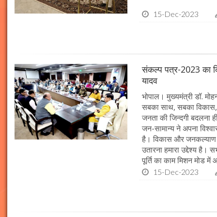
15-Dec-2023
संकल्प पत्र-2023 का क्र
यादव
भोपाल। मुख्यमंत्री डॉ. मोहन 
सबका साथ, सबका विकास, 
जनता की जिन्दगी बदलना ही हम
जन-सामान्य ने अपना विश्वास 
है। विकास और जनकल्याण क
उतारना हमारा उद्देश्य है। 
पूर्ति का काम मिशन मोड में 
15-Dec-2023