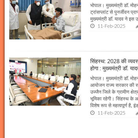
भोपाल। मुख्यमंत्री डॉ. मोहन
ट्रांसप्लांट से पुनर्जीवन प
मुख्यमंत्री डॉ. यादव ने इ
11-Feb-2025
सिंहस्थ: 2028 की व्यवस्थ
होगा : मुख्यमंत्री डॉ. या
भोपाल। मुख्यमंत्री डॉ. म
आयोजन राज्य सरकार की सर्व
उज्जैन जिले के ग्रामीण क्षेत
भूमिका रहेगी। सिंहस्थ के आ
विशेष रूप से महत्वपूर्ण है, इं
11-Feb-2025