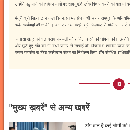
उन्होंने मछुआरों की विभिन्न मांगों पर सहानुभूति पूर्वक विचार करने की बात भी 
मंत्री श्री सिलावट ने कहा कि मत्स्य महासंघ गांधी सागर रामपुरा के अनियमितत
कड़ी कार्यवाही की जावेगी। जल संसाधन मंत्री श्री सिलावट ने गांधी सागर से मन
मनासा क्षेत्र की 10 ग्राम पंचायतों को शामिल करने की घोषणा की। उन्होंने 
और छूटे हुए गाँव को भी गांधी सागर से सिंचाई की योजना में शामिल किया जा
मत्स्य महासंघ के फिश कलेक्शन सेंटर का निरीक्षण किया और संबंधित अधिकारि
"मुख्य ख़बरें" से अन्य खबरें
अंग दान है कई लोगों को ज