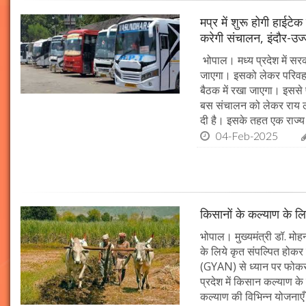
मप्र में शुरू होगी हाईट
करेगी संचालन, इंदौर-उज
भोपाल। मध्य प्रदेश में सर
जाएगा। इसको लेकर परिवहन 
बैठक में रखा जाएगा। इससे 
बस संचालन को लेकर राय ल
दी है। इसके तहत एक राज्
04-Feb-2025
किसानों के कल्याण के लि
भोपाल। मुख्यमंत्री डॉ. मोहन
के लिये कृत संपल्पित होकर क
(GYAN) से ध्यान पर फोकस 
प्रदेश में किसान कल्याण के 
कल्याण की विभिन्न योजनाएँ