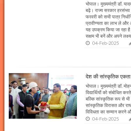
भोपाल। मुख्यमंत्री डॉ. या
बढ़े। राज्य सरकार हरसंभव 
फरवरी को सभी पात्र निर्धारि
प्रावीण्यता का लाभ ले और अप
यह उपक्रम किया जा रहा है। 
सक्षम भी बनें और अपने लक्ष्य
04-Feb-2025
देश की सांस्कृतिक एकता क
भोपाल। मुख्यमंत्री डॉ. मोहन 
विद्यार्थियों को संबोधित कर
बल्कि सांस्कृतिक रूप से भी
सांस्कृतिक विरासत और राष्ट्
विविधता का सम्मान करने औ
04-Feb-2025