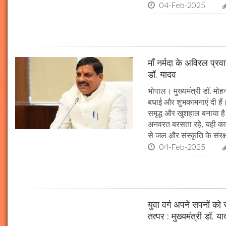
04-Feb-2025
माँ नर्मदा के अविरल प्रव
डॉ. यादव
भोपाल। मुख्यमंत्री डॉ. मोहन
बधाई और शुभकामनाएं दी हैं। 
समृद्ध और खुशहाल बनाया है।
अनवरत बरसता रहे, यही कामना
से जल और संस्कृति के संरक
04-Feb-2025
युवा वर्ग अपने सपनों क
तत्पर : मुख्यमंत्री डॉ. य