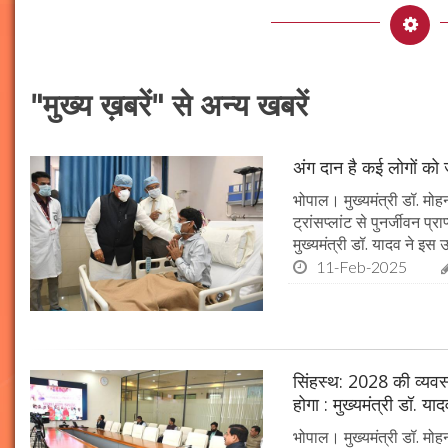
"मुख्य ख़बरें" से अन्य खबरें
अंग दान है कई लोगों को ज
भोपाल। मुख्यमंत्री डॉ. मोहन
ट्रांसप्लांट से पुनर्जीवन प
मुख्यमंत्री डॉ. यादव ने इ
11-Feb-2025
सिंहस्थ: 2028 की व्यवस्थ
होगा : मुख्यमंत्री डॉ. या
भोपाल। मुख्यमंत्री डॉ. म