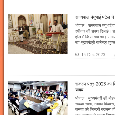
राज्यपाल मंगुभाई पटेल न
भोपाल। राज्यपाल मंगुभाई पट
स्पीकर की शपथ दिलाई। श
हॉल में किया गया था। समारो
उप-मुख्यमंत्री राजेन्द्र शुक
15-Dec-2023
संकल्प पत्र-2023 का क्र
यादव
भोपाल। मुख्यमंत्री डॉ. मोहन 
सबका साथ, सबका विकास, 
जनता की जिन्दगी बदलना ही हम