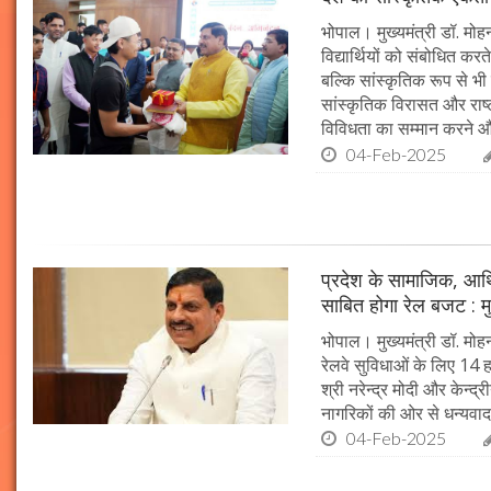
भोपाल। मुख्यमंत्री डॉ. मोहन 
विद्यार्थियों को संबोधित कर
बल्कि सांस्कृतिक रूप से भी
सांस्कृतिक विरासत और राष्ट्
विविधता का सम्मान करने औ
04-Feb-2025
प्रदेश के सामाजिक, आर्
साबित होगा रेल बजट : मु
भोपाल। मुख्यमंत्री डॉ. मोहन
रेलवे सुविधाओं के लिए 14
श्री नरेन्द्र मोदी और केन्द्
नागरिकों की ओर से धन्यवाद
04-Feb-2025