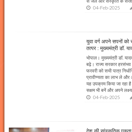
से जल और संस्कृति के संरक
04-Feb-2025
युवा वर्ग अपने सपनों क
तत्पर : मुख्यमंत्री डॉ. य
भोपाल। मुख्यमंत्री डॉ. या
बढ़े। राज्य सरकार हरसंभव 
फरवरी को सभी पात्र निर्धारि
प्रावीण्यता का लाभ ले और अप
यह उपक्रम किया जा रहा है। 
सक्षम भी बनें और अपने लक्ष्य
04-Feb-2025
देश की सांस्कृतिक एकता क