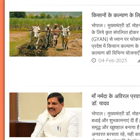
किसानों के कल्याण के लि
भोपाल। मुख्यमंत्री डॉ. मोहन
के लिये कृत संपल्पित होकर क
(GYAN) से ध्यान पर फोकस 
प्रदेश में किसान कल्याण के 
कल्याण की विभिन्न योजनाएँ
04-Feb-2025
माँ नर्मदा के अविरल प्रव
डॉ. यादव
भोपाल। मुख्यमंत्री डॉ. मोहन
बधाई और शुभकामनाएं दी हैं। 
समृद्ध और खुशहाल बनाया है।
अनवरत बरसता रहे, यही कामना