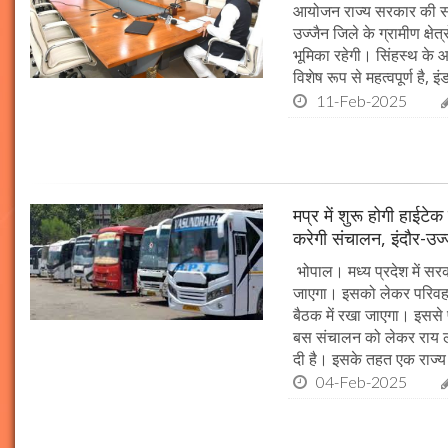
आयोजन राज्य सरकार की सर्व
उज्जैन जिले के ग्रामीण क्षेत
भूमिका रहेगी। सिंहस्थ के आ
विशेष रूप से महत्वपूर्ण है, इं
11-Feb-2025
मप्र में शुरू होगी हाईट
करेगी संचालन, इंदौर-उज
भोपाल। मध्य प्रदेश में सर
जाएगा। इसको लेकर परिवहन 
बैठक में रखा जाएगा। इससे 
बस संचालन को लेकर राय ल
दी है। इसके तहत एक राज्
04-Feb-2025