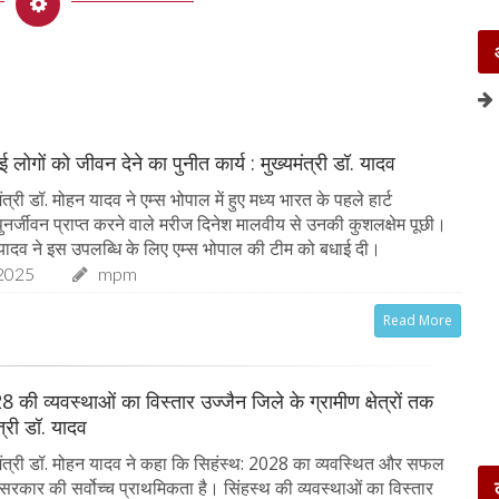
 लोगों को जीवन देने का पुनीत कार्य : मुख्यमंत्री डॉ. यादव
त्री डॉ. मोहन यादव ने एम्स भोपाल में हुए मध्य भारत के पहले हार्ट
े पुनर्जीवन प्राप्त करने वाले मरीज दिनेश मालवीय से उनकी कुशलक्षेम पूछी।
ॉ. यादव ने इस उपलब्धि के लिए एम्स भोपाल की टीम को बधाई दी।
2025
mpm
Read More
8 की व्यवस्थाओं का विस्तार उज्जैन जिले के ग्रामीण क्षेत्रों तक
ंत्री डॉ. यादव
ंत्री डॉ. मोहन यादव ने कहा कि सिहंस्थ: 2028 का व्यवस्थित और सफल
रकार की सर्वोच्च प्राथमिकता है। सिंहस्थ की व्यवस्थाओं का विस्तार