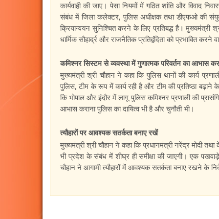
कार्यवाही की जाए। पेसा नियमों में गठित शांति और विवाद न
संबंध में जिला कलेक्टर, पुलिस अधीक्षक तथा डीएफओ की सं
क्रियान्वयन सुनिश्चित करने के लिए प्रतिबद्ध है। मुख्यमंत
धार्मिक सौहार्द्र और राजनैतिक प्रतिद्वंदिता को प्रभावित करने व
कमिश्नर सिस्टम से व्यवस्था में गुणात्मक परिवर्तन का आभास कर
मुख्यमंत्री श्री चौहान ने कहा कि पुलिस थानों की कार्य-प्रणा
पुलिस, टीम के रूप में कार्य रही है और टीम की प्रतिष्ठा बढ़ाने 
कि भोपाल और इंदौर में लागू पुलिस कमिश्नर प्रणाली की प्रासंग
आभास कराना पुलिस का दायित्व भी है और चुनौती भी।
त्यौहारों पर आवश्यक सतर्कता बनाए रखें
मुख्यमंत्री श्री चौहान ने कहा कि प्रधानमंत्री नरेंद्र मोदी तथा कें
भी प्रदेश के संबंध में शीघ्र ही समीक्षा की जाएगी। एक पखवाड़
चौहान ने आगामी त्यौहारों में आवश्यक सतर्कता बनाए रखने के निर