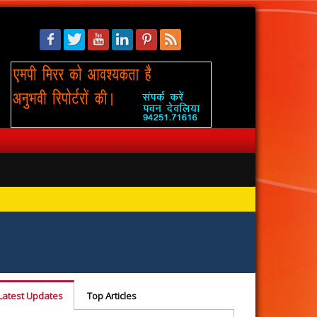
सिंहस्थ: 
Latest Updates
Top Articles