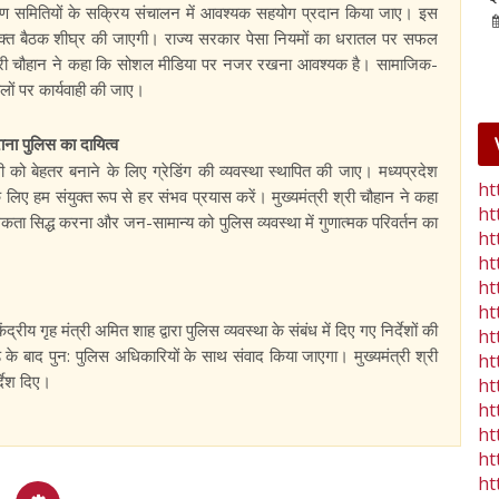
िवारण समितियों के सक्रिय संचालन में आवश्यक सहयोग प्रदान किया जाए। इस
25-Jan-2023
mp mirror samachar seva
युक्त बैठक शीघ्र की जाएगी। राज्य सरकार पेसा नियमों का धरातल पर सफल
्री श्री चौहान ने कहा कि सोशल मीडिया पर नजर रखना आवश्यक है। सामाजिक-
ालों पर कार्यवाही की जाए।
ाना पुलिस का दायित्व
ली को बेहतर बनाने के लिए ग्रेडिंग की व्यवस्था स्थापित की जाए। मध्यप्रदेश
ht
के लिए हम संयुक्त रूप से हर संभव प्रयास करें। मुख्यमंत्री श्री चौहान ने कहा
ht
िकता सिद्ध करना और जन-सामान्य को पुलिस व्यवस्था में गुणात्मक परिवर्तन का
ht
ht
ht
ht
द्रीय गृह मंत्री अमित शाह द्वारा पुलिस व्यवस्था के संबंध में दिए गए निर्देशों की
ht
े के बाद पुन: पुलिस अधिकारियों के साथ संवाद किया जाएगा। मुख्यमंत्री श्री
ht
्देश दिए।
ht
ht
ht
ht
ht