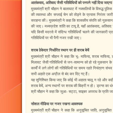
आतंकवाद, अतिवाद जैसी गतिविधियों को पनपने नहीं दिया जाएगा
मुख्यमंत्री श्री चौहान ने बालाघाट में नक्सलियों के विरूद्ध पुल
की व्यवस्था और सप्लाई चेन को तोड़ने के प्रयास निरंतर जारी र
सराहना की। मुख्यमंत्री ने कहा कि शासकीय संपत्ति को नुकसान प
की जाए। मध्यप्रदेश शांति का टापू है, यहाँ आतंकवाद, अतिवाद ज
यदि किसी मदरसे में संदिग्ध गतिविधियाँ चलने की जानकारी प्रा
गतिविधियों पर भी पैनी नजर रखी जाए।
शराब ठेकेदार निर्धारित स्थान पर ही शराब बेचें
मुख्यमंत्री श्री चौहान ने कहा कि भू- माफिया, शराब माफिया,
मिलावट जैसी गतिविधियों से जन-सामान्य को हो रहे नुकसान के 
कार्यों में लगे लोगों की गतिविधियों पर समय रहते नियंत्रण संभव 
सभी अहाते एक अप्रैल से बंद कर दिए गए हैं।
यह सुनिश्चित किया जाए कि कोई भी अहाता चालू न रहे और कहीं भ
शराब बेचें, अन्य स्थानों पर शराब की बिक्री न हो। ड्रग्स का धं
श्री चौहान ने कहा कि जुआ- सट्टा, साइबर अपराध के प्रति ज
सोशल मीडिया पर नजर रखना आवश्यक
मुख्यमंत्री श्री चौहान ने कहा कि अनुसूचित जाति, अनुसूचित