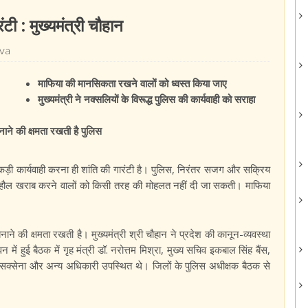
टी : मुख्यमंत्री चौहान
eva
माफिया की मानसिकता रखने वालों को ध्वस्त किया जाए
मुख्यमंत्री ने नक्सलियों के विरूद्ध पुलिस की कार्यवाही को सराहा
बनाने की क्षमता रखती है पुलिस
कड़ी कार्यवाही करना ही शांति की गारंटी है। पुलिस, निरंतर सजग और सक्रिय
माहौल खराब करने वालों को किसी तरह की मोहलत नहीं दी जा सकती। माफिया
बनाने की क्षमता रखती है। मुख्यमंत्री श्री चौहान ने प्रदेश की कानून-व्यवस्था
में हुई बैठक में गृह मंत्री डॉ. नरोत्तम मिश्रा, मुख्य सचिव इकबाल सिंह बैंस,
 सक्सेना और अन्य अधिकारी उपस्थित थे। जिलों के पुलिस अधीक्षक बैठक से