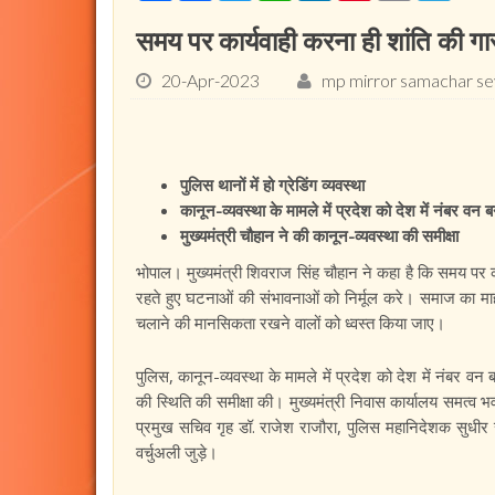
समय पर कार्यवाही करना ही शांति की गारं
20-Apr-2023
mp mirror samachar s
पुलिस थानों में हो ग्रेडिंग व्यवस्था
कानून-व्यवस्था के मामले में प्रदेश को देश में नंबर वन 
मुख्यमंत्री चौहान ने की कानून-व्यवस्था की समीक्षा
भोपाल। मुख्यमंत्री शिवराज सिंह चौहान ने कहा है कि समय पर 
रहते हुए घटनाओं की संभावनाओं को निर्मूल करे। समाज का 
चलाने की मानसिकता रखने वालों को ध्वस्त किया जाए।
पुलिस, कानून-व्यवस्था के मामले में प्रदेश को देश में नंबर वन 
की स्थिति की समीक्षा की। मुख्यमंत्री निवास कार्यालय समत्व भवन 
प्रमुख सचिव गृह डॉ. राजेश राजौरा, पुलिस महानिदेशक सुधीर
वर्चुअली जुड़े।