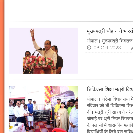
मुख्यमंत्री चौहान ने भार
भोपाल। मुख्यमंत्री शिवराज 
09-Oct-2023
चिकित्सा शिक्षा मंत्री व
भोपाल। नरेला विधानसभा में
रविवार को भी चिकित्सा शिक्ष
दीं। मंत्री श्री सारंग ने 
चौराहे पर थ्री टियर सिस्टम
के पलासी में शासकीय महाव
विद्यार्थियों के लिये बस स