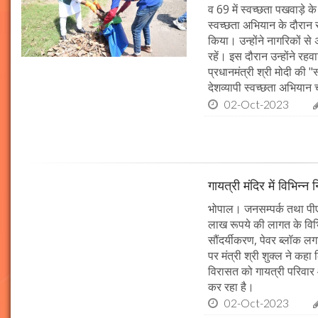
व 69 में स्वच्छता पखवाड़े क
स्वच्छता अभियान के दौरान 
किया। उन्होंने नागरिकों स
रहें। इस दौरान उन्होंने र
प्रधानमंत्री श्री मोदी की 
देशव्यापी स्वच्छता अभिया
02-Oct-2023
गायत्री मंदिर में विभिन्न 
भोपाल। जनसम्पर्क तथा पीएचई 
लाख रूपये की लागत के विभिन
सौंदर्यीकरण, पेवर ब्लॉक 
पर मंत्री श्री शुक्ल ने कह
विरासत को गायत्री परिवार 
कर रहा है।
02-Oct-2023