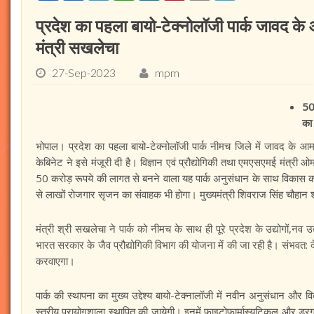
प्रदेश का पहला बायो-टेक्नोलॉजी पार्क जावद के 
मंत्री सखलेचा
27-Sep-2023
mpm
50
का 
भोपाल। प्रदेश का पहला बायो-टेक्नोलॉजी पार्क नीमच जिले में जावद के आमली
केबिनेट ने इसे मंजूरी दी है। विज्ञान एवं प्रौद्योगिकी तथा एमएसएमई मंत्
50 करोड़ रूपये की लागत से बनने वाला यह पार्क अनुसंधान के साथ विकास का ए
से लाखों रोजगार सृजन का संवाहक भी होगा। मुख्यमंत्री शिवराज सिंह चौहान शी
मंत्री श्री सखलेचा ने पार्क को नीमच के साथ ही पूरे प्रदेश के उद्योगों,नव 
भारत सरकार के जैव प्रौद्योगिकी विभाग की योजना में की जा रही है। संभवत
करवाएगा।
पार्क की स्थापना का मुख्य उद्देश्य बायो-टेक्नालॉजी में नवीन अनुसंधान और व
स्तरीय प्रायोगशाला स्थापित की जायेगी। इनमें फाइटोफार्मास्यूटिकल और ड्रग