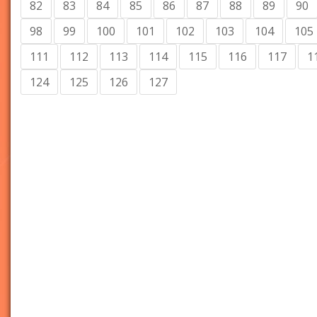
82
83
84
85
86
87
88
89
90
98
99
100
101
102
103
104
105
111
112
113
114
115
116
117
1
124
125
126
127