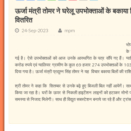
ऊर्जा मंत्री तोमर ने घरेलू उपभोक्ताओं के बकाय
वितरित
24-Sep-2023
mpm
भो
के
गई है। ऐसे उपभोक्ताओं को आज उनके आस्थगित के पत्र सौंपे गए हैं। 
करोड रुपये एवं ग्वालियर ग्रामीण के कुल 69 हजार 274 उपभोक्ताओं के 1
दिया गया है। ऊर्जा मंत्री प्रद्युम्न सिंह तोमर ने यह विचार बकाया बिलों की र
श्री तोमर ने कहा कि सितम्बर से उनके बढ़े हुए बिजली बिल नहीं आयेगें। साथ ह
किया जा रहा है। घरों के ऊपर से निकली हाइटेंशन लाइनों को हटाकर मोनो पोल 
समस्या से निजाद मिलेगी। साथ ही विद्युत सबस्टेशन बनाये जा रहे हैं और ट्रांस