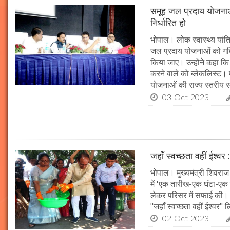
समूह जल प्रदाय योजनाओं
निर्धारित हो
भोपाल। लोक स्वास्थ्य यांत्र
जल प्रदाय योजनाओं को गति 
किया जाए। उन्होंने कहा कि 
करने वाले को ब्लेकलिस्ट। म
योजनाओं की राज्य स्तरीय समी
03-Oct-2023
जहाँ स्वच्छता वहीं ईश्वर 
भोपाल। मुख्यमंत्री शिवराज 
में 'एक तारीख-एक घंटा-एक स
लेकर परिसर में सफाई की। म
"जहाँ स्वच्छता वहीं ईश्वर"
02-Oct-2023