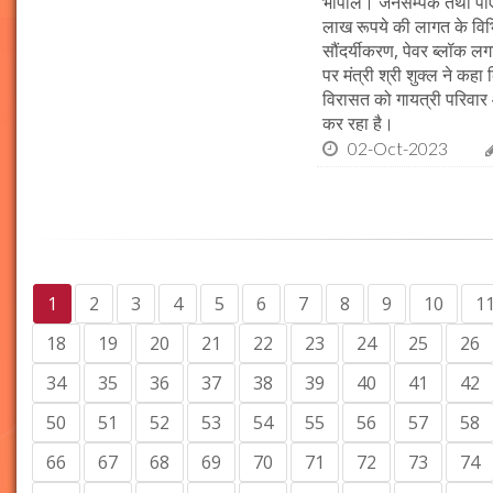
भोपाल। जनसम्पर्क तथा पीएचई 
लाख रूपये की लागत के विभिन
सौंदर्यीकरण, पेवर ब्लॉक 
पर मंत्री श्री शुक्ल ने कह
विरासत को गायत्री परिवार 
कर रहा है।
02-Oct-2023
1
2
3
4
5
6
7
8
9
10
1
18
19
20
21
22
23
24
25
26
34
35
36
37
38
39
40
41
42
50
51
52
53
54
55
56
57
58
66
67
68
69
70
71
72
73
74