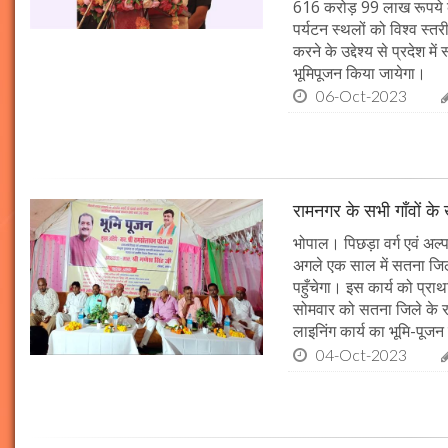
616 करोड़ 99 लाख रूपये के
पर्यटन स्थलों को विश्व स्त
करने के उद्देश्य से प्रदेश 
भूमिपूजन किया जायेगा।
06-Oct-2023
रामनगर के सभी गाँवों के 
भोपाल। पिछड़ा वर्ग एवं अल्
अगले एक साल में सतना जिले
पहुँचेगा। इस कार्य को प्रा
सोमवार को सतना जिले के र
लाइनिंग कार्य का भूमि-पूज
04-Oct-2023