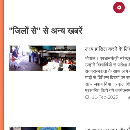
"जिलों से" से अन्य खबरें
लक्ष्य हासिल करने के लिय
भोपाल। प्रधानमंत्री नरेन्द्र 
उन्होंने विद्यार्थियों से पर
सकारात्मकता के साथ आगे बढ़न
मोदी से विभिन्न विषयों पर 
साथ जवाब दिया। स्कूल शिक्षा
प्रसारित किये गये कार्यक्रम
11-Feb-2025