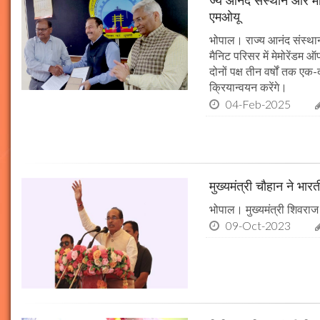
ज्य आनंद संस्थान और मौल
एमओयू
भोपाल। राज्य आनंद संस्थान
मैनिट परिसर में मेमोरेंडम
दोनों पक्ष तीन वर्षों तक एक
क्रियान्वयन करेंगे।
04-Feb-2025
मुख्यमंत्री चौहान ने भार
भोपाल। मुख्यमंत्री शिवराज 
09-Oct-2023