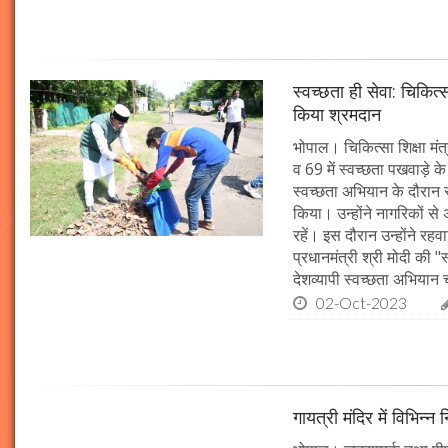
स्वच्छता ही सेवा: चिकित्
किया श्रमदान
भोपाल। चिकित्सा शिक्षा मंत
व 69 में स्वच्छता पखवाड़े क
स्वच्छता अभियान के दौरान 
किया। उन्होंने नागरिकों स
रहें। इस दौरान उन्होंने र
प्रधानमंत्री श्री मोदी की 
देशव्यापी स्वच्छता अभिया
02-Oct-2023
गायत्री मंदिर में विभिन्न 