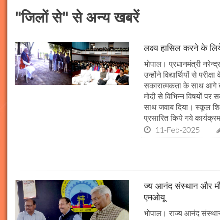
"जिलों से" से अन्य खबरें
लक्ष्य हासिल करने के लिय
भोपाल। प्रधानमंत्री नरेन्द्र 
उन्होंने विद्यार्थियों से पर
सकारात्मकता के साथ आगे बढ़न
मोदी से विभिन्न विषयों पर 
साथ जवाब दिया। स्कूल शिक्षा
प्रसारित किये गये कार्यक्रम
11-Feb-2025
ज्य आनंद संस्थान और मौल
एमओयू
भोपाल। राज्य आनंद संस्थान