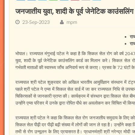
जनजातीय युवा, शादी के पूर्व जेनेटिक काउंसलिंग
23-Sep-2023
mpm
राज
राज
भोपाल। राज्यपाल मंगुभाई पटेल ने कहा है कि सिकल सेल रोग को वर्ष 20
युवा, शादी के पूर्व जेनेटिक काउंसलिंग कार्ड का मिलान करे। सिकल सेल रो
गर्भवती माताओं की स्वास्थ्य जाँच अनिवार्य रूप से कराए। प्रसव के 72 घंटो
राज्यपाल श्री पटेल शुक्रवार को अखिल भारतीय आयुर्विज्ञान संस्थान में टंट
पहले श्री पटेल ने एम्स में सिकल सेल वार्ड में जा कर राज्यपाल निधि से उपचारा
चिकित्सकों से जानकारी प्राप्त की। कार्यक्रम में संस्थान द्वारा सिकल सेल ब
उन्होंने एम्स परिसर में उनके द्वारा रोपित पौधे का अवलोकन कर सिंचित भी किय
राज्यपाल श्री पटेल ने कहा कि सिकल सेल रोग जनजातीय समुदाय के लिए को
सिकल सेल पीढ़ी दर पीढ़ी बढ़ी संख्या में लोगों की जान ले रहा है। उन्होंने कहा क
तभी से रोग उन्‍मूलन के लिए प्रयासरत है। प्रधानमंत्री श्री नरेन्द्र मोदी जब