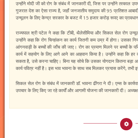
उन्होंने मोदी जी को रोग के संबंध में जानकारी दी, जिस पर उन्होंने तत्काल 
गुजरात देश का ऐसा राज्य है, जहाँ जनजातीय समुदाय की 95 प्रतिशत आबादी क
उन्‍मूलन के लिए केन्द्र सरकार के बजट में 15 हजार करोड़ रूपए का प्रावधा
राज्यपाल श्री पटेल ने कहा कि टीबी, थैलेसीमिया और सिकल सेल रोग उन
उन्होंने कहा कि रोग चिन्हांकन का कार्य जितनी कम उम्र में होगा। उसका 
आंगनवाड़ी के बच्चों की जाँच की जाए। रोग का प्रमाण मिलने पर बच्चों के पर
कार्य में सहयोग के लिए आगे आने का आहवान किया है। उन्होंने कहा कि हर 
सकता है, उसे करना चाहिए। बिना यह सोचे कि उसका योगदान कितना बड़ा अथव
कार्य पवित्र नहीं है। इस भाव भावना के साथ सब मिलकर प्रयास करेंगे, तभी इन र
सिकल सेल रोग के संबंध में जानकारी डॉ. भावना ढींगरा ने दी। एम्स के कार्य
उपचार के लिए किए जा रहे कार्यों और आगामी योजना की जानकारी दी। अध्यक