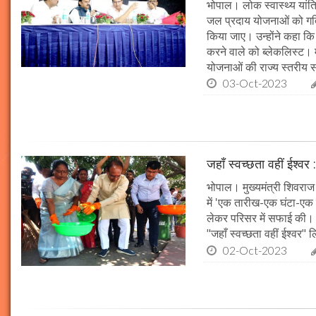
भोपाल। लोक स्वास्थ्य यांत्र
जल प्रदाय योजनाओं को गति 
किया जाए। उन्होंने कहा कि 
करने वाले को ब्लेकलिस्ट। म
योजनाओं की राज्य स्तरीय समी
03-Oct-2023
जहाँ स्वच्छता वहीं ईश्वर 
भोपाल। मुख्यमंत्री शिवराज 
में 'एक तारीख-एक घंटा-एक स
लेकर परिसर में सफाई की। म
"जहाँ स्वच्छता वहीं ईश्वर"
02-Oct-2023