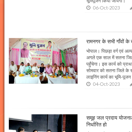
भूमिपूजन किया जायेगा।
06-Oct-2023
रामनगर के सभी गाँवों के 
भोपाल। पिछड़ा वर्ग एवं अल्
अगले एक साल में सतना जिले
पहुँचेगा। इस कार्य को प्रा
सोमवार को सतना जिले के र
लाइनिंग कार्य का भूमि-पूज
04-Oct-2023
समूह जल प्रदाय योजनाओं
निर्धारित हो