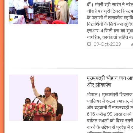
दीं। मंत्री श्री सारंग ने 
चौराहे पर थ्री टियर सिस्टम
के पलासी में शासकीय महाव
विद्यार्थियों के लिये बस स
एसआर-4 सिटी बस का शुभारं
नागरिक, कार्यकर्ता सहित बड़ी
09-Oct-2023
मुख्यमंत्री चौहान जन आस
और लोकार्पण
भोपाल। मुख्यमंत्री शिवराज 
ग्वालियर में अटल स्मारक, म
और बड़वानी में नागलवाड़ी ल
616 करोड़ 99 लाख रूपये के
पर्यटन स्थलों को विश्व स्त
करने के उद्देश्य से प्रदेश 