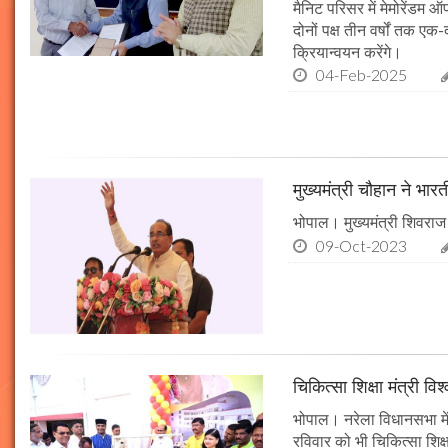
मैनिट परिसर में मेमोरेंडम
दोनों पक्ष तीन वर्षों तक एक
क्रियान्वयन करेंगे।
04-Feb-2025
मुख्यमंत्री चौहान ने भार
भोपाल। मुख्यमंत्री शिवराज 
09-Oct-2023
चिकित्सा शिक्षा मंत्री व
भोपाल। नरेला विधानसभा में
रविवार को भी चिकित्सा शिक्ष