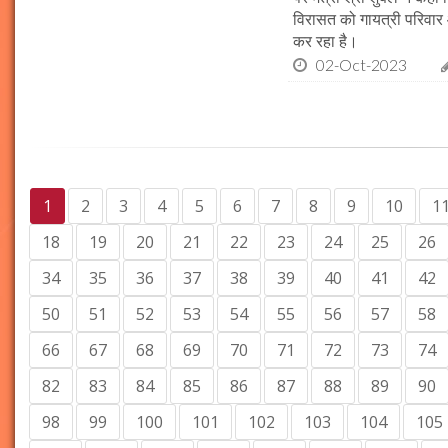
विरासत को गायत्री परिवार 
कर रहा है।
02-Oct-2023
1
2
3
4
5
6
7
8
9
10
1
18
19
20
21
22
23
24
25
26
34
35
36
37
38
39
40
41
42
50
51
52
53
54
55
56
57
58
66
67
68
69
70
71
72
73
74
82
83
84
85
86
87
88
89
90
98
99
100
101
102
103
104
105