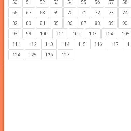
50
51
52
53
54
55
56
57
58
66
67
68
69
70
71
72
73
74
82
83
84
85
86
87
88
89
90
98
99
100
101
102
103
104
105
111
112
113
114
115
116
117
1
124
125
126
127