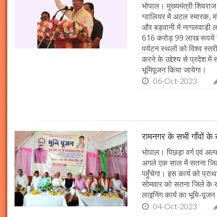
भोपाल। मुख्यमंत्री शिवराज 
ग्वालियर में अटल स्मारक, म
और बड़वानी में नागलवाड़ी ल
616 करोड़ 99 लाख रूपये के
पर्यटन स्थलों को विश्व स्त
करने के उद्देश्य से प्रदेश 
भूमिपूजन किया जायेगा।
06-Oct-2023
रामनगर के सभी गाँवों के 
भोपाल। पिछड़ा वर्ग एवं अल्
अगले एक साल में सतना जिले
पहुँचेगा। इस कार्य को प्रा
सोमवार को सतना जिले के र
लाइनिंग कार्य का भूमि-पूज
04-Oct-2023