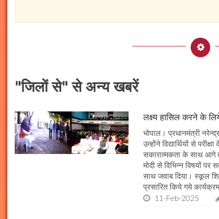
"जिलों से" से अन्य खबरें
लक्ष्य हासिल करने के लिय
भोपाल। प्रधानमंत्री नरेन्द्र 
उन्होंने विद्यार्थियों से पर
सकारात्मकता के साथ आगे बढ़न
मोदी से विभिन्न विषयों पर 
साथ जवाब दिया। स्कूल शिक्षा
प्रसारित किये गये कार्यक्रम
11-Feb-2025