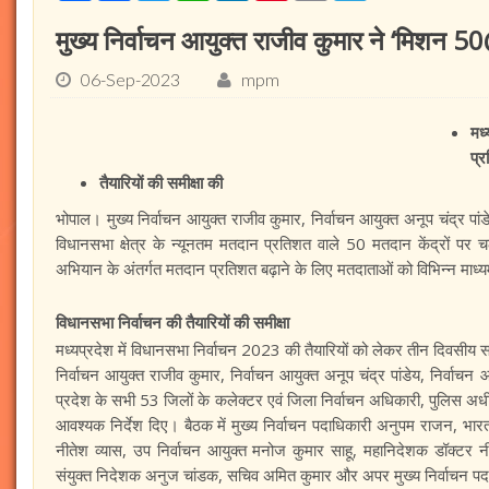
मुख्य निर्वाचन आयुक्त राजीव कुमार ने ‘मिशन 
06-Sep-2023
mpm
मध
प्
तैयारियों की समीक्षा की
भोपाल। मुख्य निर्वाचन आयुक्त राजीव कुमार, निर्वाचन आयुक्त अनूप चंद्र पा
विधानसभा क्षेत्र के न्यूनतम मतदान प्रतिशत वाले 50 मतदान केंद्रों प
अभियान के अंतर्गत मतदान प्रतिशत बढ़ाने के लिए मतदाताओं को विभिन्न माध्
विधानसभा निर्वाचन की तैयारियों की समीक्षा
मध्यप्रदेश में विधानसभा निर्वाचन 2023 की तैयारियों को लेकर तीन दिवसीय स
निर्वाचन आयुक्त राजीव कुमार, निर्वाचन आयुक्त अनूप चंद्र पांडेय, निर्वाच
प्रदेश के सभी 53 जिलों के कलेक्टर एवं जिला निर्वाचन अधिकारी, पुलिस अध
आवश्यक निर्देश दिए। बैठक में मुख्य निर्वाचन पदाधिकारी अनुपम राजन, भारत नि
नीतेश व्यास, उप निर्वाचन आयुक्त मनोज कुमार साहू, महानिदेशक डॉक्टर न
संयुक्त निदेशक अनुज चांडक, सचिव अमित कुमार और अपर मुख्य निर्वाचन पद