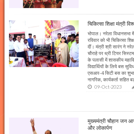
चिकित्सा शिक्षा मंत्री व
भोपाल। नरेला विधानसभा में
रविवार को भी चिकित्सा शिक्ष
दीं। मंत्री श्री सारंग ने 
चौराहे पर थ्री टियर सिस्टम
के पलासी में शासकीय महाव
विद्यार्थियों के लिये बस स
एसआर-4 सिटी बस का शुभारं
नागरिक, कार्यकर्ता सहित बड़ी
09-Oct-2023
मुख्यमंत्री चौहान जन आस
और लोकार्पण