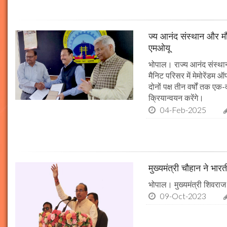
ज्य आनंद संस्थान और मौल
एमओयू
भोपाल। राज्य आनंद संस्थान
मैनिट परिसर में मेमोरेंडम
दोनों पक्ष तीन वर्षों तक एक
क्रियान्वयन करेंगे।
04-Feb-2025
मुख्यमंत्री चौहान ने भार
भोपाल। मुख्यमंत्री शिवराज 
09-Oct-2023