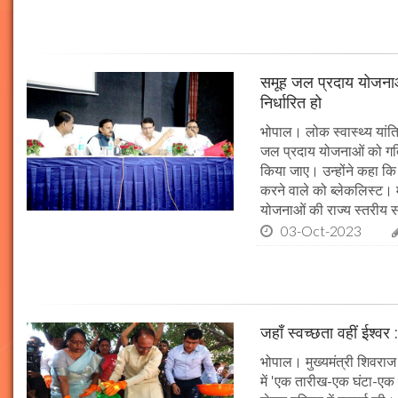
समूह जल प्रदाय योजनाओं
निर्धारित हो
भोपाल। लोक स्वास्थ्य यांत्र
जल प्रदाय योजनाओं को गति 
किया जाए। उन्होंने कहा कि 
करने वाले को ब्लेकलिस्ट। म
योजनाओं की राज्य स्तरीय समी
03-Oct-2023
जहाँ स्वच्छता वहीं ईश्वर 
भोपाल। मुख्यमंत्री शिवराज 
में 'एक तारीख-एक घंटा-एक स