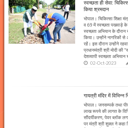
स्वच्छता ही सेवा: चिकित्
किया श्रमदान
भोपाल। चिकित्सा शिक्षा मंत
व 69 में स्वच्छता पखवाड़े क
स्वच्छता अभियान के दौरान 
किया। उन्होंने नागरिकों स
रहें। इस दौरान उन्होंने र
प्रधानमंत्री श्री मोदी की 
देशव्यापी स्वच्छता अभिया
02-Oct-2023
गायत्री मंदिर में विभिन्न 
भोपाल। जनसम्पर्क तथा पीएचई 
लाख रूपये की लागत के विभिन
सौंदर्यीकरण, पेवर ब्लॉक 
पर मंत्री श्री शुक्ल ने कह