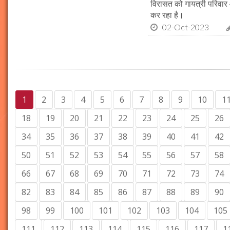
विरासत को गायत्री परिवार 
कर रहा है।
02-Oct-2023
1
2
3
4
5
6
7
8
9
10
1
18
19
20
21
22
23
24
25
26
34
35
36
37
38
39
40
41
42
50
51
52
53
54
55
56
57
58
66
67
68
69
70
71
72
73
74
82
83
84
85
86
87
88
89
90
98
99
100
101
102
103
104
105
111
112
113
114
115
116
117
1