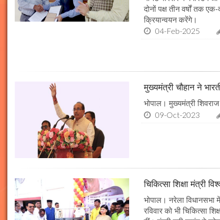
दोनों पक्ष तीन वर्षों तक एक
क्रियान्वयन करेंगे।
04-Feb-2025
मुख्यमंत्री चौहान ने भार
भोपाल। मुख्यमंत्री शिवराज 
09-Oct-2023
चिकित्सा शिक्षा मंत्री व
भोपाल। नरेला विधानसभा में
रविवार को भी चिकित्सा शिक्ष