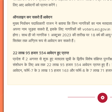
लिए आए आवेदनों को प्राप्त करेंगे।
ऑनलाइन कर सकते हैं आवेदन
मुख्य निर्वाचन पदाधिकारी राजन ने बताया कि जिन नागरिकों का नाम मतदाता 
अपना नाम जुड़वा सकते हैं, इसके लिए नागरिकों को voters.eci.gov.
होगा। साथ ही जो नागरिक 1 अक्टूबर 2023 की तारीख पर 18 वर्ष की आयु पूरी
सितंबर तक अग्रिम रूप से आवेदन कर सकते हैं।
22 लाख 95 हजार 554 आवेदन हुए प्राप्त
प्रदेश में 2 अगस्त से शुरू हुए मतदाता सूची के द्वितीय विशेष संक्षिप्त पु
संशोधन के लिए अब तक 22 लाख 95 हजार 554 आवेदन प्राप्त हुए हैं। 
आवेदन, फॉर्म-7 के 3 लाख 15 हजार 163 और फॉर्म-8 के 7 लाख 71 हजार 8