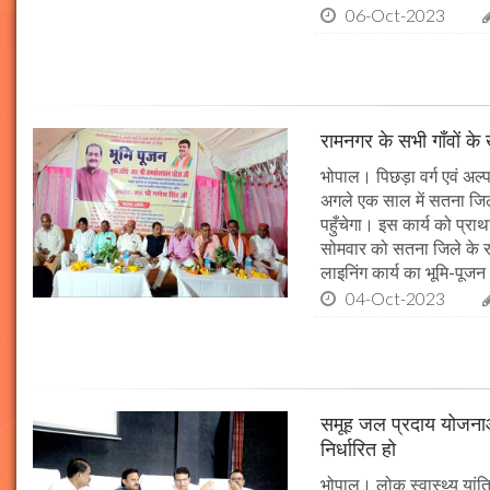
06-Oct-2023
रामनगर के सभी गाँवों के 
भोपाल। पिछड़ा वर्ग एवं अल्
अगले एक साल में सतना जिले
पहुँचेगा। इस कार्य को प्रा
सोमवार को सतना जिले के र
लाइनिंग कार्य का भूमि-पूज
04-Oct-2023
समूह जल प्रदाय योजनाओं
निर्धारित हो
भोपाल। लोक स्वास्थ्य यांत्र