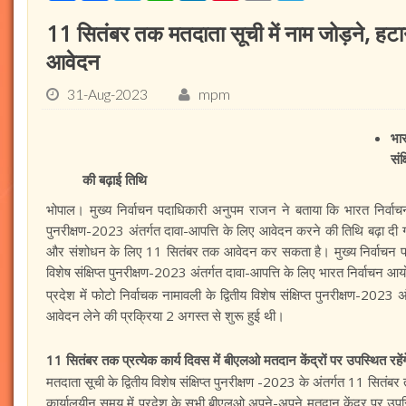
11 सितंबर तक मतदाता सूची में नाम जोड़ने, हटा
आवेदन
31-Aug-2023
mpm
भार
संक
की बढ़ाई तिथि
भोपाल। मुख्य निर्वाचन पदाधिकारी अनुपम राजन ने बताया कि भारत निर्वाचन आय
पुनरीक्षण-2023 अंतर्गत दावा-आपत्ति के लिए आवेदन करने की तिथि बढ़ा दी 
और संशोधन के लिए 11 सितंबर तक आवेदन कर सकता है। मुख्य निर्वाचन पदाध
विशेष संक्षिप्त पुनरीक्षण-2023 अंतर्गत दावा-आपत्ति के लिए भारत निर्वाचन आ
प्रदेश में फोटो निर्वाचक नामावली के द्वितीय विशेष संक्षिप्त पुनरीक्षण-20
आवेदन लेने की प्रक्रिया 2 अगस्त से शुरू हुई थी।
11 सितंबर तक प्रत्येक कार्य दिवस में बीएलओ मतदान केंद्रों पर उपस्थित रहेंग
मतदाता सूची के द्वितीय विशेष संक्षिप्त पुनरीक्षण -2023 के अंतर्गत 11 सितंब
कार्यालयीन समय में प्रदेश के सभी बीएलओ अपने-अपने मतदान केंद्र पर उपस्