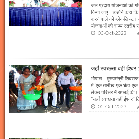
जल प्रदाय योजनाओं को गति 
किया जाए। उन्होंने कहा कि 
करने वाले को ब्लेकलिस्ट। म
योजनाओं की राज्य स्तरीय समी
03-Oct-2023
जहाँ स्वच्छता वहीं ईश्वर 
भोपाल। मुख्यमंत्री शिवराज 
में 'एक तारीख-एक घंटा-एक स
लेकर परिसर में सफाई की। म
"जहाँ स्वच्छता वहीं ईश्वर"
02-Oct-2023