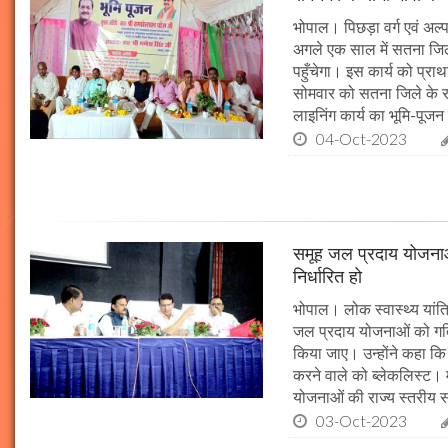
भोपाल। पिछड़ा वर्ग एवं अल्
अगले एक साल में सतना जिले
पहुँचेगा। इस कार्य को प्रा
सोमवार को सतना जिले के र
लाइनिंग कार्य का भूमि-पूज
04-Oct-2023
समूह जल प्रदाय योजनाओं
निर्धारित हो
भोपाल। लोक स्वास्थ्य यांत्र
जल प्रदाय योजनाओं को गति 
किया जाए। उन्होंने कहा कि 
करने वाले को ब्लेकलिस्ट। म
योजनाओं की राज्य स्तरीय समी
03-Oct-2023