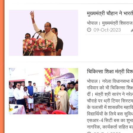
मुख्यमंत्री चौहान ने भार
भोपाल। मुख्यमंत्री शिवराज 
09-Oct-2023
चिकित्सा शिक्षा मंत्री व
भोपाल। नरेला विधानसभा में
रविवार को भी चिकित्सा शिक्ष
दीं। मंत्री श्री सारंग ने 
चौराहे पर थ्री टियर सिस्टम
के पलासी में शासकीय महाव
विद्यार्थियों के लिये बस स
एसआर-4 सिटी बस का शुभारं
नागरिक, कार्यकर्ता सहित बड़ी