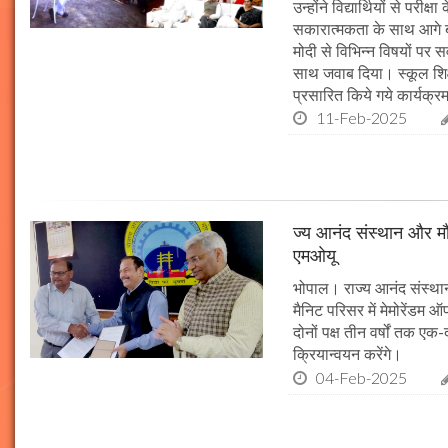
उन्होंने विद्यार्थियों से पर
सकारात्मकता के साथ आगे बढ़न
मोदी से विभिन्न विषयों पर 
साथ जवाब दिया। स्कूल शिक्षा
प्रसारित किये गये कार्यक्रम
11-Feb-2025
ज्य आनंद संस्थान और मौल
एमओयू
भोपाल। राज्य आनंद संस्थान
मैनिट परिसर में मेमोरेंडम
दोनों पक्ष तीन वर्षों तक एक
क्रियान्वयन करेंगे।
04-Feb-2025