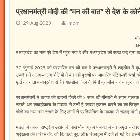
प्रधानमंत्री मोदी की “मन की बात” से देश के कोने-
29-Aug-2023
mpm
भोप
का
मध्यप्रदेश का नाम पूरे देश में पहुंच गया है और मध्यप्रदेश की साख कई गुना 
30 जुलाई 2023 को प्रसारित मन की बात में प्रधानमंत्री ने शहडोल में कुओं
उज्जैन में अलग-अलग शैलियों में बन रही पुराणों पर आधारित पेंटिग-की चर्चा की
मूर्ति का नाता मध्यप्रदेश से है। शहडोल जिले के मिनी ब्राजील - विचारपुर गांव
प्रधानमंत्री ने बताया की कटनी जिले की 3 साल की मीनाक्षी ने अपने गुल्लक 
स्टार्ट-अप कबाड़ीवाला के माध्यम से टनों ई-कचरा एकत्र करने का का जिक्र 
चीतों का नया नाम रखने के लिए लोगों से प्रतियोगिता के माध्यम से सलाह मांगी
मंडला में कान्हा राष्ट्रीय उद्यान के पास मौचा ग्राम पंचायत में बने अमृत सरोव
श्रृंखला की तारीफ की, जो कि वर्ल्ड बुक ऑफ रिकार्ड्स में दर्ज हो गई है। इस