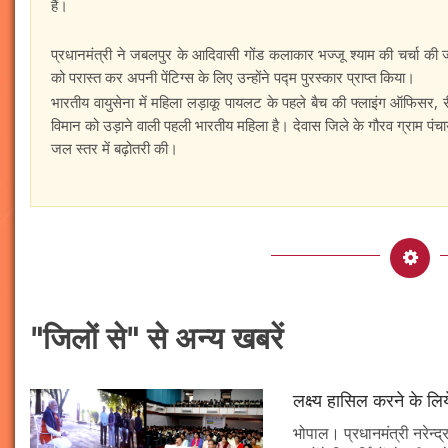
हैं।
प्रधानमंत्री ने जबलपुर के आदिवासी गोंड कलाकार भज्जू श्याम की चर्चा की 
को परास्त कर अपनी पेंटिग्स के लिए उन्होंने पद्म पुरस्कार प्राप्त किया।
भारतीय वायुसेना में महिला लड़ाकू पायलट के पहले बैच की फ्लाइंग ऑफिसर, र
विमान को उड़ाने वाली पहली भारतीय महिला है। देवास जिले के गौरव ग्राम पंच
जल स्तर में बढ़ोतरी की।
"जिलों से" से अन्य खबरें
लक्ष्य हासिल करने के लिय
भोपाल। प्रधानमंत्री नरेन्द्र 