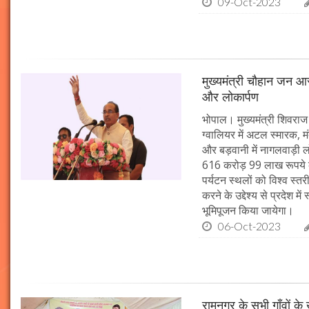
09-Oct-2023
मुख्यमंत्री चौहान जन आस
और लोकार्पण
भोपाल। मुख्यमंत्री शिवराज 
ग्वालियर में अटल स्मारक, म
और बड़वानी में नागलवाड़ी ल
616 करोड़ 99 लाख रूपये के
पर्यटन स्थलों को विश्व स्त
करने के उद्देश्य से प्रदेश 
भूमिपूजन किया जायेगा।
06-Oct-2023
रामनगर के सभी गाँवों के 