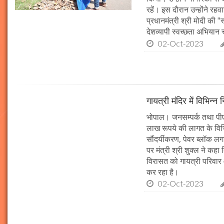
रहें। इस दौरान उन्होंने र
प्रधानमंत्री श्री मोदी की 
देशव्यापी स्वच्छता अभिया
02-Oct-2023
गायत्री मंदिर में विभिन्न 
भोपाल। जनसम्पर्क तथा पीएचई 
लाख रूपये की लागत के विभिन
सौंदर्यीकरण, पेवर ब्लॉक 
पर मंत्री श्री शुक्ल ने कह
विरासत को गायत्री परिवार 
कर रहा है।
02-Oct-2023