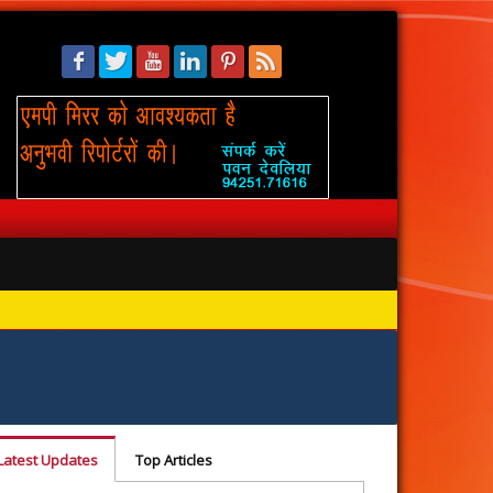
सिंहस्थ: 
Latest Updates
Top Articles