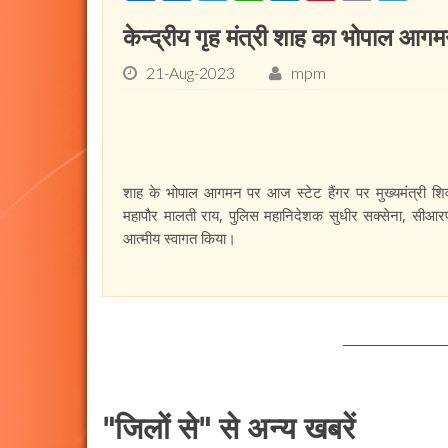
केन्द्रीय गृह मंत्री शाह का भोपाल आग
21-Aug-2023
mpm
शाह के भोपाल आगमन पर आज स्टेट हैंगर पर मुख्यमंत्री शिवराज
महापौर मालती राय, पुलिस महानिदेशक सुधीर सक्सेना, सीआरप
आत्मीय स्वागत किया।
"जिलों से" से अन्य खबरें