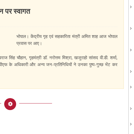
मन पर स्वागत
भोपाल। केंद्रीय गृह एवं सहकारिता मंत्री अमित शाह आज भोपाल
प्रवास पर आए।
 सिंह चौहान, गृहमंत्री डॉ. नरोत्तम मिश्रा, खजुराहो सांसद वी.डी. शर्मा,
ीएफ के अधिकारी और अन्य जन-प्रतिनिधियों ने उनका पुष्प-गुच्छ भेंट कर