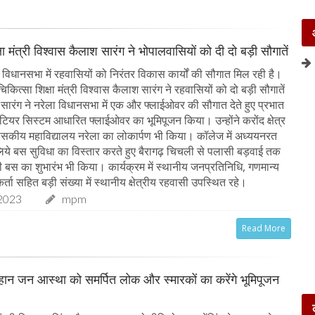
षा मंत्री विश्वास कैलाश सारंग ने भोपालवासियों को दी दो बड़ी सौगातें
विधानसभा में रहवासियों को निरंतर विकास कार्यों की सौगात मिल रही है।
िकित्सा शिक्षा मंत्री विश्वास कैलाश सारंग ने रहवासियों को दो बड़ी सौगातें
री सारंग ने नरेला विधानसभा में एक और फ्लाईओवर की सौगात देते हुए प्रभात
 टियर सिस्टम आधारित फ्लाईओवर का भूमिपूजन किया। उन्होंने करोंद क्षेत्र
शासकीय महाविद्यालय नरेला का लोकार्पण भी किया। कॉलेज में अध्ययनरत
के लिये बस सुविधा का विस्तार करते हुए बैरागढ़ चिचली से पलासी बड़वाई तक
स का शुभारंभ भी किया। कार्यक्रम में स्थानीय जनप्रतिनिधि, गणमान्य
र्ता सहित बड़ी संख्या में स्थानीय क्षेत्रीय रहवासी उपस्थित रहे।
2023
mpm
Read More
चौहान जन आस्था को समर्पित लोक और स्मारकों का करेंगे भूमिपूजन