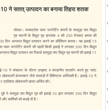
ाई-10 ने सतत् उत्पादन का बनाया तिहरा शतक
भोपाल। मध्यप्रदेश पावर जनरेटिंग कंपनी के सतपुड़ा ताप विद्युत
गृह सारनी के विद्युत गृह क्रमांक 4 की 250 मेगावाट क्षमता की
 300 दिन अनवरत विद्युत उत्पादन करने का कीर्तिमान बनाया। यह इकाई 15
देश पावर जनरेटिंग कंपनी की पहली किसी इकाई ने लगातार 300 दिन विद्युत
वरत विद्युत उत्पादन का रिकार्ड सतपुड़ा ताप विद्युत गृह सारनी की इकाई 11
10 ने संचालन के दौरान उत्कृष्ट व सराहनीय प्रदर्शन करते हुए प्लांट
ऑक्जलरी कंजम्पशन जैसे मापदंडों में विशिष्टता अर्जित‍की है। इकाई-10 ने
5 प्रतिशत ऑक्जलरी खपत अर्जित की।
 दुबे ने सतपुड़ा ताप विद्युत गृह की इकाई-10 द्वारा लगातार 300 दिन विद्युत
 और कार्मिकों को बधाई दी है।