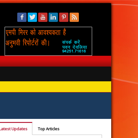
सिंहस्थ: 
Latest Updates
Top Articles