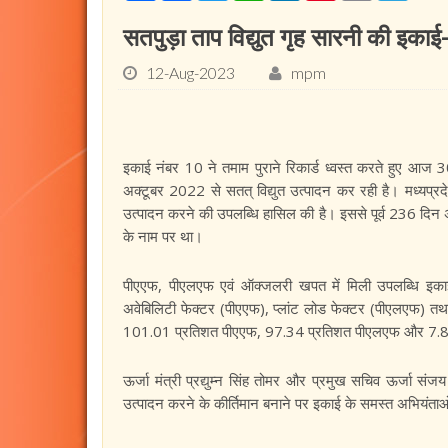
सतपुड़ा ताप विद्युत गृह सारनी की इक
12-Aug-2023
mpm
इकाई नंबर 10 ने तमाम पुराने रिकार्ड ध्वस्त करते हुए आज
अक्टूबर 2022 से सतत् विद्युत उत्पादन कर रही है। मध्यप्र
उत्पादन करने की उपलब्धि हासिल की है। इससे पूर्व 236 दिन अन
के नाम पर था।
पीएएफ, पीएलएफ एवं ऑक्जलरी खपत में मिली उपलब्धि इकाई-
अवेबिलिटी फेक्टर (पीएएफ), प्लांट लोड फेक्टर (पीएलएफ) तथा 
101.01 प्रतिशत पीएएफ, 97.34 प्रतिशत पीएलएफ और 7.8
ऊर्जा मंत्री प्रद्युम्न सिंह तोमर और प्रमुख सचिव ऊर्जा संजय
उत्पादन करने के कीर्तिमान बनाने पर इकाई के समस्त अभियंताओं