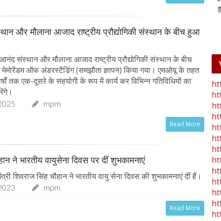
25-Jan-2023
mp mirror samachar seva
्थान और मौलाना आजाद राष्ट्रीय प्रौद्योगिकी संस्थान के बीच हुआ
आनंद संस्थान और मौलाना आजाद राष्ट्रीय प्रौद्योगिकी संस्थान के बीच
ें मेमोरेंडम ऑफ अंडरस्टैडिंग (समझौता ज्ञापन) किया गया। एमओयू के तहत
 वर्षों तक एक-दूसरे के सहयोगी के रूप में कार्य कर विभिन्न गतिविधियों का
ht
ेंगे।
ht
2025
mpm
ht
ht
Read More
ht
ht
ht
चौहान ने भारतीय वायुसेना दिवस पर दीं शुभकामनाएं
ht
ht
त्री शिवराज सिंह चौहान ने भारतीय वायु सेना दिवस की शुभकामनाएं दीं हैं।
ht
2023
mpm
ht
ht
Read More
ht