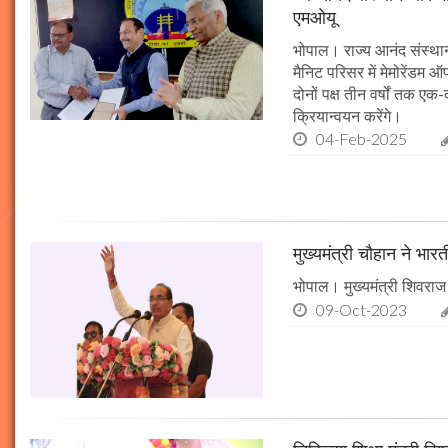
एमओयू
भोपाल। राज्य आनंद संस्थान
मैनिट परिसर में मेमोरेंडम
दोनों पक्ष तीन वर्षों तक एक
क्रियान्वयन करेंगे।
04-Feb-2025
मुख्यमंत्री चौहान ने भार
भोपाल। मुख्यमंत्री शिवराज 
09-Oct-2023