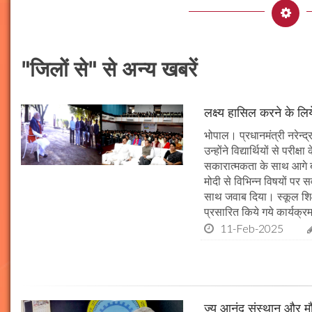
"जिलों से" से अन्य खबरें
लक्ष्य हासिल करने के लिय
भोपाल। प्रधानमंत्री नरेन्द्र 
उन्होंने विद्यार्थियों से पर
सकारात्मकता के साथ आगे बढ़न
मोदी से विभिन्न विषयों पर 
साथ जवाब दिया। स्कूल शिक्षा
प्रसारित किये गये कार्यक्रम
11-Feb-2025
ज्य आनंद संस्थान और मौल