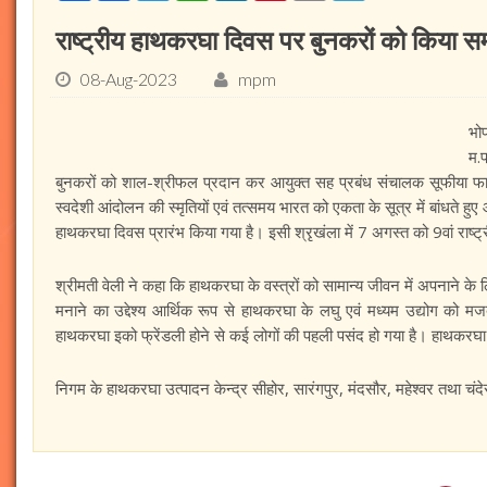
राष्ट्रीय हाथकरघा दिवस पर बुनकरों को किया सम
08-Aug-2023
mpm
भो
म.
बुनकरों को शाल-श्रीफल प्रदान कर आयुक्त सह प्रबंध संचालक सूफीया फा
स्वदेशी आंदोलन की स्मृतियों एवं तत्समय भारत को एकता के सूत्र में बांधते हुए 
हाथकरघा दिवस प्रारंभ किया गया है। इसी श्रृखंला में 7 अगस्त को 9वां राष्
श्रीमती वेली ने कहा कि हाथकरघा के वस्त्रों को सामान्य जीवन में अपनाने
मनाने का उद्देश्य आर्थिक रूप से हाथकरघा के लघु एवं मध्यम उद्योग को मज
हाथकरघा इको फ्रेंडली होने से कई लोगों की पहली पसंद हो गया है। हाथकरघा उद
निगम के हाथकरघा उत्पादन केन्द्र सीहोर, सारंगपुर, मंदसौर, महेश्वर तथा चंदेर