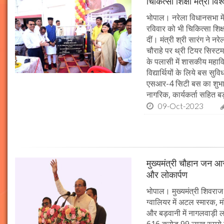
चिकित्सा शिक्षा मंत्री व
भोपाल। नरेला विधानसभा में
रविवार को भी चिकित्सा शिक्ष
दीं। मंत्री श्री सारंग ने 
चौराहे पर थ्री टियर सिस्टम
के पलासी में शासकीय महाव
विद्यार्थियों के लिये बस स
एसआर-4 सिटी बस का शुभारं
नागरिक, कार्यकर्ता सहित बड़ी
09-Oct-2023
मुख्यमंत्री चौहान जन आस
और लोकार्पण
भोपाल। मुख्यमंत्री शिवराज 
ग्वालियर में अटल स्मारक, म
और बड़वानी में नागलवाड़ी ल