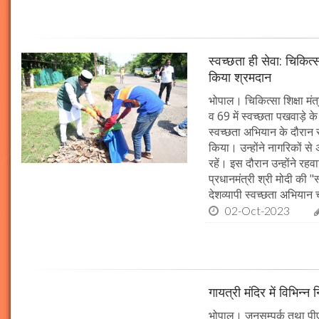
स्वच्छता ही सेवा: चिकित्
किया श्रमदान
भोपाल। चिकित्सा शिक्षा मंत
व 69 में स्वच्छता पखवाड़े क
स्वच्छता अभियान के दौरान 
किया। उन्होंने नागरिकों स
रहें। इस दौरान उन्होंने र
प्रधानमंत्री श्री मोदी की 
देशव्यापी स्वच्छता अभिया
02-Oct-2023
गायत्री मंदिर में विभिन्न 
भोपाल। जनसम्पर्क तथा पीएचई 