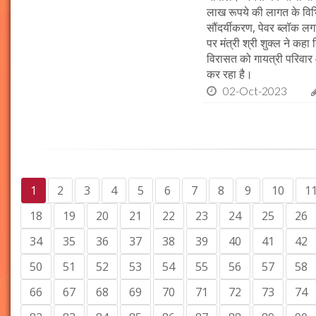
लाख रूपये की लागत के विभिन
सौंदर्यीकरण, पेवर ब्लॉक 
पर मंत्री श्री शुक्ल ने कह
विरासत को गायत्री परिवार 
कर रहा है।
02-Oct-2023
1
2
3
4
5
6
7
8
9
10
1
18
19
20
21
22
23
24
25
26
34
35
36
37
38
39
40
41
42
50
51
52
53
54
55
56
57
58
66
67
68
69
70
71
72
73
74