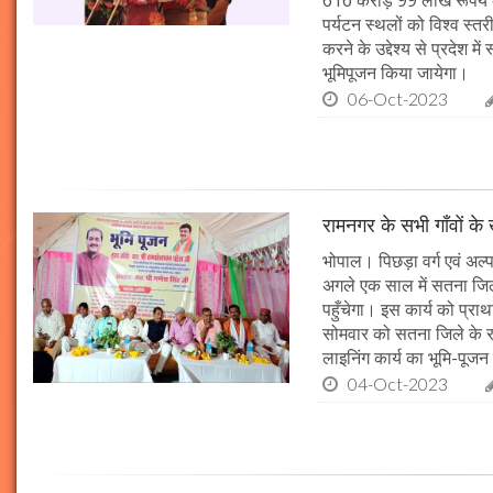
616 करोड़ 99 लाख रूपये के
पर्यटन स्थलों को विश्व स्त
करने के उद्देश्य से प्रदेश 
भूमिपूजन किया जायेगा।
06-Oct-2023
रामनगर के सभी गाँवों के 
भोपाल। पिछड़ा वर्ग एवं अल्
अगले एक साल में सतना जिले
पहुँचेगा। इस कार्य को प्रा
सोमवार को सतना जिले के र
लाइनिंग कार्य का भूमि-पूज
04-Oct-2023