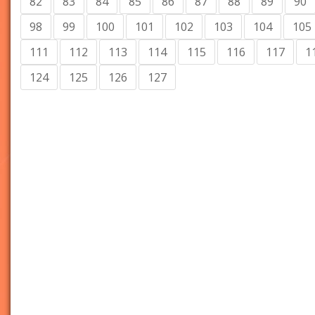
82
83
84
85
86
87
88
89
90
98
99
100
101
102
103
104
105
111
112
113
114
115
116
117
1
124
125
126
127