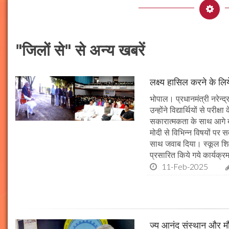
"जिलों से" से अन्य खबरें
लक्ष्य हासिल करने के लिय
भोपाल। प्रधानमंत्री नरेन्द्र 
उन्होंने विद्यार्थियों से पर
सकारात्मकता के साथ आगे बढ़न
मोदी से विभिन्न विषयों पर 
साथ जवाब दिया। स्कूल शिक्षा
प्रसारित किये गये कार्यक्रम
11-Feb-2025
ज्य आनंद संस्थान और मौल