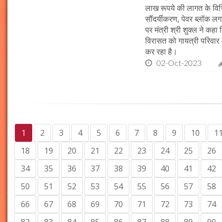
लाख रूपये की लागत के विभिन
सौंदर्यीकरण, पेवर ब्लॉक 
पर मंत्री श्री शुक्ल ने कह
विरासत को गायत्री परिवार 
कर रहा है।
02-Oct-2023
1
2
3
4
5
6
7
8
9
10
1
18
19
20
21
22
23
24
25
26
34
35
36
37
38
39
40
41
42
50
51
52
53
54
55
56
57
58
66
67
68
69
70
71
72
73
74