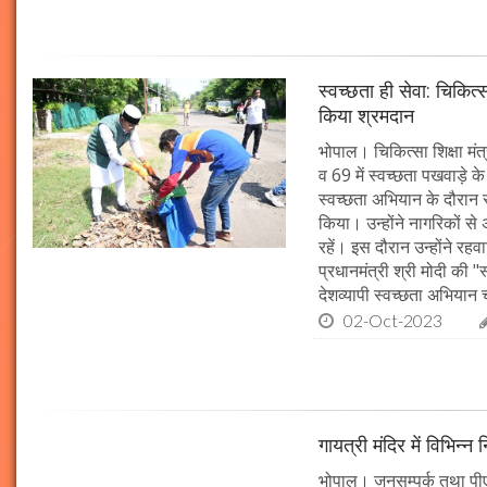
स्वच्छता ही सेवा: चिकित्
किया श्रमदान
भोपाल। चिकित्सा शिक्षा मंत
व 69 में स्वच्छता पखवाड़े क
स्वच्छता अभियान के दौरान 
किया। उन्होंने नागरिकों स
रहें। इस दौरान उन्होंने र
प्रधानमंत्री श्री मोदी की 
देशव्यापी स्वच्छता अभिया
02-Oct-2023
गायत्री मंदिर में विभिन्न 
भोपाल। जनसम्पर्क तथा पीएचई 