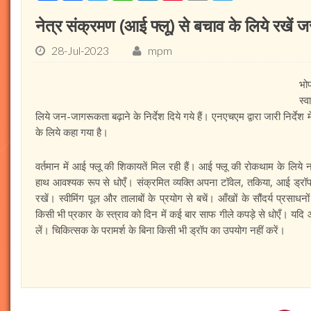
नेत्र संक्रमण (आई फ्लू) से बचाव के लिये रखें ज
28-Jul-2023
mpm
भोप
स्व
लिये जन-जागरूकता बढ़ाने के निर्देश दिये गये हैं। एनएचएम द्वारा जारी निर्दे
के लिये कहा गया है।
वर्तमान में आई फ्लू की शिकायतें मिल रही हैं। आई फ्लू की रोकथाम के लिये
हाथ आवश्यक रूप से धोएँ। संक्रमित व्यक्ति अपना टॉवेल, तकिया, आई ड्र
रखें। स्वीमिंग पूल और तालाबों के प्रयोग से बचें। आँखों के सौंदर्य प्रस
किसी भी प्रकार के स्त्राव को दिन में कई बार साफ गीले कपड़े से धोएँ। यदि आँख
लें। चिकित्सक के परामर्श के बिना किसी भी ड्रॉप का उपयोग नहीं करें।