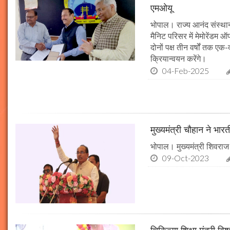
एमओयू
भोपाल। राज्य आनंद संस्थान
मैनिट परिसर में मेमोरेंडम
दोनों पक्ष तीन वर्षों तक एक
क्रियान्वयन करेंगे।
04-Feb-2025
मुख्यमंत्री चौहान ने भार
भोपाल। मुख्यमंत्री शिवराज 
09-Oct-2023