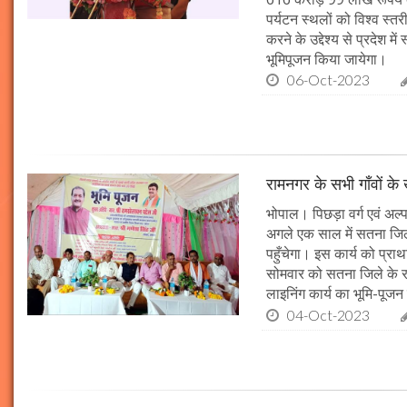
पर्यटन स्थलों को विश्व स्त
करने के उद्देश्य से प्रदेश 
भूमिपूजन किया जायेगा।
06-Oct-2023
रामनगर के सभी गाँवों के 
भोपाल। पिछड़ा वर्ग एवं अल्
अगले एक साल में सतना जिले
पहुँचेगा। इस कार्य को प्रा
सोमवार को सतना जिले के र
लाइनिंग कार्य का भूमि-पूज
04-Oct-2023