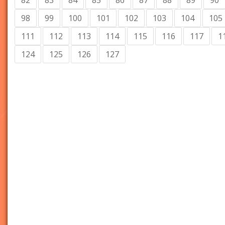
82
83
84
85
86
87
88
89
90
98
99
100
101
102
103
104
105
111
112
113
114
115
116
117
1
124
125
126
127