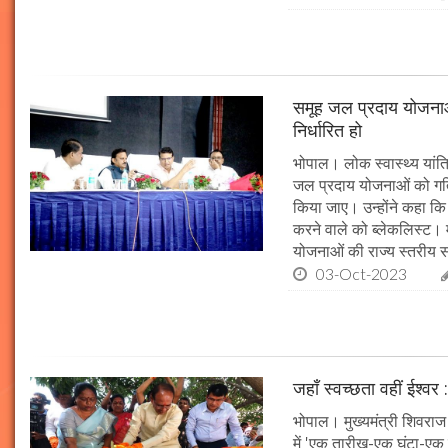
समूह जल प्रदाय योजनाओं
निर्धारित हो
भोपाल। लोक स्वास्थ्य यांत्र
जल प्रदाय योजनाओं को गति 
किया जाए। उन्होंने कहा कि 
करने वाले को ब्लेकलिस्ट। म
योजनाओं की राज्य स्तरीय समी
03-Oct-2023
जहाँ स्वच्छता वहीं ईश्वर 
भोपाल। मुख्यमंत्री शिवराज 
में 'एक तारीख-एक घंटा-एक स