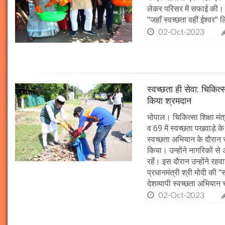
लेकर परिसर में सफाई की। म
"जहाँ स्वच्छता वहीं ईश्वर"
02-Oct-2023
स्वच्छता ही सेवा: चिकित्
किया श्रमदान
भोपाल। चिकित्सा शिक्षा मंत
व 69 में स्वच्छता पखवाड़े क
स्वच्छता अभियान के दौरान 
किया। उन्होंने नागरिकों स
रहें। इस दौरान उन्होंने र
प्रधानमंत्री श्री मोदी की 
देशव्यापी स्वच्छता अभिया
02-Oct-2023