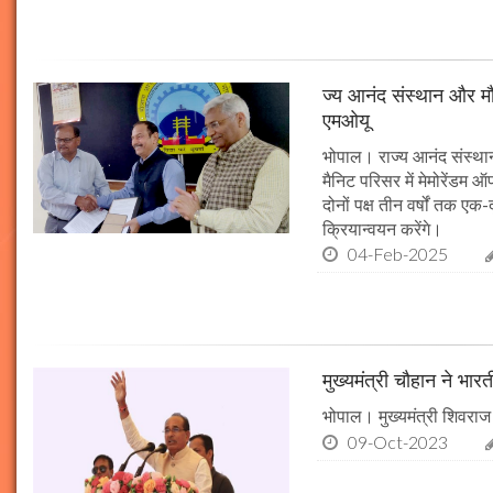
ज्य आनंद संस्थान और मौल
एमओयू
भोपाल। राज्य आनंद संस्थान
मैनिट परिसर में मेमोरेंडम
दोनों पक्ष तीन वर्षों तक एक
क्रियान्वयन करेंगे।
04-Feb-2025
मुख्यमंत्री चौहान ने भार
भोपाल। मुख्यमंत्री शिवराज 
09-Oct-2023