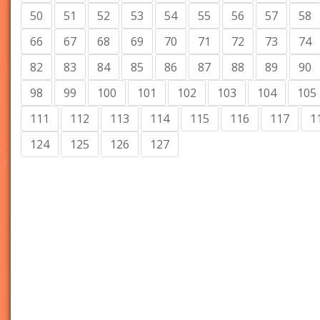
50
51
52
53
54
55
56
57
58
66
67
68
69
70
71
72
73
74
82
83
84
85
86
87
88
89
90
98
99
100
101
102
103
104
105
111
112
113
114
115
116
117
1
124
125
126
127