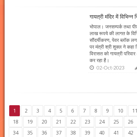
गायत्री मंदिर में विभिन्न 
भोपाल। जनसम्पर्क तथा पीएचई 
लाख रूपये की लागत के विभिन
सौंदर्यीकरण, पेवर ब्लॉक 
पर मंत्री श्री शुक्ल ने कह
विरासत को गायत्री परिवार 
कर रहा है।
02-Oct-2023
1
2
3
4
5
6
7
8
9
10
1
18
19
20
21
22
23
24
25
26
34
35
36
37
38
39
40
41
42