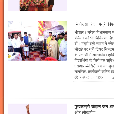
चिकित्सा शिक्षा मंत्री व
भोपाल। नरेला विधानसभा में
रविवार को भी चिकित्सा शिक्ष
दीं। मंत्री श्री सारंग ने 
चौराहे पर थ्री टियर सिस्टम
के पलासी में शासकीय महाव
विद्यार्थियों के लिये बस स
एसआर-4 सिटी बस का शुभारं
नागरिक, कार्यकर्ता सहित बड़ी
09-Oct-2023
मुख्यमंत्री चौहान जन आस
और लोकार्पण