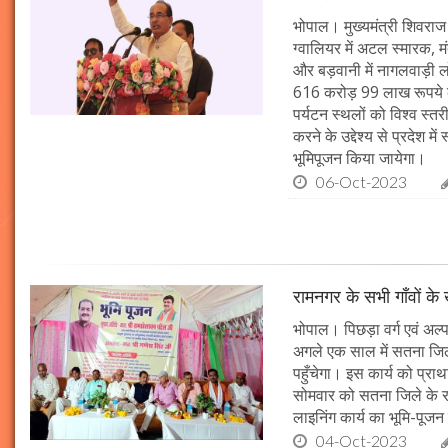
भोपाल। मुख्यमंत्री शिवराज 
ग्वालियर में अटल स्मारक, म
और बड़वानी में नागलवाड़ी ल
616 करोड़ 99 लाख रूपये के
पर्यटन स्थलों को विश्व स्त
करने के उद्देश्य से प्रदेश 
भूमिपूजन किया जायेगा।
06-Oct-2023
रामनगर के सभी गाँवों के 
भोपाल। पिछड़ा वर्ग एवं अल्
अगले एक साल में सतना जिले
पहुँचेगा। इस कार्य को प्रा
सोमवार को सतना जिले के र
लाइनिंग कार्य का भूमि-पूज
04-Oct-2023