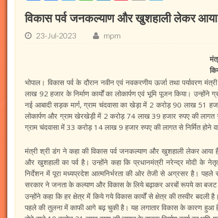
विकास पर्व जनकल्याण और खुशहाली लेकर आया है 
23-Jul-2023
mpm
मंत
कि
भोपाल। विकास पर्व के दौरान नवीन एवं नवकरणीय ऊर्जा तथा पर्यावरण मंत्री 
लाख 92 हजार के निर्माण कार्यों का लोकार्पण एवं भूमि पूजन किया। उन्होंने
नई आबादी सड़क मार्ग, ग्राम चंदवासा का खेड़ा में 2 करोड़ 90 लाख 51 हजार
लोकार्पण और ग्राम खेरखेड़ी में 2 करोड़ 74 लाख 39 हजार रुपए की लागत से न
ग्राम चंदवासा में 33 करोड़ 14 लाख 9 हजार रुपए की लागत से निर्मित होने वा
मंत्री श्री डंग ने कहा की विकास पर्व जनकल्याण और खुशहाली लेकर आया 
और खुशहाली का पर्व है। उन्होंने कहा कि प्रधानमंत्री नरेन्द्र मोदी के ने
निर्देशन में पूरा मध्यप्रदेश आत्मनिर्भरता की ओर तेजी से अग्रसर है। पह
सरकार ने जनता के कल्याण और विकास के लिये बढ़ाकर अरबों रूपये का बजट 
उन्होंने कहा कि हर क्षेत्र में किये गये विकास कार्यों से क्षेत्र की तस्वीर बद
पहले की तुलना में काफी आगे बढ़ चुकी है। यह लगातार विकास के कारण हुआ है