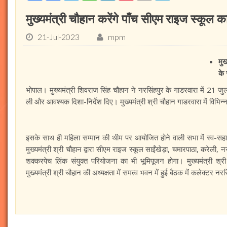
मुख्यमंत्री चौहान करेंगे पाँच सीएम राइज स्कूल क
21-Jul-2023
mpm
मुख
के 
भोपाल। मुख्यमंत्री शिवराज सिंह चौहान ने नरसिंहपुर के गाडरवारा में 21 जुल
ली और आवश्यक दिशा-निर्देश दिए। मुख्यमंत्री श्री चौहान गाडरवारा में विभिन्न 
इसके साथ ही महिला सम्मान की थीम पर आयोजित होने वाली सभा में स्व-सहाय
मुख्यमंत्री श्री चौहान द्वारा सीएम राइज स्कूल साईंखेड़ा, चमारपाठा, करेली,
शक्करपेच लिंक संयुक्त परियोजना का भी भूमिपूजन होगा। मुख्यमंत्री श्
मुख्यमंत्री श्री चौहान की अध्यक्षता में समत्व भवन में हुई बैठक में कलेक्टर