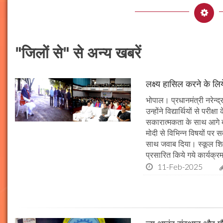
"जिलों से" से अन्य खबरें
लक्ष्य हासिल करने के लिय
भोपाल। प्रधानमंत्री नरेन्द्र 
उन्होंने विद्यार्थियों से पर
सकारात्मकता के साथ आगे बढ़न
मोदी से विभिन्न विषयों पर 
साथ जवाब दिया। स्कूल शिक्षा
प्रसारित किये गये कार्यक्रम
11-Feb-2025