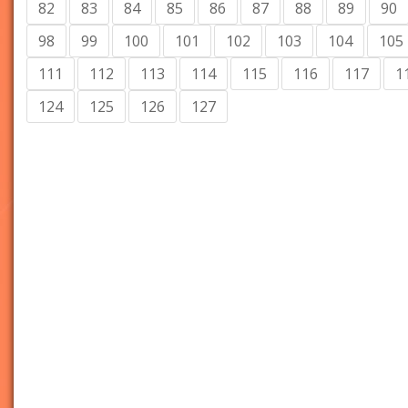
82
83
84
85
86
87
88
89
90
98
99
100
101
102
103
104
105
111
112
113
114
115
116
117
1
124
125
126
127