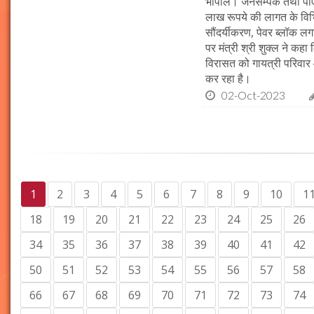
भोपाल। जनसम्पर्क तथा पीएचई 
लाख रूपये की लागत के विभिन
सौंदर्यीकरण, पेवर ब्लॉक 
पर मंत्री श्री शुक्ल ने कह
विरासत को गायत्री परिवार 
कर रहा है।
02-Oct-2023
1
2
3
4
5
6
7
8
9
10
1
18
19
20
21
22
23
24
25
26
34
35
36
37
38
39
40
41
42
50
51
52
53
54
55
56
57
58
66
67
68
69
70
71
72
73
74