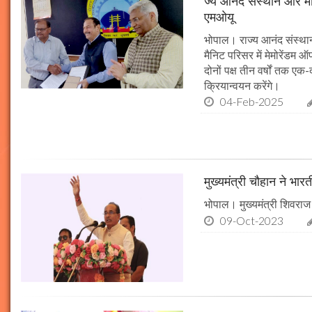
ज्य आनंद संस्थान और मौल
एमओयू
भोपाल। राज्य आनंद संस्थान
मैनिट परिसर में मेमोरेंडम
दोनों पक्ष तीन वर्षों तक एक
क्रियान्वयन करेंगे।
04-Feb-2025
मुख्यमंत्री चौहान ने भार
भोपाल। मुख्यमंत्री शिवराज 
09-Oct-2023