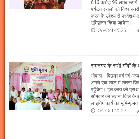
616 करोड़ 99 लाख रूपये के
पर्यटन स्थलों को विश्व स्त
करने के उद्देश्य से प्रदेश 
भूमिपूजन किया जायेगा।
06-Oct-2023
रामनगर के सभी गाँवों के 
भोपाल। पिछड़ा वर्ग एवं अल्
अगले एक साल में सतना जिले
पहुँचेगा। इस कार्य को प्रा
सोमवार को सतना जिले के र
लाइनिंग कार्य का भूमि-पूज
04-Oct-2023