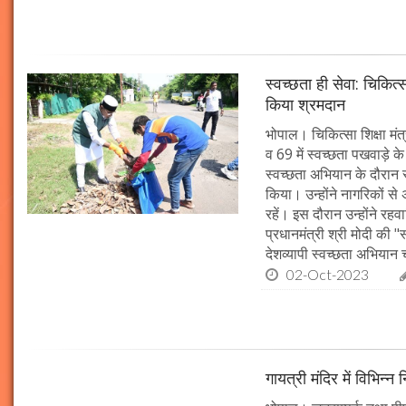
स्वच्छता ही सेवा: चिकित्
किया श्रमदान
भोपाल। चिकित्सा शिक्षा मंत
व 69 में स्वच्छता पखवाड़े क
स्वच्छता अभियान के दौरान 
किया। उन्होंने नागरिकों स
रहें। इस दौरान उन्होंने र
प्रधानमंत्री श्री मोदी की 
देशव्यापी स्वच्छता अभिया
02-Oct-2023
गायत्री मंदिर में विभिन्न 