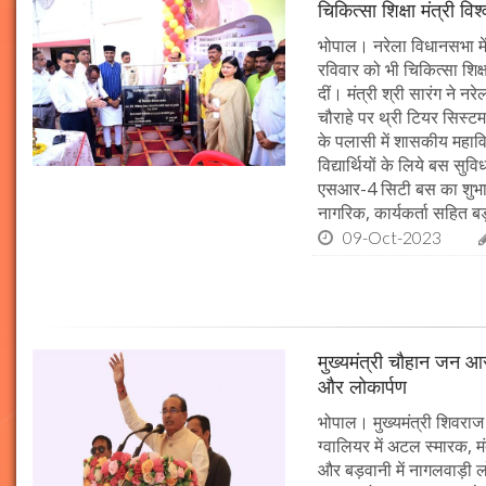
चिकित्सा शिक्षा मंत्री व
भोपाल। नरेला विधानसभा में
रविवार को भी चिकित्सा शिक्ष
दीं। मंत्री श्री सारंग ने 
चौराहे पर थ्री टियर सिस्टम
के पलासी में शासकीय महाव
विद्यार्थियों के लिये बस स
एसआर-4 सिटी बस का शुभारं
नागरिक, कार्यकर्ता सहित बड़ी
09-Oct-2023
मुख्यमंत्री चौहान जन आस
और लोकार्पण
भोपाल। मुख्यमंत्री शिवराज 
ग्वालियर में अटल स्मारक, म
और बड़वानी में नागलवाड़ी ल