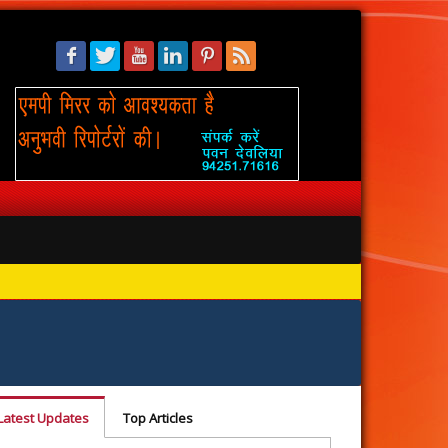
सिंहस्थ: 
Latest Updates
Top Articles