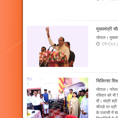
मुख्यमंत्री 
भोपाल। मुख्यमं
09-Oct-
चिकित्सा शिक्
भोपाल। नरेला 
रविवार को भी च
दीं। मंत्री श्
चौराहे पर थ्री
के पलासी में 