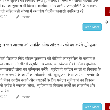
के लिये बस सुविधा का विस्तार करते हुए बैरागढ़ चिचली से पलासी बड़वाई तक
स का शुभारंभ भी किया। कार्यक्रम में स्थानीय जनप्रतिनिधि, गणमान्य
र्ता सहित बड़ी संख्या में स्थानीय क्षेत्रीय रहवासी उपस्थित रहे।
2023
mpm
Read More
चौहान जन आस्था को समर्पित लोक और स्मारकों का करेंगे भूमिपूजन
त्री शिवराज सिंह चौहान शुक्रवार को वीडियो कान्फ्रेंसिंग के माध्यम से
अटल स्मारक, मंदसौर में पशुपतिनाथ लोक, अमरकंटक में मां नर्मदा महालोक
 नागलवाड़ी लोक का भूमिपूजन करेंगे। प्रदेश के पर्यटन स्थलों के विकास के
लाख रूपये के कार्यों का लोकार्पण और भूमिपूजन किया जायेगा। प्रदेश के
 को विश्व स्तरीय बनाने और पर्यटकों के लिए पर्यटन सुविधाओं का विकास
्य से प्रदेश में स्मारक, लोक, म्यूजियम के विकास कार्यों का लोकार्पण और
 जायेगा।
2023
mpm
Read More