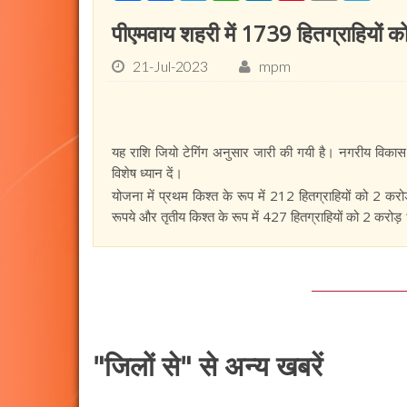
पीएमवाय शहरी में 1739 हितग्राहियों
21-Jul-2023
mpm
यह राशि जियो टेगिंग अनुसार जारी की गयी है। नगरीय विकास एवं
विशेष ध्यान दें।
योजना में प्रथम किश्त के रूप में 212 हितग्राहियों को 2 कर
रूपये और तृतीय किश्त के रूप में 427 हितग्राहियों को 2 करो
"जिलों से" से अन्य खबरें