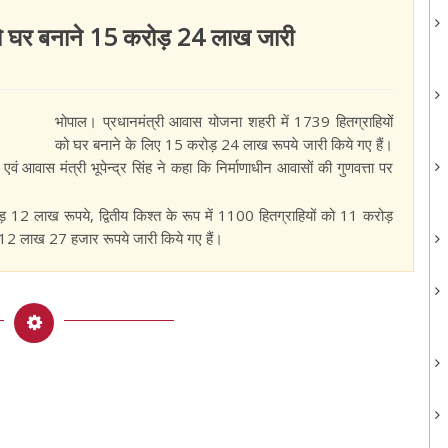
 को घर बनाने 15 करोड़ 24 लाख जारी
भोपाल। प्रधानमंत्री आवास योजना शहरी में 1739 हितग्राहियों
को घर बनाने के लिए 15 करोड़ 24 लाख रूपये जारी किये गए हैं।
 आवास मंत्री भूपेन्द्र सिंह ने कहा कि निर्माणाधीन आवासों की गुणवत्ता पर
ोड़ 12 लाख रूपये, द्वितीय किश्त के रूप में 1100 हितग्राहियों को 11 करोड़
ड़ 12 लाख 27 हजार रूपये जारी किये गए हैं।