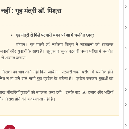
ं : गृह मंत्री डॉ. मिश्रा
गृह मंत्री से मिले पटवारी चयन परीक्षा में चयनित छात्र
भोपाल। गृह मंत्री डॉ. नरोत्तम मिश्रा ने नौजवानों को आश्वस्त
ौजवानों और युवाओं के साथ है। शुक्रवार सुबह पटवारी चयन परीक्षा में चयनित
पीड़ा से अवगत कराया।
में निराशा का भाव आने नहीं दिया जायेगा। पटवारी चयन परीक्षा में चयनित होने
ित न हो पाने वाले सभी युवा प्रदेश के भविष्य हैं। प्रदेश सरकार युवाओं को
।
 नौकरियाँ युवाओं को उपलब्ध करा देगी। इसके बाद 50 हजार और भर्तियाँ
और निराश होने की आवश्यकता नहीं है।