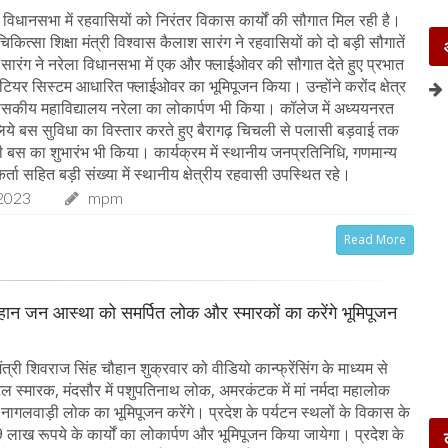
विधानसभा में रहवासियों को निरंतर विकास कार्यों की सौगात मिल रही है।
िकित्सा शिक्षा मंत्री विश्वास कैलाश सारंग ने रहवासियों को दो बड़ी सौगातें
री सारंग ने नरेला विधानसभा में एक और फ्लाईओवर की सौगात देते हुए प्रभात
 टियर सिस्टम आधारित फ्लाईओवर का भूमिपूजन किया। उन्होंने करोंद क्षेत्र
शासकीय महाविद्यालय नरेला का लोकार्पण भी किया। कॉलेज में अध्ययनरत
के लिये बस सुविधा का विस्तार करते हुए बैरागढ़ चिचली से पलासी बड़वाई तक
स का शुभारंभ भी किया। कार्यक्रम में स्थानीय जनप्रतिनिधि, गणमान्य
र्ता सहित बड़ी संख्या में स्थानीय क्षेत्रीय रहवासी उपस्थित रहे।
2023
mpm
Read More
चौहान जन आस्था को समर्पित लोक और स्मारकों का करेंगे भूमिपूजन
त्री शिवराज सिंह चौहान शुक्रवार को वीडियो कान्फ्रेंसिंग के माध्यम से
अटल स्मारक, मंदसौर में पशुपतिनाथ लोक, अमरकंटक में मां नर्मदा महालोक
 नागलवाड़ी लोक का भूमिपूजन करेंगे। प्रदेश के पर्यटन स्थलों के विकास के
लाख रूपये के कार्यों का लोकार्पण और भूमिपूजन किया जायेगा। प्रदेश के