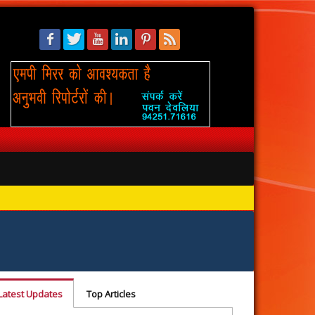
सिंहस्थ: 
Latest Updates
Top Articles