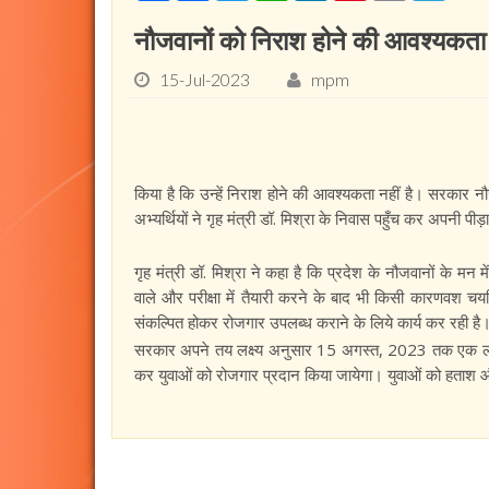
नौजवानों को निराश होने की आवश्यकता नही
15-Jul-2023
mpm
किया है कि उन्हें निराश होने की आवश्यकता नहीं है। सरकार न
अभ्यर्थियों ने गृह मंत्री डॉ. मिश्रा के निवास पहुँच कर अपनी 
गृह मंत्री डॉ. मिश्रा ने कहा है कि प्रदेश के नौजवानों के मन 
वाले और परीक्षा में तैयारी करने के बाद भी किसी कारणवश चयन
संकल्पित होकर रोजगार उपलब्ध कराने के लिये कार्य कर रही है
सरकार अपने तय लक्ष्य अनुसार 15 अगस्त, 2023 तक एक लाख
कर युवाओं को रोजगार प्रदान किया जायेगा। युवाओं को हताश 