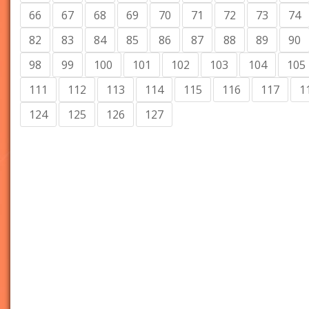
66
67
68
69
70
71
72
73
74
82
83
84
85
86
87
88
89
90
98
99
100
101
102
103
104
105
111
112
113
114
115
116
117
1
124
125
126
127