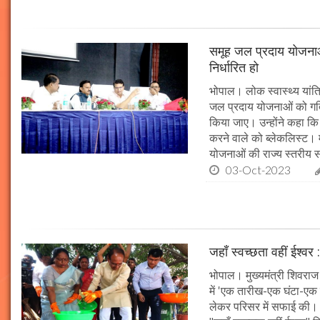
समूह जल प्रदाय योजनाओं
निर्धारित हो
भोपाल। लोक स्वास्थ्य यांत्र
जल प्रदाय योजनाओं को गति 
किया जाए। उन्होंने कहा कि 
करने वाले को ब्लेकलिस्ट। म
योजनाओं की राज्य स्तरीय समी
03-Oct-2023
जहाँ स्वच्छता वहीं ईश्वर 
भोपाल। मुख्यमंत्री शिवराज 
में 'एक तारीख-एक घंटा-एक स
लेकर परिसर में सफाई की। म