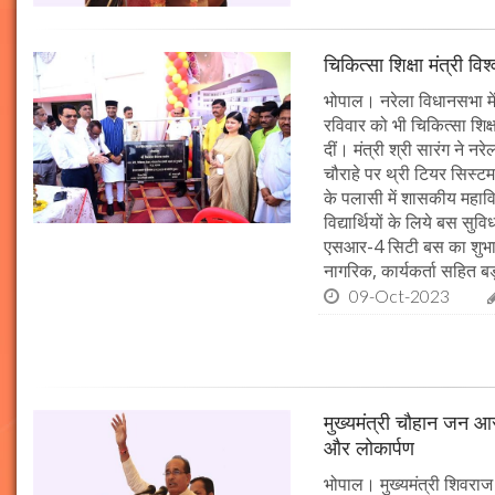
चिकित्सा शिक्षा मंत्री व
भोपाल। नरेला विधानसभा में
रविवार को भी चिकित्सा शिक्ष
दीं। मंत्री श्री सारंग ने 
चौराहे पर थ्री टियर सिस्टम
के पलासी में शासकीय महाव
विद्यार्थियों के लिये बस स
एसआर-4 सिटी बस का शुभारं
नागरिक, कार्यकर्ता सहित बड़ी
09-Oct-2023
मुख्यमंत्री चौहान जन आस
और लोकार्पण
भोपाल। मुख्यमंत्री शिवराज 