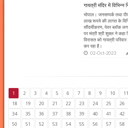
गायत्री मंदिर में विभिन्न 
भोपाल। जनसम्पर्क तथा पीएचई 
लाख रूपये की लागत के विभिन
सौंदर्यीकरण, पेवर ब्लॉक 
पर मंत्री श्री शुक्ल ने कह
विरासत को गायत्री परिवार 
कर रहा है।
02-Oct-2023
1
2
3
4
5
6
7
8
9
10
1
18
19
20
21
22
23
24
25
26
34
35
36
37
38
39
40
41
42
50
51
52
53
54
55
56
57
58