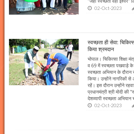
"जहाँ स्वच्छता वहीं ईश्वर"
02-Oct-2023
स्वच्छता ही सेवा: चिकित्
किया श्रमदान
भोपाल। चिकित्सा शिक्षा मंत
व 69 में स्वच्छता पखवाड़े क
स्वच्छता अभियान के दौरान 
किया। उन्होंने नागरिकों स
रहें। इस दौरान उन्होंने र
प्रधानमंत्री श्री मोदी की 
देशव्यापी स्वच्छता अभिया
02-Oct-2023