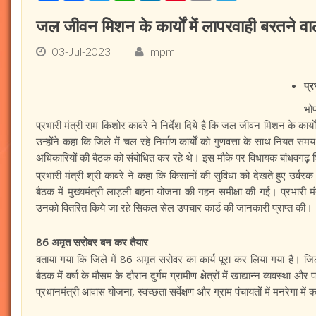
जल जीवन मिशन के कार्यों में लापरवाही बरतने वाले 
03-Jul-2023
mpm
प्र
भोप
प्रभारी मंत्री राम किशोर कावरे ने निर्देश दिये है कि जल जीवन मिशन के कार्यो
उन्होंने कहा कि जिले में चल रहे निर्माण कार्यों को गुणवत्ता के साथ नियत सम
अधिकारियों की बैठक को संबोधित कर रहे थे। इस मौके पर विधायक बांधवगढ़ श
प्रभारी मंत्री श्री कावरे ने कहा कि किसानों की सुविधा को देखते हुए उर्वरक
बैठक में मुख्यमंत्री लाड़ली बहना योजना की गहन समीक्षा की गई। प्रभारी म
उनको वितरित किये जा रहे सिकल सेल उपचार कार्ड की जानकारी प्राप्त की
86 अमृत सरोवर बन कर तैयार
बताया गया कि जिले में 86 अमृत सरोवर का कार्य पूरा कर लिया गया है। जिल
बैठक में वर्षा के मौसम के दौरान दुर्गम ग्रामीण क्षेत्रों में खाद्यान्न व्यवस्था
प्रधानमंत्री आवास योजना, स्वच्छता सर्वेक्षण और ग्राम पंचायतों में मनरेगा म