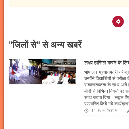
"जिलों से" से अन्य खबरें
लक्ष्य हासिल करने के लिय
भोपाल। प्रधानमंत्री नरेन्द्र 
उन्होंने विद्यार्थियों से पर
सकारात्मकता के साथ आगे बढ़न
मोदी से विभिन्न विषयों पर 
साथ जवाब दिया। स्कूल शिक्षा
प्रसारित किये गये कार्यक्रम
11-Feb-2025