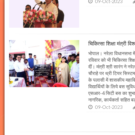
09-Oct-2023
चिकित्सा शिक्षा मंत्री व
भोपाल। नरेला विधानसभा में
रविवार को भी चिकित्सा शिक्ष
दीं। मंत्री श्री सारंग ने 
चौराहे पर थ्री टियर सिस्टम
के पलासी में शासकीय महाव
विद्यार्थियों के लिये बस स
एसआर-4 सिटी बस का शुभारं
नागरिक, कार्यकर्ता सहित बड़ी
09-Oct-2023