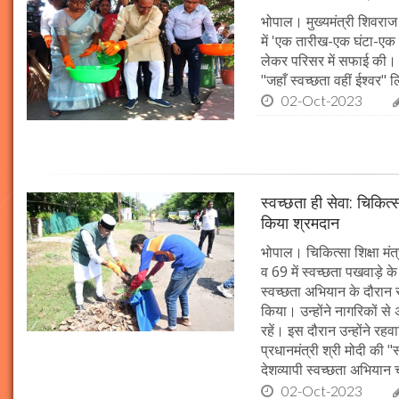
भोपाल। मुख्यमंत्री शिवराज 
में 'एक तारीख-एक घंटा-एक स
लेकर परिसर में सफाई की। म
"जहाँ स्वच्छता वहीं ईश्वर"
02-Oct-2023
स्वच्छता ही सेवा: चिकित्
किया श्रमदान
भोपाल। चिकित्सा शिक्षा मंत
व 69 में स्वच्छता पखवाड़े क
स्वच्छता अभियान के दौरान 
किया। उन्होंने नागरिकों स
रहें। इस दौरान उन्होंने र
प्रधानमंत्री श्री मोदी की 
देशव्यापी स्वच्छता अभिया
02-Oct-2023