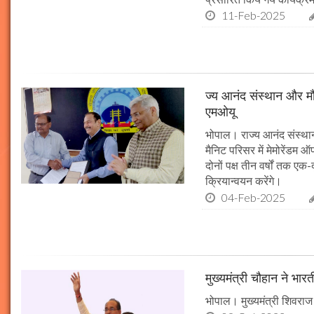
11-Feb-2025
ज्य आनंद संस्थान और मौल
एमओयू
भोपाल। राज्य आनंद संस्थान
मैनिट परिसर में मेमोरेंडम
दोनों पक्ष तीन वर्षों तक एक
क्रियान्वयन करेंगे।
04-Feb-2025
मुख्यमंत्री चौहान ने भार
भोपाल। मुख्यमंत्री शिवराज 