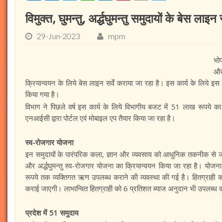
विमुक्त, घुमन्तु, अर्द्धघुमन्तु समुदायों के बेस ल
29-Jun-2023
mpm
भोप
और
क्रियान्वयन के लिये बेस लाइन सर्वे कराया जा रहा है। इस कार्य के लिये इ
किया गया है।
विभाग ने पिछले वर्ष इस कार्य के लिये विभागीय बजट में 51 लाख रूपये का
एनआईसी द्वारा पोर्टल एवं मोबाइल एप तैयार किया जा रहा है।
स्व-रोजगार योजना
इन समुदायों के पारंपरिक कला, ज्ञान और व्यवसाय को आधुनिक तकनीक से जोड़ने
और अर्द्धघुमन्तु स्व-रोजगार योजना का क्रियान्वयन किया जा रहा है। योजना म
रूपये तक व्यक्तिगत ऋण उपलब्ध कराने की व्यवस्था की गई है। हितग्राही
कराई जाएगी। लाभान्वित हितग्राही को 6 प्रतिशत ब्याज अनुदान भी उपलब्ध
प्रदेश में 51 समुदाय