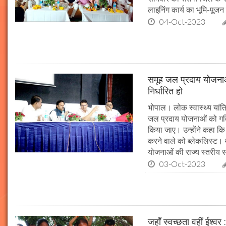
लाइनिंग कार्य का भूमि-पूज
04-Oct-2023
समूह जल प्रदाय योजनाओं
निर्धारित हो
भोपाल। लोक स्वास्थ्य यांत्र
जल प्रदाय योजनाओं को गति 
किया जाए। उन्होंने कहा कि 
करने वाले को ब्लेकलिस्ट। म
योजनाओं की राज्य स्तरीय समी
03-Oct-2023
जहाँ स्वच्छता वहीं ईश्वर 