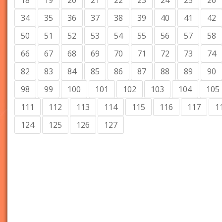
18
19
20
21
22
23
24
25
26
34
35
36
37
38
39
40
41
42
50
51
52
53
54
55
56
57
58
66
67
68
69
70
71
72
73
74
82
83
84
85
86
87
88
89
90
98
99
100
101
102
103
104
105
111
112
113
114
115
116
117
1
124
125
126
127